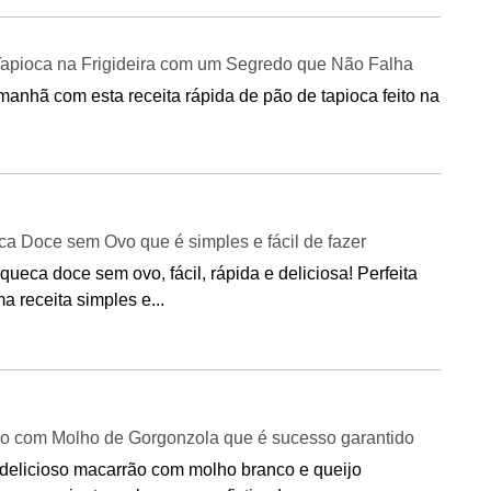
Tapioca na Frigideira com um Segredo que Não Falha
manhã com esta receita rápida de pão de tapioca feito na
a Doce sem Ovo que é simples e fácil de fazer
ueca doce sem ovo, fácil, rápida e deliciosa! Perfeita
 receita simples e...
o com Molho de Gorgonzola que é sucesso garantido
delicioso macarrão com molho branco e queijo