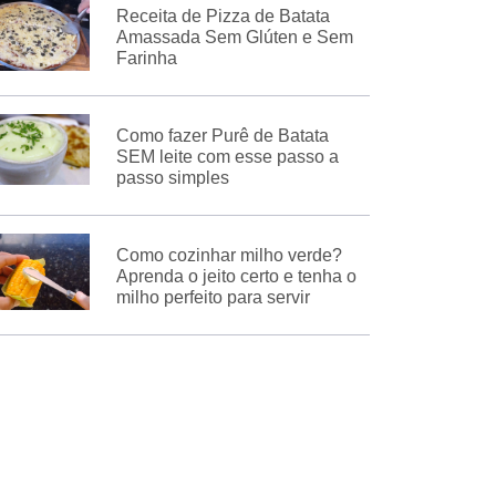
Receita de Pizza de Batata
Amassada Sem Glúten e Sem
Farinha
Como fazer Purê de Batata
SEM leite com esse passo a
passo simples
Como cozinhar milho verde?
Aprenda o jeito certo e tenha o
milho perfeito para servir