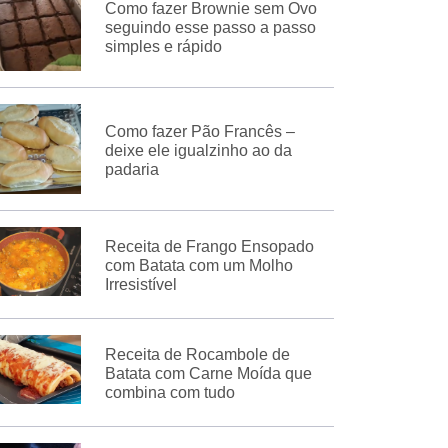
Como fazer Brownie sem Ovo
seguindo esse passo a passo
simples e rápido
Como fazer Pão Francês –
deixe ele igualzinho ao da
padaria
Receita de Frango Ensopado
com Batata com um Molho
Irresistível
Receita de Rocambole de
Batata com Carne Moída que
combina com tudo