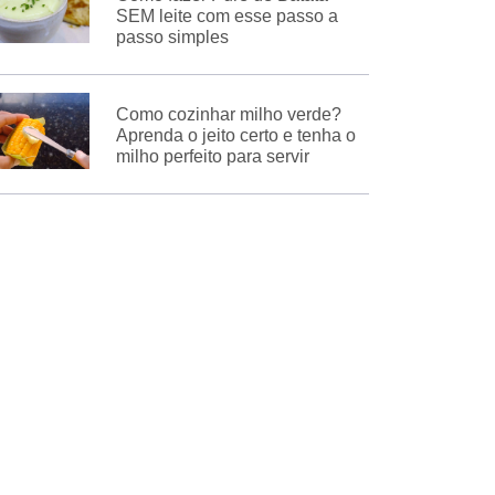
SEM leite com esse passo a
passo simples
Como cozinhar milho verde?
Aprenda o jeito certo e tenha o
milho perfeito para servir