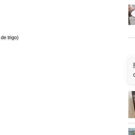
de trigo)