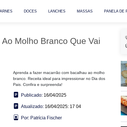
ARNES
DOCES
LANCHES
MASSAS
PANELA DE
 Ao Molho Branco Que Vai
Aprenda a fazer macarrão com bacalhau ao molho
branco. Receita ideal para impressionar no Dia dos
Pais. Confira e surpreenda!
Publicado:
16/04/2025
Atualizado:
16/04/2025: 17 04
Por: Patrícia Fischer