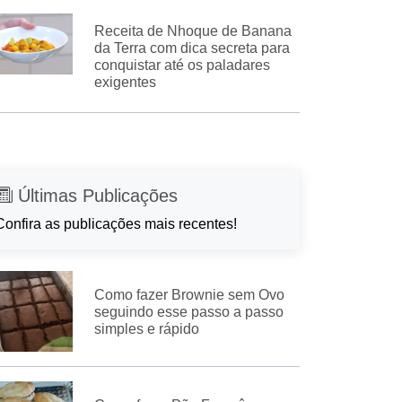
Receita de Nhoque de Banana
da Terra com dica secreta para
conquistar até os paladares
exigentes
Últimas Publicações
Confira as publicações mais recentes!
Como fazer Brownie sem Ovo
seguindo esse passo a passo
simples e rápido