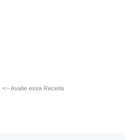
<~ Avalie essa Receita