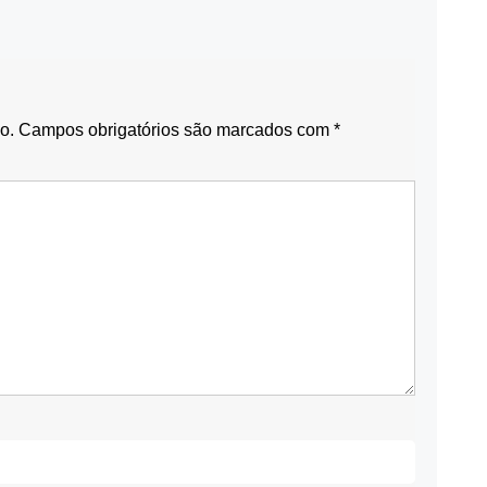
o.
Campos obrigatórios são marcados com
*