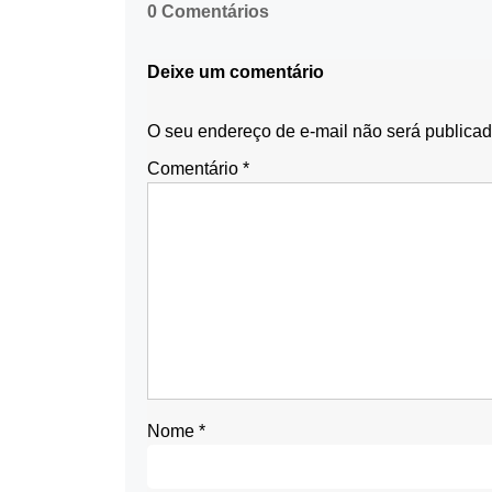
0 Comentários
Deixe um comentário
O seu endereço de e-mail não será publicad
Comentário
*
Nome
*