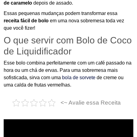
de caramelo
depois de assado.
Essas pequenas mudanças podem transformar essa
receita fácil de bolo
em uma nova sobremesa toda vez
que você fizer!
O que servir com Bolo de Coco
de Liquidificador
Esse bolo combina perfeitamente com um café passado na
hora ou um chá de ervas. Para uma sobremesa mais
sofisticada, sirva com uma
bola de sorvete
de creme ou
uma calda de frutas vermelhas.
<~ Avalie essa Receita