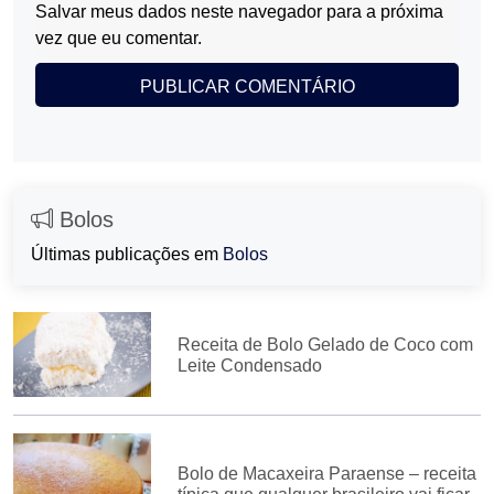
Salvar meus dados neste navegador para a próxima
vez que eu comentar.
Bolos
Últimas publicações em
Bolos
Receita de Bolo Gelado de Coco com
Leite Condensado
Bolo de Macaxeira Paraense – receita