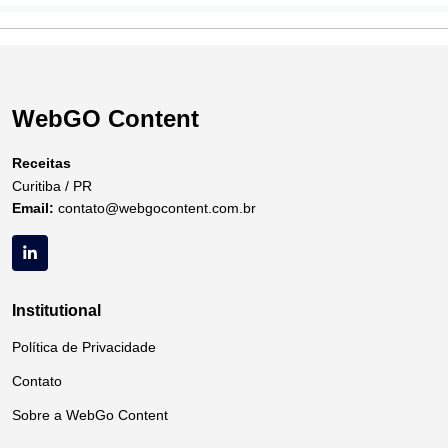
WebGO Content
Receitas
Curitiba / PR
Email:
contato@webgocontent.com.br
Institutional
Política de Privacidade
Contato
Sobre a WebGo Content