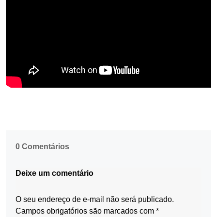
0 Comentários
Deixe um comentário
O seu endereço de e-mail não será publicado.
Campos obrigatórios são marcados com
*