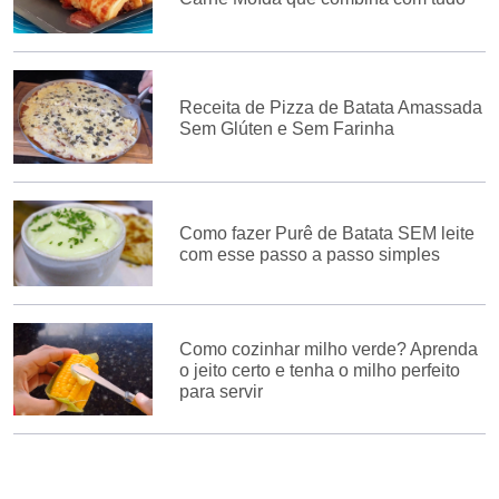
Receita de Pizza de Batata Amassada
Sem Glúten e Sem Farinha
Como fazer Purê de Batata SEM leite
com esse passo a passo simples
Como cozinhar milho verde? Aprenda
o jeito certo e tenha o milho perfeito
para servir