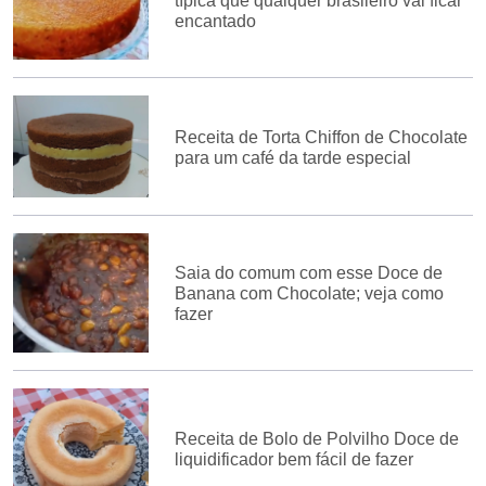
típica que qualquer brasileiro vai ficar
encantado
Receita de Torta Chiffon de Chocolate
para um café da tarde especial
Saia do comum com esse Doce de
Banana com Chocolate; veja como
fazer
Receita de Bolo de Polvilho Doce de
liquidificador bem fácil de fazer