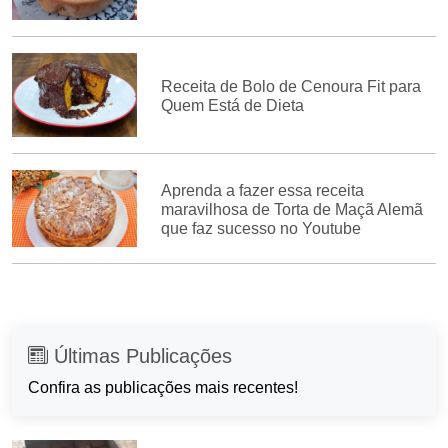
Receita de Bolo de Cenoura Fit para
Quem Está de Dieta
Aprenda a fazer essa receita
maravilhosa de Torta de Maçã Alemã
que faz sucesso no Youtube
Últimas Publicações
Confira as publicações mais recentes!