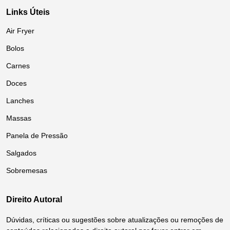
Links Úteis
Air Fryer
Bolos
Carnes
Doces
Lanches
Massas
Panela de Pressão
Salgados
Sobremesas
Direito Autoral
Dúvidas, críticas ou sugestões sobre atualizações ou remoções de