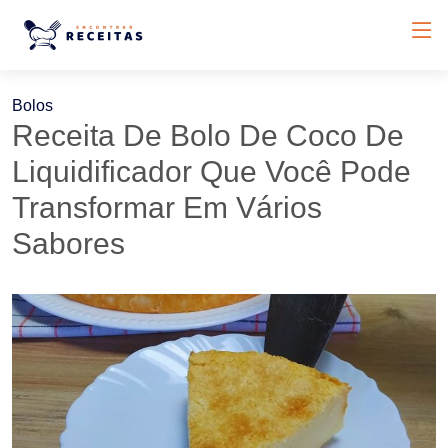
Bolos
Receita De Bolo De Coco De
Liquidificador Que Você Pode
Transformar Em Vários
Sabores