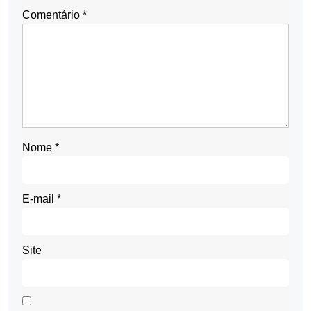
Comentário
*
Nome
*
E-mail
*
Site