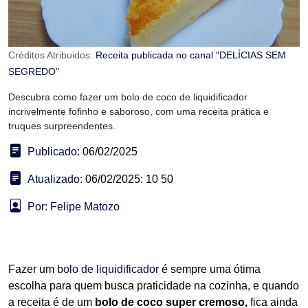
Créditos Atribuidos:
Receita publicada no canal "DELÍCIAS SEM
SEGREDO"
Descubra como fazer um bolo de coco de liquidificador
incrivelmente fofinho e saboroso, com uma receita prática e
truques surpreendentes.
Publicado:
06/02/2025
Atualizado:
06/02/2025: 10 50
Por: Felipe Matozo
Fazer um
bolo de liquidificador
é sempre uma ótima
escolha para quem busca praticidade na cozinha, e quando
a receita é de um
bolo de coco super cremoso,
fica ainda