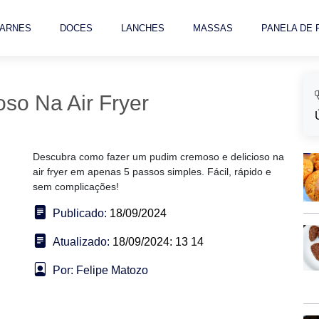
ARNES
DOCES
LANCHES
MASSAS
PANELA DE
so Na Air Fryer
Descubra como fazer um pudim cremoso e delicioso na
air fryer em apenas 5 passos simples. Fácil, rápido e
sem complicações!
Publicado:
18/09/2024
Atualizado:
18/09/2024: 13 14
Por: Felipe Matozo