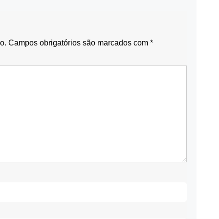
o.
Campos obrigatórios são marcados com
*