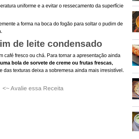
ratura uniforme e a evitar o ressecamento da superfície
emente a forma na boca do fogão para soltar o pudim de
.
im de leite condensado
 café fresco ou chá. Para tornar a apresentação ainda
uma bola de sorvete de creme ou frutas frescas,
das texturas deixa a sobremesa ainda mais irresistível.
<~ Avalie essa Receita