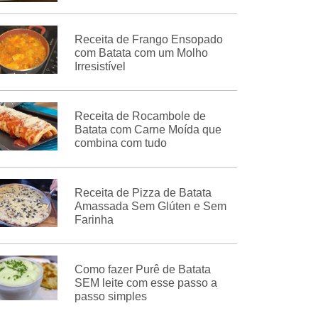
Receita de Frango Ensopado
com Batata com um Molho
Irresistível
Receita de Rocambole de
Batata com Carne Moída que
combina com tudo
Receita de Pizza de Batata
Amassada Sem Glúten e Sem
Farinha
Como fazer Purê de Batata
SEM leite com esse passo a
passo simples