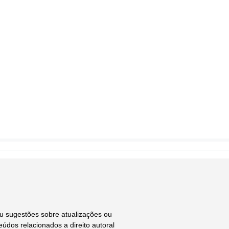
ou sugestões sobre atualizações ou
údos relacionados a direito autoral