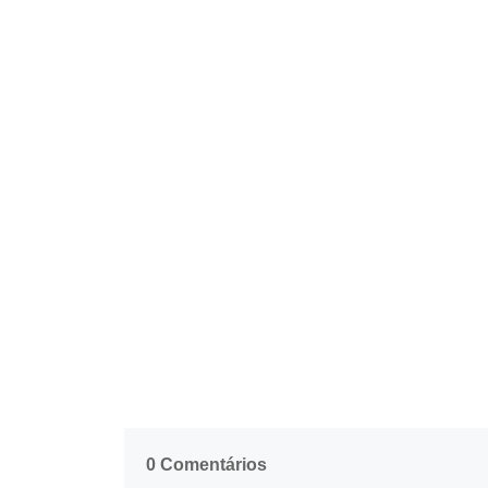
0 Comentários