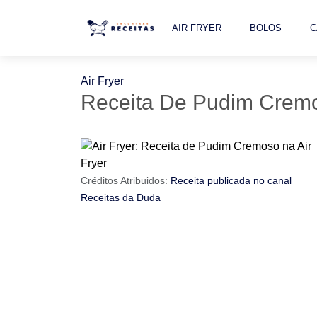
AIR FRYER
BOLOS
C
Air Fryer
Receita De Pudim Cremo
Créditos Atribuidos:
Receita publicada no canal
Receitas da Duda