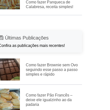
Como fazer Panqueca de
Calabresa, receita simples!
Últimas Publicações
Confira as publicações mais recentes!
Como fazer Brownie sem Ovo
seguindo esse passo a passo
simples e rápido
Como fazer Pão Francês –
deixe ele igualzinho ao da
padaria