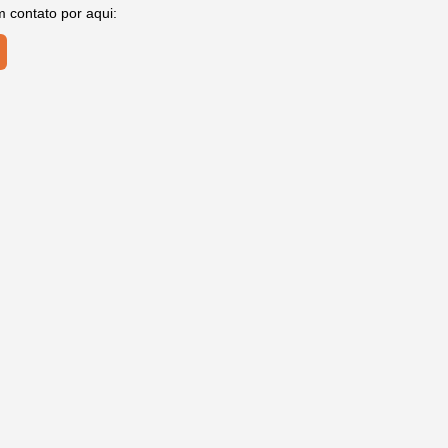
m contato por aqui: