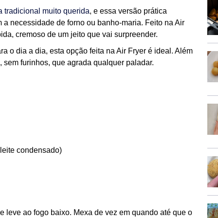
tradicional muito querida
, e essa versão prática
 a necessidade de forno ou banho-maria. Feito na Air
ápida, cremoso de um jeito que vai surpreender.
 o dia a dia, esta opção feita na Air Fryer é ideal. Além
o, sem furinhos, que agrada qualquer paladar.
 leite condensado)
 e leve ao fogo baixo. Mexa de vez em quando até que o