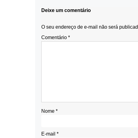
Deixe um comentário
O seu endereço de e-mail não será publicad
Comentário
*
Nome
*
E-mail
*