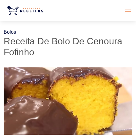
Bolos
Receita De Bolo De Cenoura
Fofinho