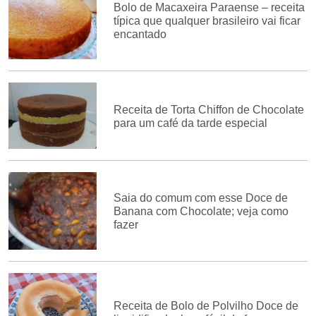
Bolo de Macaxeira Paraense – receita
típica que qualquer brasileiro vai ficar
encantado
Receita de Torta Chiffon de Chocolate
para um café da tarde especial
Saia do comum com esse Doce de
Banana com Chocolate; veja como
fazer
Receita de Bolo de Polvilho Doce de