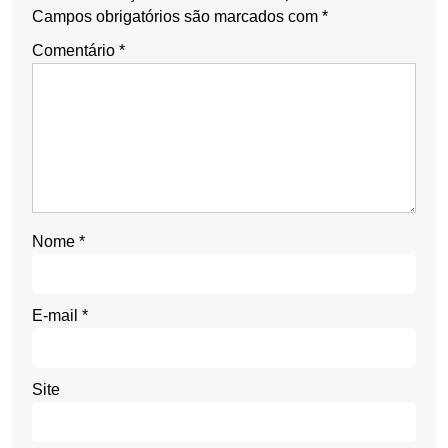
Campos obrigatórios são marcados com
*
Comentário
*
Nome
*
E-mail
*
Site