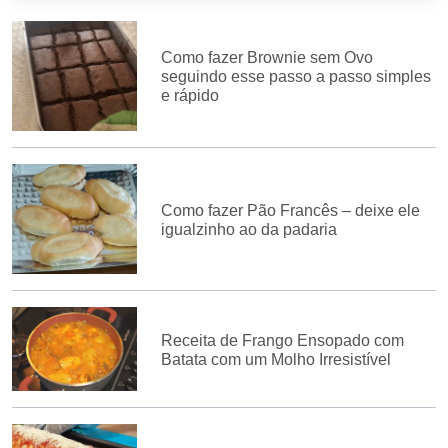
Como fazer Brownie sem Ovo
seguindo esse passo a passo simples
e rápido
Como fazer Pão Francês – deixe ele
igualzinho ao da padaria
Receita de Frango Ensopado com
Batata com um Molho Irresistível