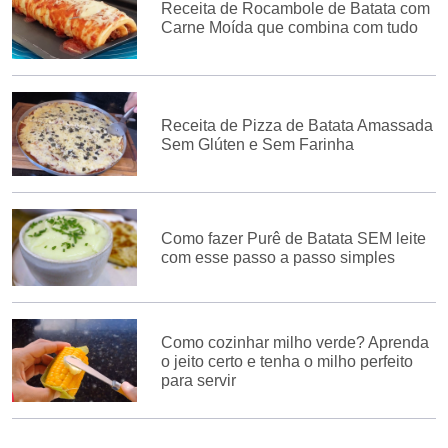
Receita de Rocambole de Batata com
Carne Moída que combina com tudo
Receita de Pizza de Batata Amassada
Sem Glúten e Sem Farinha
Como fazer Purê de Batata SEM leite
com esse passo a passo simples
Como cozinhar milho verde? Aprenda
o jeito certo e tenha o milho perfeito
para servir