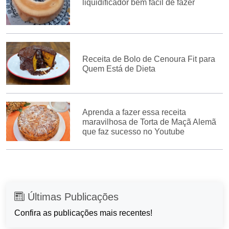
liquidificador bem fácil de fazer
Receita de Bolo de Cenoura Fit para
Quem Está de Dieta
Aprenda a fazer essa receita
maravilhosa de Torta de Maçã Alemã
que faz sucesso no Youtube
Últimas Publicações
Confira as publicações mais recentes!