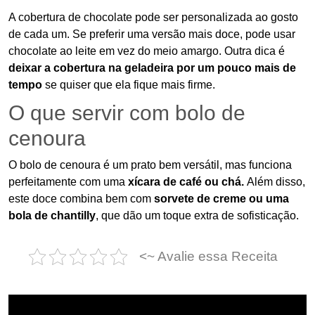
A cobertura de chocolate pode ser personalizada ao gosto
de cada um. Se preferir uma versão mais doce, pode usar
chocolate ao leite em vez do meio amargo. Outra dica é
deixar a cobertura na geladeira por um pouco mais de
tempo
se quiser que ela fique mais firme.
O que servir com bolo de
cenoura
O bolo de cenoura é um prato bem versátil, mas funciona
perfeitamente com uma
xícara de café ou chá.
Além disso,
este doce combina bem com
sorvete de creme ou uma
bola de chantilly
, que dão um toque extra de sofisticação.
<~ Avalie essa Receita