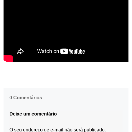
0 Comentários
Deixe um comentário
O seu endereço de e-mail não será publicado.