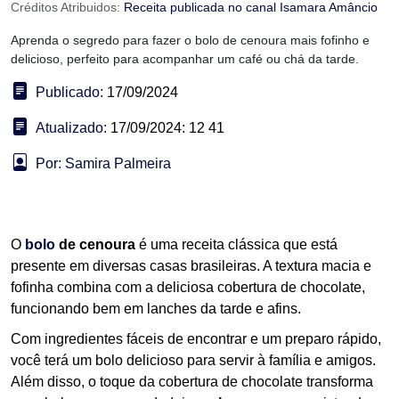
Créditos Atribuidos:
Receita publicada no canal Isamara Amâncio
Aprenda o segredo para fazer o bolo de cenoura mais fofinho e
delicioso, perfeito para acompanhar um café ou chá da tarde.
Publicado:
17/09/2024
Atualizado:
17/09/2024: 12 41
Por: Samira Palmeira
O
bolo
de cenoura
é uma receita clássica que está
presente em diversas casas brasileiras. A textura macia e
fofinha combina com a deliciosa cobertura de chocolate,
funcionando bem em lanches da tarde e afins.
Com ingredientes fáceis de encontrar e um preparo rápido,
você terá um bolo delicioso para servir à família e amigos.
Além disso, o toque da cobertura de chocolate transforma