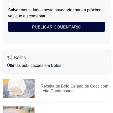
Salvar meus dados neste navegador para a próxima
vez que eu comentar.
Bolos
Últimas publicações em
Bolos
Receita de Bolo Gelado de Coco com
Leite Condensado