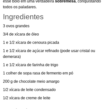
esse bolo em uma verdadeira
sobremesa
, conquistando
todos os paladares.
Ingredientes
3 ovos grandes
3/4 de xícara de óleo
1 e 1/2 xícara de cenoura picada
1 e 1/2 xícara de açúcar refinado (pode usar cristal ou
demerara)
1 e 1/2 xícara de farinha de trigo
1 colher de sopa rasa de fermento em pó
200 g de chocolate meio amargo
1/2 xícara de leite condensado
1/2 xícara de creme de leite