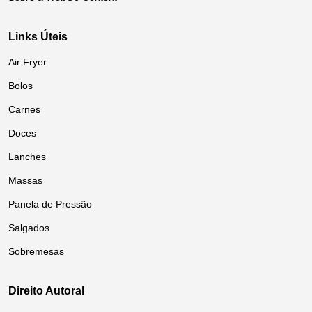
Links Úteis
Air Fryer
Bolos
Carnes
Doces
Lanches
Massas
Panela de Pressão
Salgados
Sobremesas
Direito Autoral