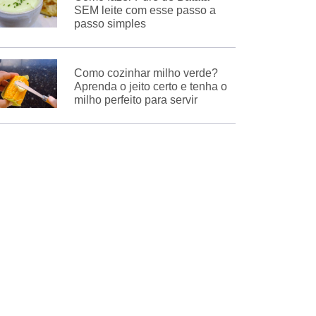
SEM leite com esse passo a
passo simples
Como cozinhar milho verde?
Aprenda o jeito certo e tenha o
milho perfeito para servir