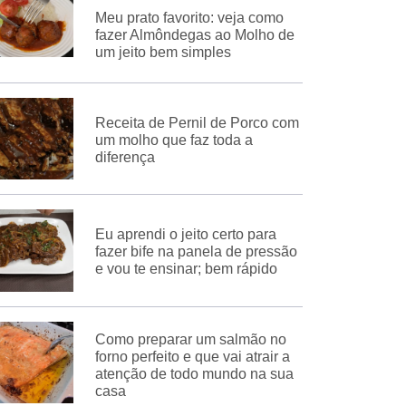
Meu prato favorito: veja como
fazer Almôndegas ao Molho de
um jeito bem simples
Receita de Pernil de Porco com
um molho que faz toda a
diferença
Eu aprendi o jeito certo para
fazer bife na panela de pressão
e vou te ensinar; bem rápido
Como preparar um salmão no
forno perfeito e que vai atrair a
atenção de todo mundo na sua
casa