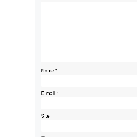
Nome
*
E-mail
*
Site