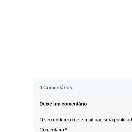
0 Comentários
Deixe um comentário
O seu endereço de e-mail não será publicad
Comentário
*