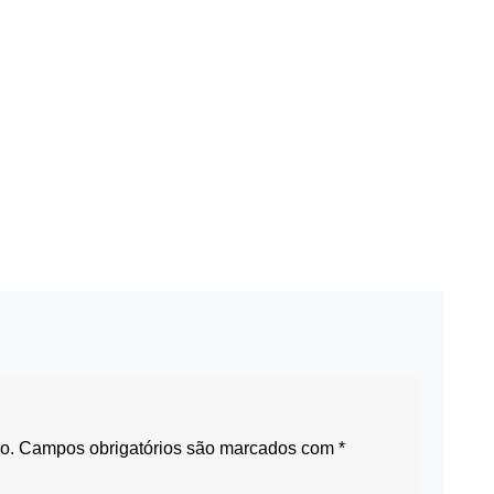
o.
Campos obrigatórios são marcados com
*