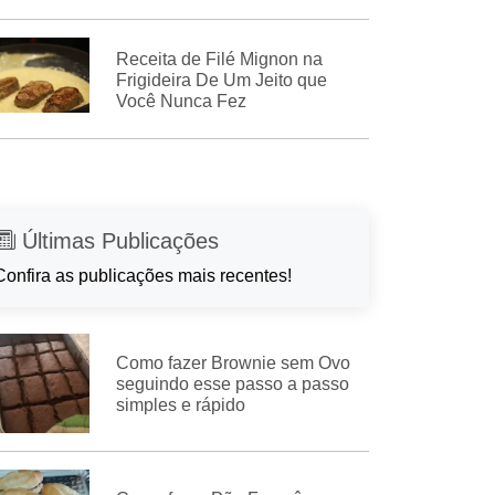
Receita de Filé Mignon na
Frigideira De Um Jeito que
Você Nunca Fez
Últimas Publicações
Confira as publicações mais recentes!
Como fazer Brownie sem Ovo
seguindo esse passo a passo
simples e rápido