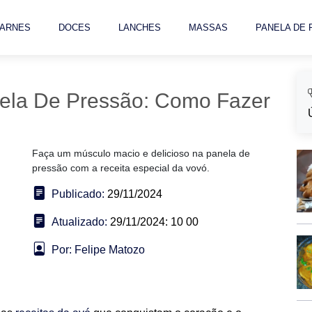
ARNES
DOCES
LANCHES
MASSAS
PANELA DE
ela De Pressão: Como Fazer
Faça um músculo macio e delicioso na panela de
pressão com a receita especial da vovó.
Publicado:
29/11/2024
Atualizado:
29/11/2024: 10 00
Por: Felipe Matozo