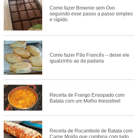
Como fazer Brownie sem Ovo
seguindo esse passo a passo simples
e rápido
Como fazer Pão Francês – deixe ele
igualzinho ao da padaria
Receita de Frango Ensopado com
Batata com um Molho Irresistível
Receita de Rocambole de Batata com
Carne Moída que combina com tudo