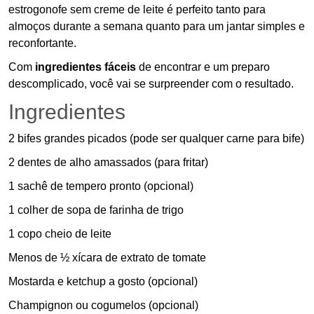
estrogonofe sem creme de leite é perfeito tanto para
almoços durante a semana quanto para um jantar simples e
reconfortante.
Com
ingredientes fáceis
de encontrar e um preparo
descomplicado, você vai se surpreender com o resultado.
Ingredientes
2 bifes grandes picados (pode ser qualquer carne para bife)
2 dentes de alho amassados (para fritar)
1 sachê de tempero pronto (opcional)
1 colher de sopa de farinha de trigo
1 copo cheio de leite
Menos de ½ xícara de extrato de tomate
Mostarda e ketchup a gosto (opcional)
Champignon ou cogumelos (opcional)