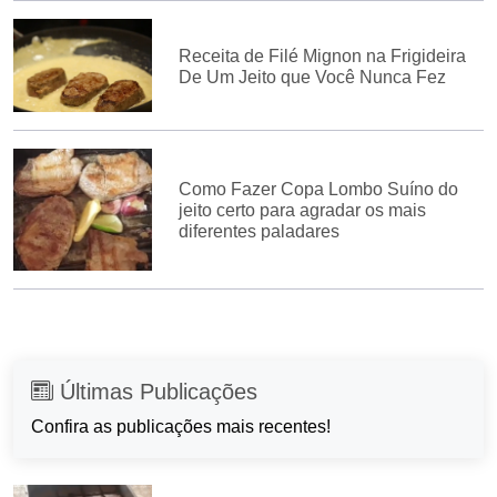
Receita de Filé Mignon na Frigideira
De Um Jeito que Você Nunca Fez
Como Fazer Copa Lombo Suíno do
jeito certo para agradar os mais
diferentes paladares
Últimas Publicações
Confira as publicações mais recentes!