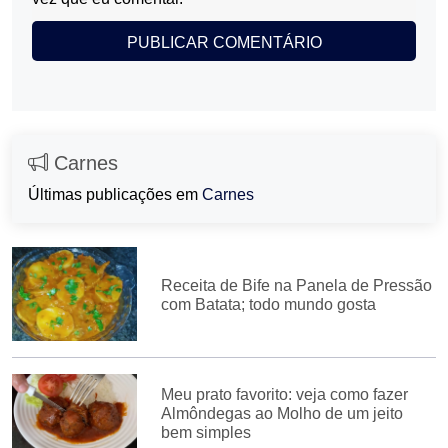
Carnes
Últimas publicações em
Carnes
Receita de Bife na Panela de Pressão
com Batata; todo mundo gosta
Meu prato favorito: veja como fazer
Almôndegas ao Molho de um jeito
bem simples