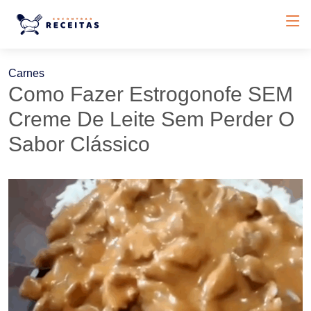
Carnes
Como Fazer Estrogonofe SEM
Creme De Leite Sem Perder O
Sabor Clássico