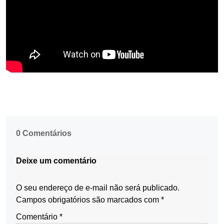
0 Comentários
Deixe um comentário
O seu endereço de e-mail não será publicado.
Campos obrigatórios são marcados com
*
Comentário
*