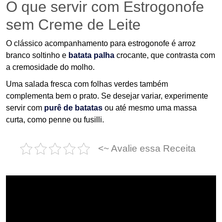
O que servir com Estrogonofe
sem Creme de Leite
O clássico acompanhamento para estrogonofe é arroz
branco soltinho e
batata palha
crocante, que contrasta com
a cremosidade do molho.
Uma salada fresca com folhas verdes também
complementa bem o prato. Se desejar variar, experimente
servir com
purê de batatas
ou até mesmo uma massa
curta, como penne ou fusilli.
<~ Avalie essa Receita