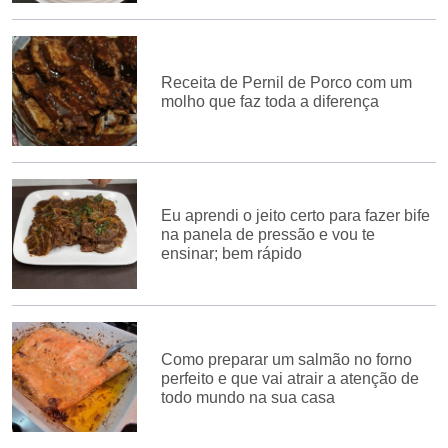
Receita de Pernil de Porco com um
molho que faz toda a diferença
Eu aprendi o jeito certo para fazer bife
na panela de pressão e vou te
ensinar; bem rápido
Como preparar um salmão no forno
perfeito e que vai atrair a atenção de
todo mundo na sua casa