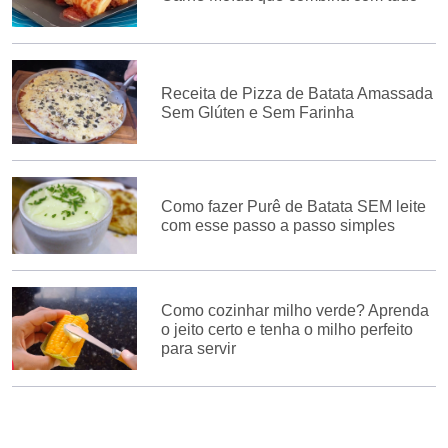
Receita de Pizza de Batata Amassada
Sem Glúten e Sem Farinha
Como fazer Purê de Batata SEM leite
com esse passo a passo simples
Como cozinhar milho verde? Aprenda
o jeito certo e tenha o milho perfeito
para servir