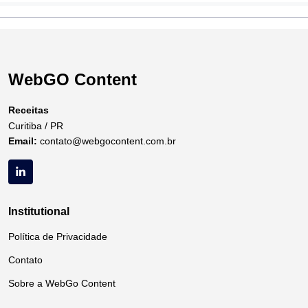
WebGO Content
Receitas
Curitiba / PR
Email:
contato@webgocontent.com.br
Institutional
Política de Privacidade
Contato
Sobre a WebGo Content