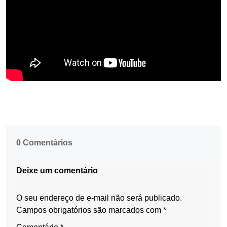
0 Comentários
Deixe um comentário
O seu endereço de e-mail não será publicado.
Campos obrigatórios são marcados com
*