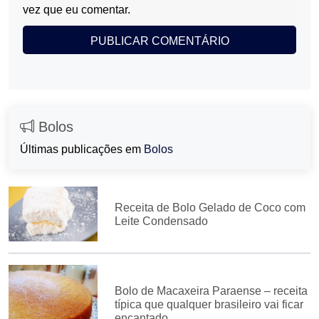
vez que eu comentar.
Bolos
Últimas publicações em
Bolos
Receita de Bolo Gelado de Coco com
Leite Condensado
Bolo de Macaxeira Paraense – receita
típica que qualquer brasileiro vai ficar
encantado