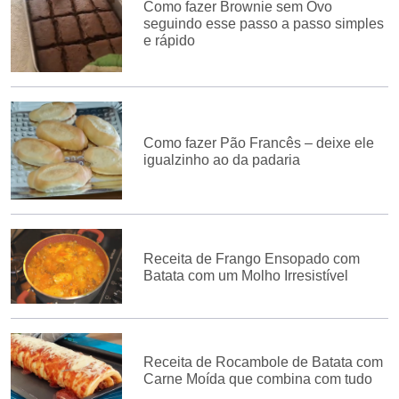
Como fazer Brownie sem Ovo
seguindo esse passo a passo simples
e rápido
Como fazer Pão Francês – deixe ele
igualzinho ao da padaria
Receita de Frango Ensopado com
Batata com um Molho Irresistível
Receita de Rocambole de Batata com
Carne Moída que combina com tudo