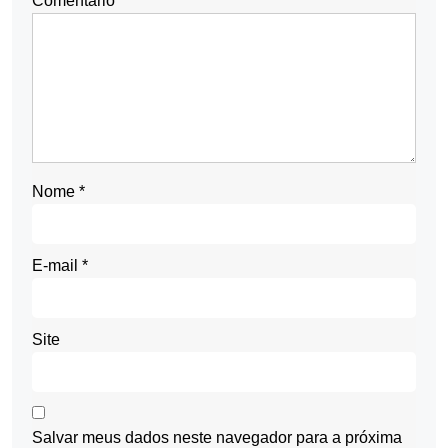
Comentário
*
Nome
*
E-mail
*
Site
Salvar meus dados neste navegador para a próxima