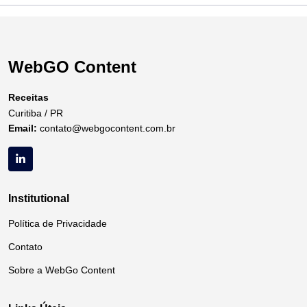
WebGO Content
Receitas
Curitiba / PR
Email:
contato@webgocontent.com.br
Institutional
Política de Privacidade
Contato
Sobre a WebGo Content