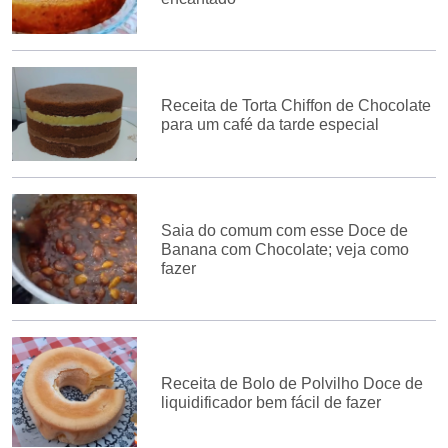
Receita de Torta Chiffon de Chocolate
para um café da tarde especial
Saia do comum com esse Doce de
Banana com Chocolate; veja como
fazer
Receita de Bolo de Polvilho Doce de
liquidificador bem fácil de fazer