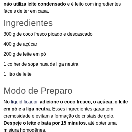
não utiliza leite condensado
e é feito com ingredientes
fáceis de ter em casa.
Ingredientes
300 g de coco fresco picado e descascado
400 g de açúcar
200 g de leite em pó
1 colher de sopa rasa de liga neutra
1 litro de leite
Modo de Preparo
No
liquidificador
,
adicione o coco fresco, o açúcar, o leite
em pó e a liga neutra
. Esses ingredientes garantem
cremosidade e evitam a formação de cristais de gelo.
Despeje o leite e bata por 15 minutos
, até obter uma
mistura homogênea.