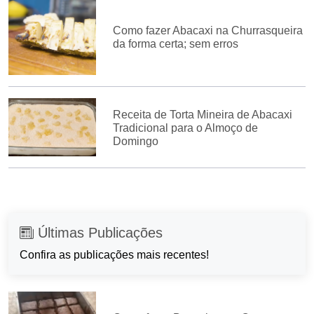
Como fazer Abacaxi na Churrasqueira
da forma certa; sem erros
Receita de Torta Mineira de Abacaxi
Tradicional para o Almoço de
Domingo
Últimas Publicações
Confira as publicações mais recentes!