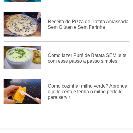
Receita de Pizza de Batata Amassada
Sem Glúten e Sem Farinha
Como fazer Purê de Batata SEM leite
com esse passo a passo simples
Como cozinhar milho verde? Aprenda
o jeito certo e tenha o milho perfeito
para servir