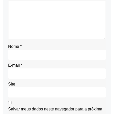
Nome
*
E-mail
*
Site
Salvar meus dados neste navegador para a próxima