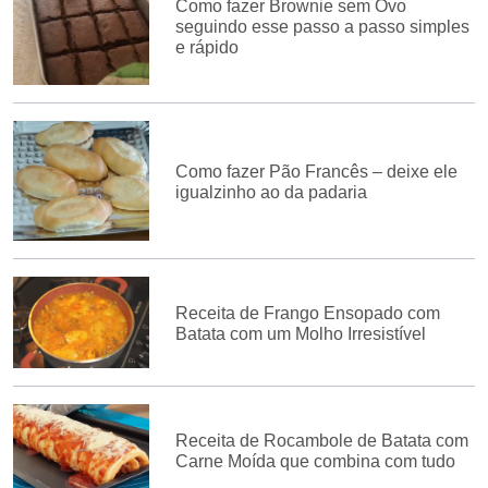
Como fazer Brownie sem Ovo
seguindo esse passo a passo simples
e rápido
Como fazer Pão Francês – deixe ele
igualzinho ao da padaria
Receita de Frango Ensopado com
Batata com um Molho Irresistível
Receita de Rocambole de Batata com
Carne Moída que combina com tudo