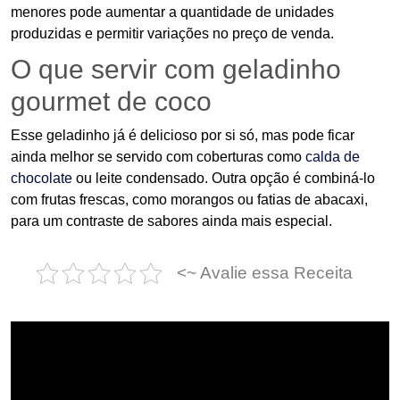
menores pode aumentar a quantidade de unidades
produzidas e permitir variações no preço de venda.
O que servir com geladinho
gourmet de coco
Esse geladinho já é delicioso por si só, mas pode ficar
ainda melhor se servido com coberturas como
calda de
chocolate
ou leite condensado. Outra opção é combiná-lo
com frutas frescas, como morangos ou fatias de abacaxi,
para um contraste de sabores ainda mais especial.
<~ Avalie essa Receita