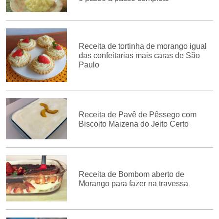
Receita de tortinha de morango igual
das confeitarias mais caras de São
Paulo
Receita de Pavê de Pêssego com
Biscoito Maizena do Jeito Certo
Receita de Bombom aberto de
Morango para fazer na travessa