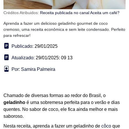
Créditos Atribuidos:
Receita publicada no canal Aceita um café?
Aprenda a fazer um delicioso geladinho gourmet de coco
cremoso, uma receita econômica e sem leite condensado. Perfeito
para refrescar!
Publicado:
29/01/2025
Atualizado:
29/01/2025: 09 13
Por: Samira Palmeira
Chamado de diversas formas ao redor do Brasil, o
geladinho
é uma sobremesa perfeita para o verão e dias
quentes. No sabor de coco, ele fica ainda melhor e mais
saboroso.
Nesta receita, aprenda a fazer um geladinho de
côco
que