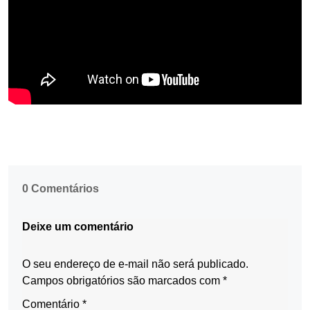
0 Comentários
Deixe um comentário
O seu endereço de e-mail não será publicado.
Campos obrigatórios são marcados com
*
Comentário
*