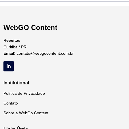
WebGO Content
Receitas
Curitiba / PR
Email:
contato@webgocontent.com.br
Institutional
Política de Privacidade
Contato
Sobre a WebGo Content