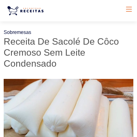
Sobremesas
Receita De Sacolé De Côco
Cremoso Sem Leite
Condensado