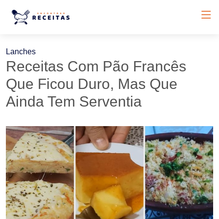
Lanches
Receitas Com Pão Francês
Que Ficou Duro, Mas Que
Ainda Tem Serventia