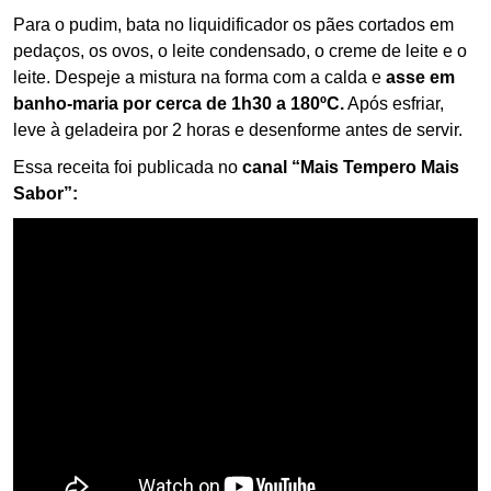
Para o pudim, bata no liquidificador os pães cortados em
pedaços, os ovos, o leite condensado, o creme de leite e o
leite. Despeje a mistura na forma com a calda e
asse em
banho-maria por cerca de 1h30 a 180ºC.
Após esfriar,
leve à geladeira por 2 horas e desenforme antes de servir.
Essa receita foi publicada no
canal “Mais Tempero Mais
Sabor”: