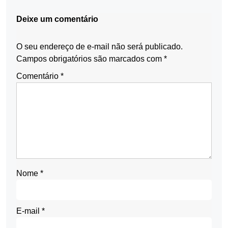
Deixe um comentário
O seu endereço de e-mail não será publicado.
Campos obrigatórios são marcados com
*
Comentário
*
Nome
*
E-mail
*