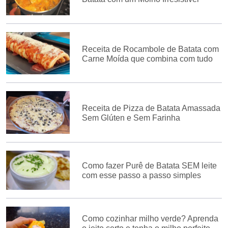
Receita de Rocambole de Batata com
Carne Moída que combina com tudo
Receita de Pizza de Batata Amassada
Sem Glúten e Sem Farinha
Como fazer Purê de Batata SEM leite
com esse passo a passo simples
Como cozinhar milho verde? Aprenda