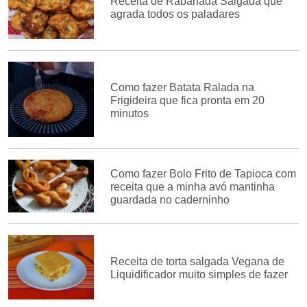
Receita de Rabanada Salgada que
agrada todos os paladares
Como fazer Batata Ralada na
Frigideira que fica pronta em 20
minutos
Como fazer Bolo Frito de Tapioca com
receita que a minha avó mantinha
guardada no caderninho
Receita de torta salgada Vegana de
Liquidificador muito simples de fazer