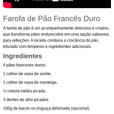
Farofa de Pão Francês Duro
A farofa de pão é um acompanhamento delicioso e criativo,
que transforma pães endurecidos em uma opção saborosa
para refeições. A receita combina a crocância do pão
triturado com temperos e ingredientes adicionais.
Ingredientes
4 pães franceses duros.
1 colher de sopa de azeite.
1 colher de sopa de manteiga.
½ cebola média picada.
3 dentes de alho picados.
100g de bacon ou linguiça defumada (opcional).