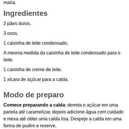
maria.
Ingredientes
2 pães duros.
3 ovos.
1 caixinha de leite condensado.
A mesma medida da caixinha de leite condensado para o
leite.
1 caixinha de creme de leite.
1 xícara de açúcar para a calda.
Modo de preparo
Comece preparando a calda
: derreta o açúcar em uma
panela até caramelizar, depois adicione água com cuidado
e mexa até obter uma calda lisa. Despeje a calda em uma
forma de pudim e reserve.