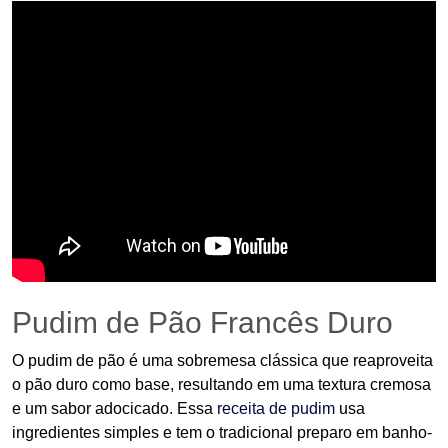
Pudim de Pão Francês Duro
O pudim de pão é uma sobremesa clássica que reaproveita
o pão duro como base, resultando em uma textura cremosa
e um sabor adocicado. Essa
receita de pudim
usa
ingredientes simples e tem o tradicional preparo em banho-