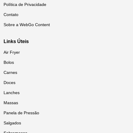
Política de Privacidade
Contato
Sobre a WebGo Content
Links Úteis
Air Fryer
Bolos
Carnes
Doces
Lanches
Massas
Panela de Pressão
Salgados