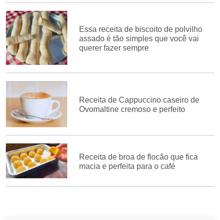
Essa receita de biscoito de polvilho
assado é tão simples que você vai
querer fazer sempre
Receita de Cappuccino caseiro de
Ovomaltine cremoso e perfeito
Receita de broa de flocão que fica
macia e perfeita para o café