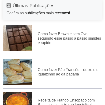
Últimas Publicações
Confira as publicações mais recentes!
Como fazer Brownie sem Ovo
seguindo esse passo a passo simples
e rápido
Como fazer Pão Francês – deixe ele
igualzinho ao da padaria
Receita de Frango Ensopado com
Batata com um Molho Irresistível