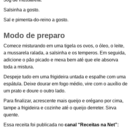
Salsinha a gosto.
Sal e pimenta-do-reino a gosto.
Modo de preparo
Comece misturando em uma tigela os ovos, o óleo, o leite,
a mussarela ralada, a salsinha e os temperos. Em seguida,
adicione o pão picado e mexa bem até que ele absorva
toda a mistura.
Despeje tudo em uma frigideira untada e espalhe com uma
espátula. Deixe dourar em fogo médio, vire com o auxílio de
um prato e doure o outro lado.
Para finalizar, acrescente mais queijo e orégano por cima,
tampe a frigideira e cozinhe até o queijo derreter. Sirva
quente.
Essa receita foi publicada no
canal “Receitas na Net”: