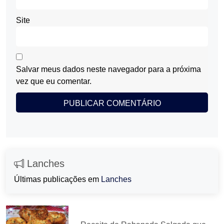
Site
Salvar meus dados neste navegador para a próxima
vez que eu comentar.
Lanches
Últimas publicações em
Lanches