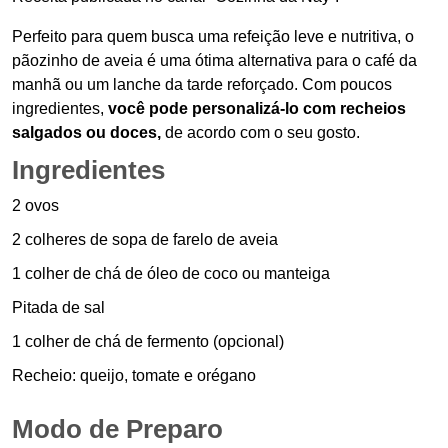
Perfeito para quem busca uma refeição leve e nutritiva, o
pãozinho de aveia é uma ótima alternativa para o café da
manhã ou um lanche da tarde reforçado. Com poucos
ingredientes,
você pode personalizá-lo com recheios
salgados ou doces,
de acordo com o seu gosto.
Ingredientes
2 ovos
2 colheres de sopa de farelo de aveia
1 colher de chá de óleo de coco ou manteiga
Pitada de sal
1 colher de chá de fermento (opcional)
Recheio: queijo, tomate e orégano
Modo de Preparo