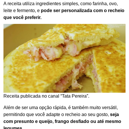
A receita utiliza ingredientes simples, como farinha, ovo,
leite e fermento, e
pode ser personalizada com o recheio
que você preferir.
Receita publicada no canal “Tata Pereira”.
Além de ser uma opção rápida, é também muito versátil,
permitindo que você adapte o recheio ao seu gosto,
seja
com presunto e queijo, frango desfiado ou até mesmo
legumes.