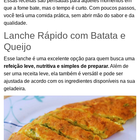
Essas receitas são pensadas para aqueles momentos em
que a fome bate, mas o tempo é curto. Com poucos passos,
você terá uma comida prática, sem abrir mão do sabor e da
qualidade.
Lanche Rápido com Batata e
Queijo
Esse lanche é uma excelente opção para quem busca uma
refeição leve, nutritiva e simples de preparar.
Além de
ser uma receita leve, ela também é versátil e pode ser
ajustada de acordo com os ingredientes disponíveis na sua
geladeira.