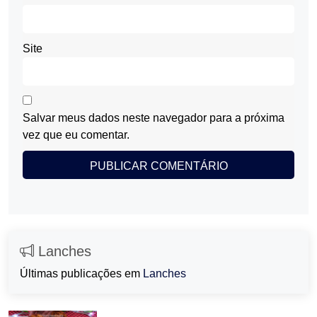
Site
Salvar meus dados neste navegador para a próxima
vez que eu comentar.
Lanches
Últimas publicações em
Lanches