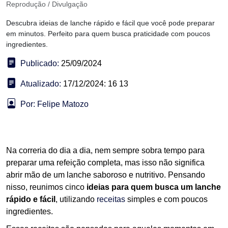
Reprodução / Divulgação
Descubra ideias de lanche rápido e fácil que você pode preparar
em minutos. Perfeito para quem busca praticidade com poucos
ingredientes.
Publicado:
25/09/2024
Atualizado:
17/12/2024: 16 13
Por: Felipe Matozo
Na correria do dia a dia, nem sempre sobra tempo para
preparar uma refeição completa, mas isso não significa
abrir mão de um lanche saboroso e nutritivo. Pensando
nisso, reunimos cinco
ideias para quem busca um lanche
rápido e fácil
, utilizando
receitas
simples e com poucos
ingredientes.