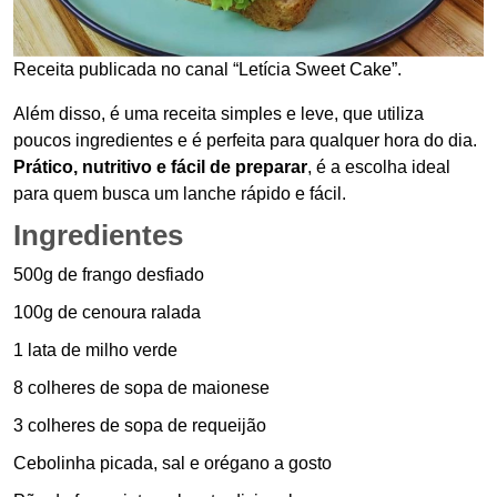
Receita publicada no canal “Letícia Sweet Cake”.
Além disso, é uma receita simples e leve, que utiliza
poucos ingredientes e é perfeita para qualquer hora do dia.
Prático, nutritivo e fácil de preparar
, é a escolha ideal
para quem busca um lanche rápido e fácil.
Ingredientes
500g de frango desfiado
100g de cenoura ralada
1 lata de milho verde
8 colheres de sopa de maionese
3 colheres de sopa de requeijão
Cebolinha picada, sal e orégano a gosto