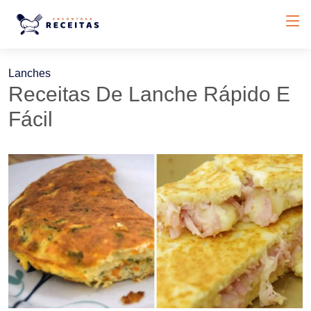
Lanches
Receitas De Lanche Rápido E
Fácil