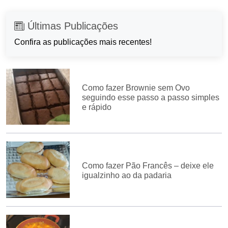
Últimas Publicações
Confira as publicações mais recentes!
Como fazer Brownie sem Ovo
seguindo esse passo a passo simples
e rápido
Como fazer Pão Francês – deixe ele
igualzinho ao da padaria