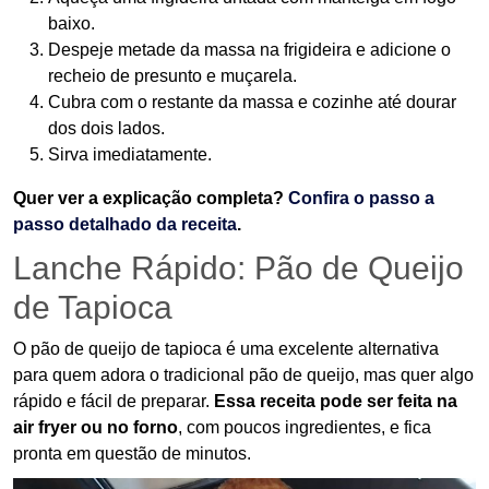
baixo.
Despeje metade da massa na frigideira e adicione o
recheio de presunto e muçarela.
Cubra com o restante da massa e cozinhe até dourar
dos dois lados.
Sirva imediatamente.
Quer ver a explicação completa?
Confira o passo a
passo detalhado da receita
.
Lanche Rápido: Pão de Queijo
de Tapioca
O pão de queijo de tapioca é uma excelente alternativa
para quem adora o tradicional pão de queijo, mas quer algo
rápido e fácil de preparar.
Essa receita pode ser feita na
air fryer ou no forno
, com poucos ingredientes, e fica
pronta em questão de minutos.