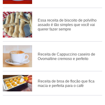
Essa receita de biscoito de polvilho
assado é tão simples que você vai
querer fazer sempre
Receita de Cappuccino caseiro de
Ovomaltine cremoso e perfeito
Receita de broa de flocão que fica
macia e perfeita para o café