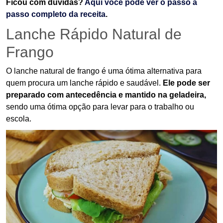
Ficou com dúvidas?
Aqui você pode ver o passo a
passo completo da receita
.
Lanche Rápido Natural de
Frango
O lanche natural de frango é uma ótima alternativa para
quem procura um lanche rápido e saudável.
Ele pode ser
preparado com antecedência e mantido na geladeira,
sendo uma ótima opção para levar para o trabalho ou
escola.