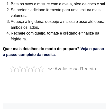
Bata os ovos e misture com a aveia, óleo de coco e sal.
Se preferir, adicione fermento para uma textura mais
volumosa.
Aqueça a frigideira, despeje a massa e asse até dourar
ambos os lados.
Recheie com queijo, tomate e orégano e finalize na
frigideira.
Quer mais detalhes do modo de preparo?
Veja o passo
a passo completo da receita.
<~ Avalie essa Receita