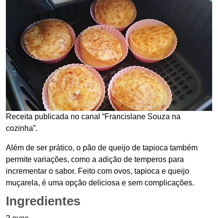
Receita publicada no canal “Francislane Souza na
cozinha”.
Além de ser prático, o pão de queijo de tapioca também
permite variações, como a adição de temperos para
incrementar o sabor. Feito com ovos, tapioca e queijo
muçarela, é uma opção deliciosa e sem complicações.
Ingredientes