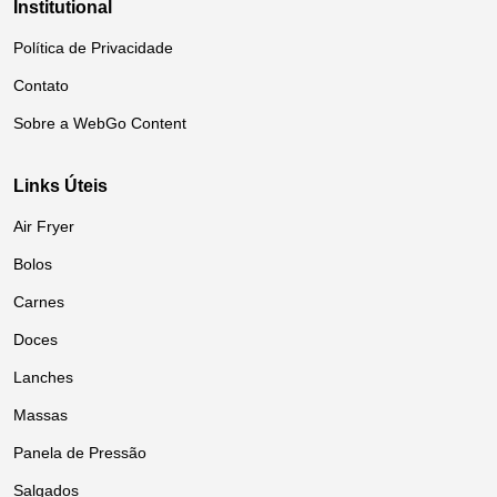
Institutional
Política de Privacidade
Contato
Sobre a WebGo Content
Links Úteis
Air Fryer
Bolos
Carnes
Doces
Lanches
Massas
Panela de Pressão
Salgados