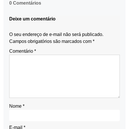
0 Comentários
Deixe um comentário
O seu endereço de e-mail não será publicado.
Campos obrigatórios são marcados com
*
Comentário
*
Nome
*
E-mail
*