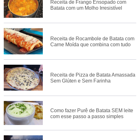
Receita de Frango Ensopado com
Batata com um Molho Irresistível
Receita de Rocambole de Batata com
Carne Moída que combina com tudo
Receita de Pizza de Batata Amassada
Sem Glúten e Sem Farinha
Como fazer Purê de Batata SEM leite
com esse passo a passo simples