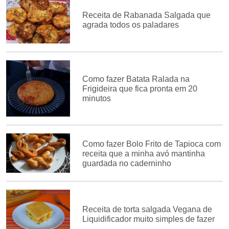
Receita de Rabanada Salgada que
agrada todos os paladares
Como fazer Batata Ralada na
Frigideira que fica pronta em 20
minutos
Como fazer Bolo Frito de Tapioca com
receita que a minha avó mantinha
guardada no caderninho
Receita de torta salgada Vegana de
Liquidificador muito simples de fazer