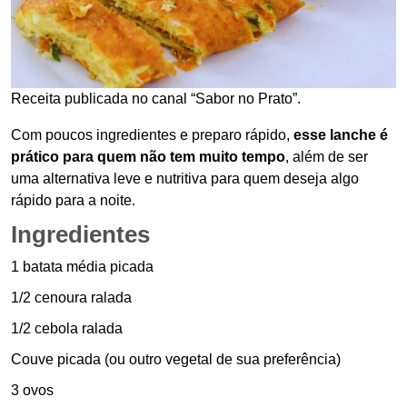
Receita publicada no canal “Sabor no Prato”.
Com poucos ingredientes e preparo rápido,
esse lanche é
prático para quem não tem muito tempo
, além de ser
uma alternativa leve e nutritiva para quem deseja algo
rápido para a noite.
Ingredientes
1 batata média picada
1/2 cenoura ralada
1/2 cebola ralada
Couve picada (ou outro vegetal de sua preferência)
3 ovos