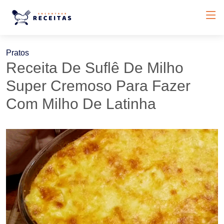
Pratos
Receita De Suflê De Milho
Super Cremoso Para Fazer
Com Milho De Latinha