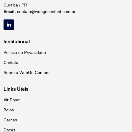
Curitiba / PR
Email:
contato@webgocontent.com.br
Institutional
Política de Privacidade
Contato
Sobre a WebGo Content
Links Úteis
Air Fryer
Bolos
Carnes
Doces