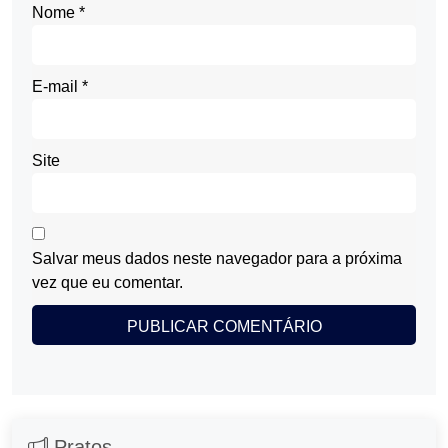
Nome
*
E-mail
*
Site
Salvar meus dados neste navegador para a próxima
vez que eu comentar.
Pratos