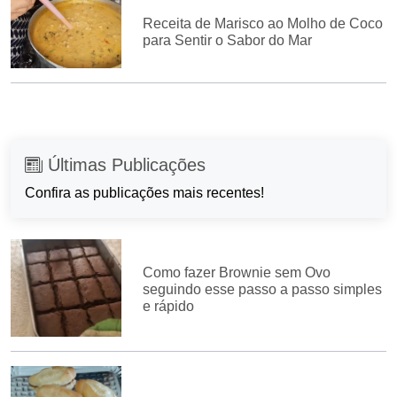
Receita de Marisco ao Molho de Coco
para Sentir o Sabor do Mar
Últimas Publicações
Confira as publicações mais recentes!
Como fazer Brownie sem Ovo
seguindo esse passo a passo simples
e rápido