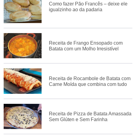
Como fazer Pão Francês – deixe ele
igualzinho ao da padaria
Receita de Frango Ensopado com
Batata com um Molho Irresistível
Receita de Rocambole de Batata com
Carne Moída que combina com tudo
Receita de Pizza de Batata Amassada
Sem Glúten e Sem Farinha