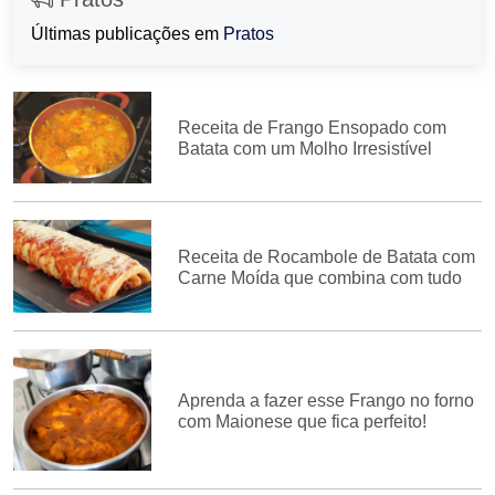
Últimas publicações em
Pratos
Receita de Frango Ensopado com
Batata com um Molho Irresistível
Receita de Rocambole de Batata com
Carne Moída que combina com tudo
Aprenda a fazer esse Frango no forno
com Maionese que fica perfeito!