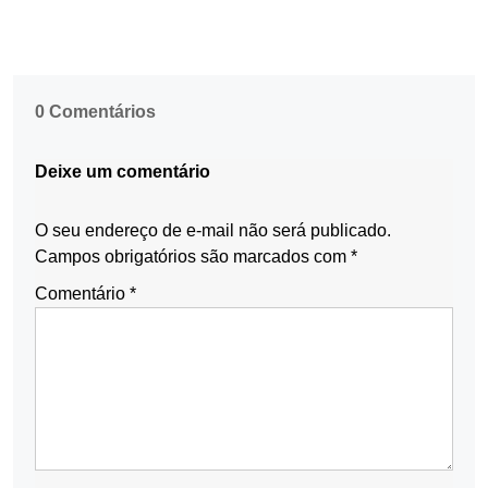
0 Comentários
Deixe um comentário
O seu endereço de e-mail não será publicado.
Campos obrigatórios são marcados com
*
Comentário
*