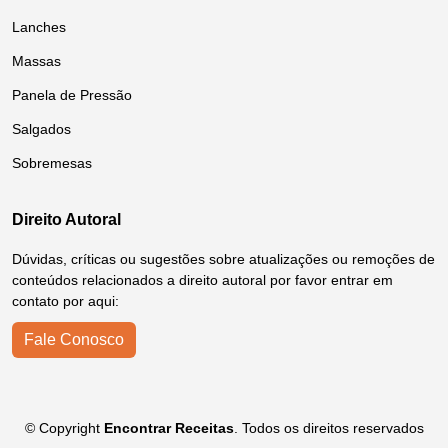
Lanches
Massas
Panela de Pressão
Salgados
Sobremesas
Direito Autoral
Dúvidas, críticas ou sugestões sobre atualizações ou remoções de
conteúdos relacionados a direito autoral por favor entrar em
contato por aqui:
Fale Conosco
© Copyright
Encontrar Receitas
. Todos os direitos reservados