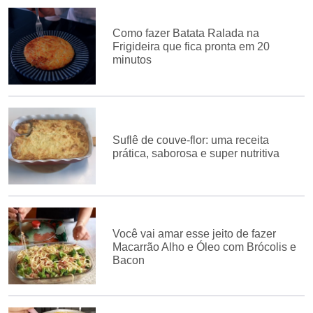
Como fazer Batata Ralada na
Frigideira que fica pronta em 20
minutos
Suflê de couve-flor: uma receita
prática, saborosa e super nutritiva
Você vai amar esse jeito de fazer
Macarrão Alho e Óleo com Brócolis e
Bacon