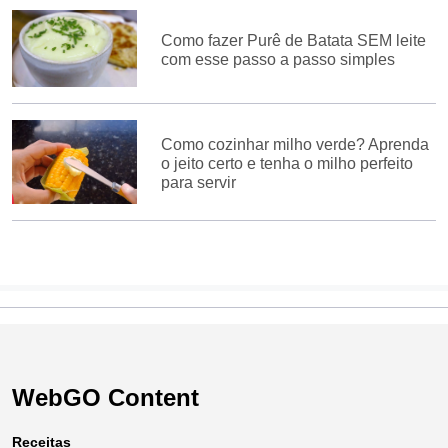
Como fazer Purê de Batata SEM leite
com esse passo a passo simples
Como cozinhar milho verde? Aprenda
o jeito certo e tenha o milho perfeito
para servir
WebGO Content
Receitas