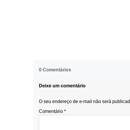
0 Comentários
Deixe um comentário
O seu endereço de e-mail não será publicad
Comentário
*