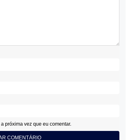
a próxima vez que eu comentar.