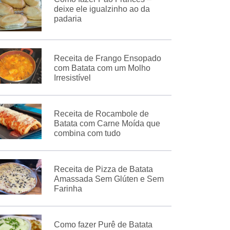
deixe ele igualzinho ao da
padaria
Receita de Frango Ensopado
com Batata com um Molho
Irresistível
Receita de Rocambole de
Batata com Carne Moída que
combina com tudo
Receita de Pizza de Batata
Amassada Sem Glúten e Sem
Farinha
Como fazer Purê de Batata