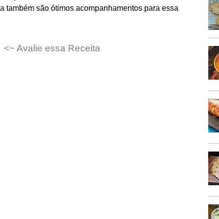
iga também são ótimos acompanhamentos para essa
<~ Avalie essa Receita