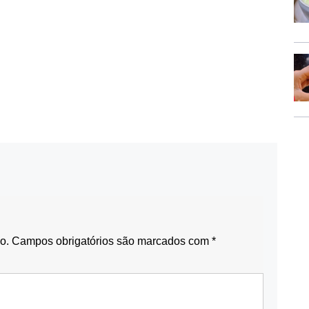
o.
Campos obrigatórios são marcados com
*