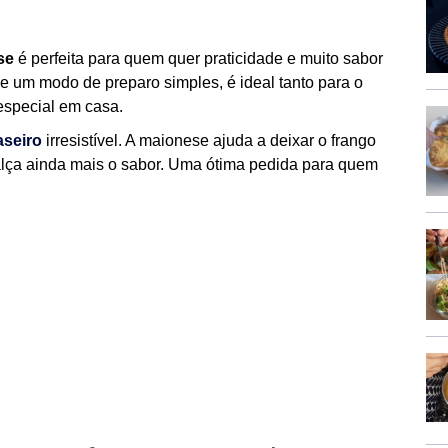
ese
é perfeita para quem quer praticidade e muito sabor
e um modo de preparo simples, é ideal tanto para o
especial em casa.
aseiro
irresistível. A maionese ajuda a deixar o frango
alça ainda mais o sabor. Uma ótima pedida para quem