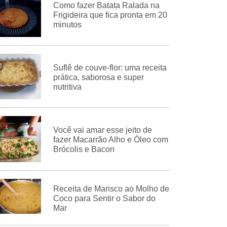
Como fazer Batata Ralada na
Frigideira que fica pronta em 20
minutos
Suflê de couve-flor: uma receita
prática, saborosa e super
nutritiva
Você vai amar esse jeito de
fazer Macarrão Alho e Óleo com
Brócolis e Bacon
Receita de Marisco ao Molho de
Coco para Sentir o Sabor do
Mar