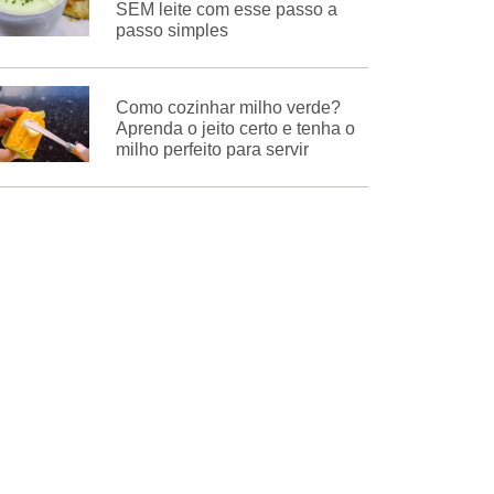
SEM leite com esse passo a
passo simples
Como cozinhar milho verde?
Aprenda o jeito certo e tenha o
milho perfeito para servir