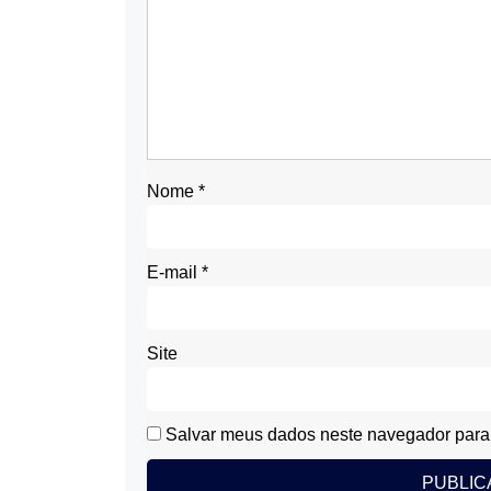
Nome
*
E-mail
*
Site
Salvar meus dados neste navegador para 