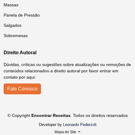
Massas
Panela de Pressão
Salgados
Sobremesas
Direito Autoral
Dúvidas, críticas ou sugestões sobre atualizações ou remoções de
conteúdos relacionados a direito autoral por favor entrar em
contato por aqui:
Fale Conosco
© Copyright
Encontrar Receitas
. Todos os direitos reservados
Developer by
Leonardo Pederzoli
Mapa do Site