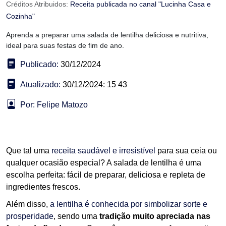
Créditos Atribuidos:
Receita publicada no canal "Lucinha Casa e
Cozinha"
Aprenda a preparar uma salada de lentilha deliciosa e nutritiva,
ideal para suas festas de fim de ano.
Publicado:
30/12/2024
Atualizado:
30/12/2024: 15 43
Por: Felipe Matozo
Que tal uma
receita saudável e irresistível
para sua ceia ou
qualquer ocasião especial? A salada de lentilha é uma
escolha perfeita: fácil de preparar, deliciosa e repleta de
ingredientes frescos.
Além disso,
a lentilha é conhecida por simbolizar sorte e
prosperidade
, sendo uma
tradição muito apreciada nas