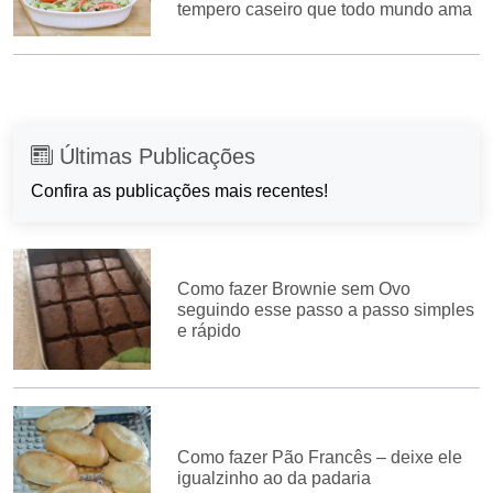
tempero caseiro que todo mundo ama
Últimas Publicações
Confira as publicações mais recentes!
Como fazer Brownie sem Ovo
seguindo esse passo a passo simples
e rápido
Como fazer Pão Francês – deixe ele
igualzinho ao da padaria