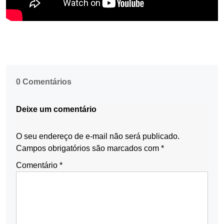
0 Comentários
Deixe um comentário
O seu endereço de e-mail não será publicado.
Campos obrigatórios são marcados com
*
Comentário
*