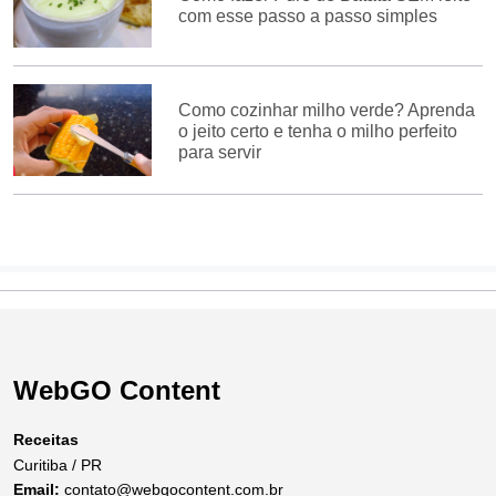
com esse passo a passo simples
Como cozinhar milho verde? Aprenda
o jeito certo e tenha o milho perfeito
para servir
WebGO Content
Receitas
Curitiba / PR
Email:
contato@webgocontent.com.br