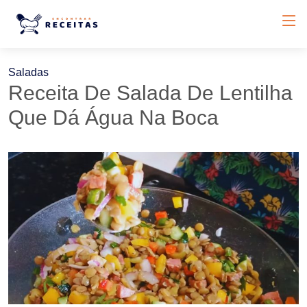
Saladas
Receita De Salada De Lentilha
Que Dá Água Na Boca