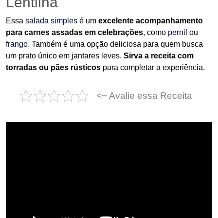
Lentilha
Essa
salada simples
é um
excelente acompanhamento
para carnes assadas em celebrações
, como
pernil
ou
frango
. Também é uma opção deliciosa para quem busca
um prato único em jantares leves.
Sirva a receita com
torradas ou pães rústicos
para completar a experiência.
<~ Avalie essa Receita