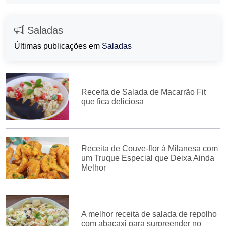
Saladas
Últimas publicações em
Saladas
Receita de Salada de Macarrão Fit
que fica deliciosa
Receita de Couve-flor à Milanesa com
um Truque Especial que Deixa Ainda
Melhor
A melhor receita de salada de repolho
com abacaxi para surpreender no