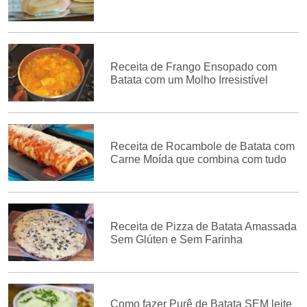
Receita de Frango Ensopado com
Batata com um Molho Irresistível
Receita de Rocambole de Batata com
Carne Moída que combina com tudo
Receita de Pizza de Batata Amassada
Sem Glúten e Sem Farinha
Como fazer Purê de Batata SEM leite