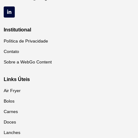
Institutional
Política de Privacidade
Contato
Sobre a WebGo Content
Links Úteis
Air Fryer
Bolos
Carnes
Doces
Lanches