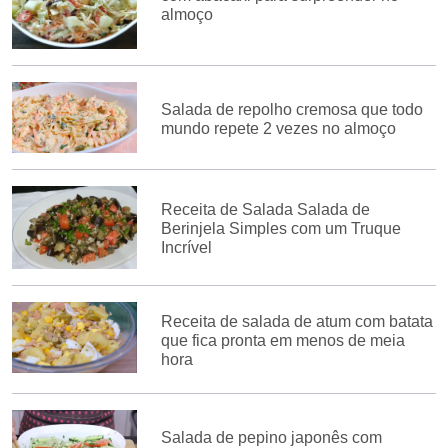
almoço
Salada de repolho cremosa que todo
mundo repete 2 vezes no almoço
Receita de Salada Salada de
Berinjela Simples com um Truque
Incrível
Receita de salada de atum com batata
que fica pronta em menos de meia
hora
Salada de pepino japonês com