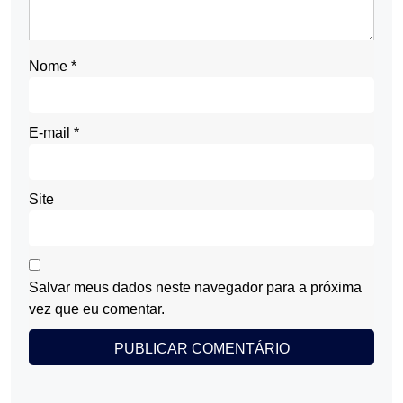
Nome
*
E-mail
*
Site
Salvar meus dados neste navegador para a próxima
vez que eu comentar.