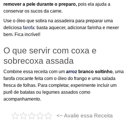
remover a pele durante o preparo,
pois ela ajuda a
conservar os sucos da carne.
Use o óleo que sobra na assadeira para preparar uma
deliciosa
farofa
: basta aquecer, adicionar farinha e mexer
bem. Fica incrível!
O que servir com coxa e
sobrecoxa assada
Combine essa receita com um
arroz
branco soltinho
, uma
farofa crocante feita com o óleo do frango e uma salada
fresca de folhas. Para completar, experimente incluir um
purê de batatas ou legumes assados como
acompanhamento.
<~ Avalie essa Receita