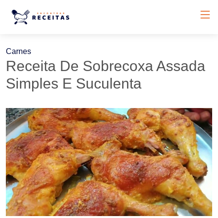
Carnes
Receita De Sobrecoxa Assada
Simples E Suculenta