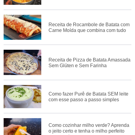
Receita de Rocambole de Batata com
Carne Moída que combina com tudo
Receita de Pizza de Batata Amassada
Sem Glúten e Sem Farinha
Como fazer Purê de Batata SEM leite
com esse passo a passo simples
Como cozinhar milho verde? Aprenda
o jeito certo e tenha o milho perfeito