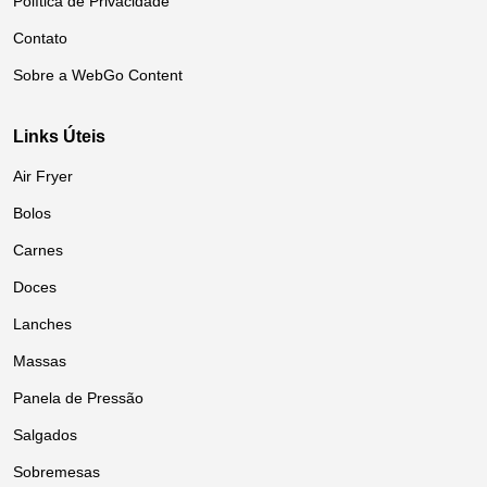
Política de Privacidade
Contato
Sobre a WebGo Content
Links Úteis
Air Fryer
Bolos
Carnes
Doces
Lanches
Massas
Panela de Pressão
Salgados
Sobremesas