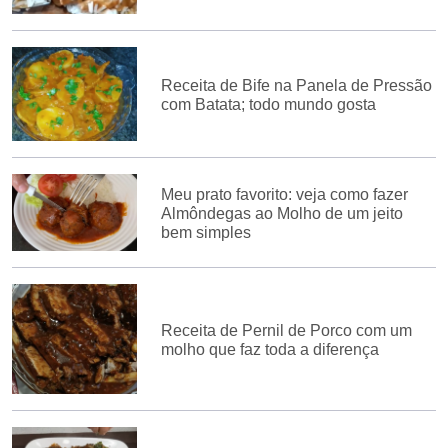
Receita de Bife na Panela de Pressão
com Batata; todo mundo gosta
Meu prato favorito: veja como fazer
Almôndegas ao Molho de um jeito
bem simples
Receita de Pernil de Porco com um
molho que faz toda a diferença