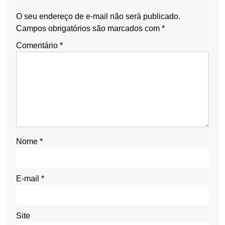
O seu endereço de e-mail não será publicado.
Campos obrigatórios são marcados com
*
Comentário
*
Nome
*
E-mail
*
Site