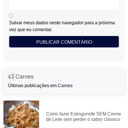
Salvar meus dados neste navegador para a próxima
vez que eu comentar.
Carnes
Últimas publicações em
Carnes
Como fazer Estrogonofe SEM Creme
de Leite sem perder o sabor clássico