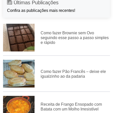
Últimas Publicações
Confira as publicações mais recentes!
Como fazer Brownie sem Ovo
seguindo esse passo a passo simples
e rápido
Como fazer Pão Francês – deixe ele
igualzinho ao da padaria
Receita de Frango Ensopado com
Batata com um Molho Irresistível