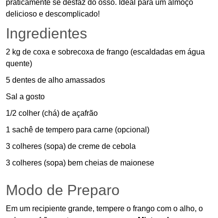
praticamente se desfaz do osso. Ideal para um almoço
delicioso e descomplicado!
Ingredientes
2 kg de coxa e sobrecoxa de frango (escaldadas em água
quente)
5 dentes de alho amassados
Sal a gosto
1/2 colher (chá) de açafrão
1 sachê de tempero para carne (opcional)
3 colheres (sopa) de creme de cebola
3 colheres (sopa) bem cheias de maionese
Modo de Preparo
Em um recipiente grande, tempere o frango com o alho, o