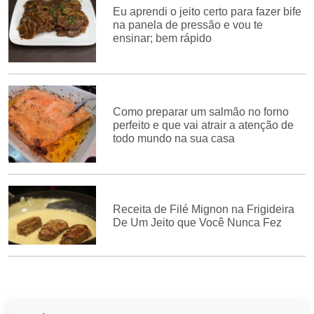
Eu aprendi o jeito certo para fazer bife
na panela de pressão e vou te
ensinar; bem rápido
Como preparar um salmão no forno
perfeito e que vai atrair a atenção de
todo mundo na sua casa
Receita de Filé Mignon na Frigideira
De Um Jeito que Você Nunca Fez