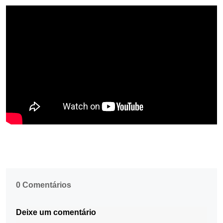
0 Comentários
Deixe um comentário