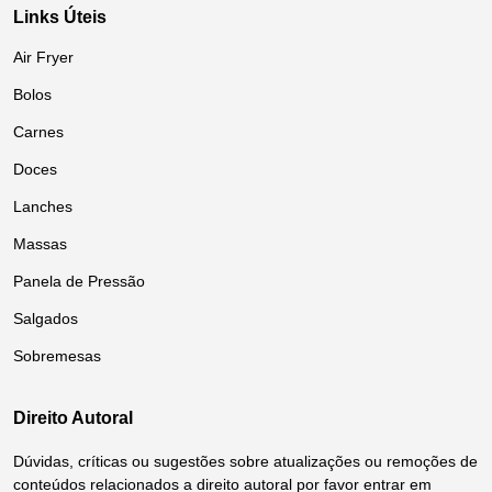
Links Úteis
Air Fryer
Bolos
Carnes
Doces
Lanches
Massas
Panela de Pressão
Salgados
Sobremesas
Direito Autoral
Dúvidas, críticas ou sugestões sobre atualizações ou remoções de
conteúdos relacionados a direito autoral por favor entrar em