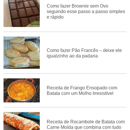
Como fazer Brownie sem Ovo
seguindo esse passo a passo simples
e rápido
Como fazer Pão Francês – deixe ele
igualzinho ao da padaria
Receita de Frango Ensopado com
Batata com um Molho Irresistível
Receita de Rocambole de Batata com
Carne Moída que combina com tudo