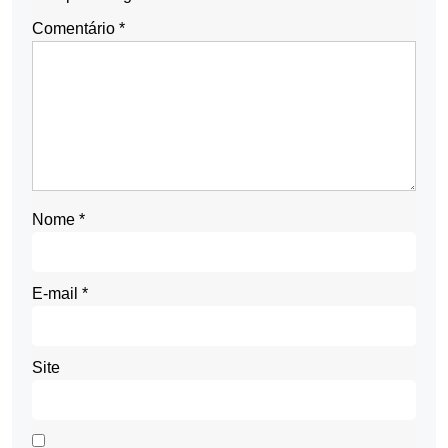
Comentário
*
Nome
*
E-mail
*
Site