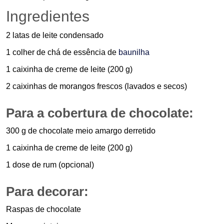
Ingredientes
2 latas de leite condensado
1 colher de chá de essência de
baunilha
1 caixinha de creme de leite (200 g)
2 caixinhas de morangos frescos (lavados e secos)
Para a cobertura de chocolate:
300 g de chocolate meio amargo derretido
1 caixinha de creme de leite (200 g)
1 dose de rum (opcional)
Para decorar:
Raspas de chocolate