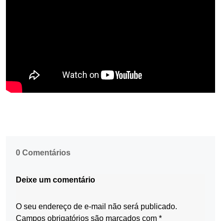
0 Comentários
Deixe um comentário
O seu endereço de e-mail não será publicado.
Campos obrigatórios são marcados com
*