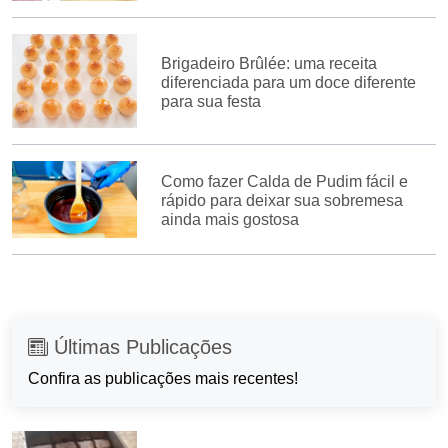
Brigadeiro Brûlée: uma receita
diferenciada para um doce diferente
para sua festa
Como fazer Calda de Pudim fácil e
rápido para deixar sua sobremesa
ainda mais gostosa
Últimas Publicações
Confira as publicações mais recentes!