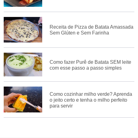
Receita de Pizza de Batata Amassada
Sem Glúten e Sem Farinha
Como fazer Purê de Batata SEM leite
com esse passo a passo simples
Como cozinhar milho verde? Aprenda
o jeito certo e tenha o milho perfeito
para servir