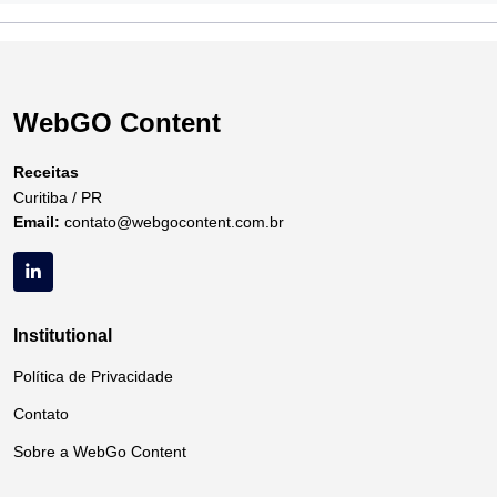
WebGO Content
Receitas
Curitiba / PR
Email:
contato@webgocontent.com.br
Institutional
Política de Privacidade
Contato
Sobre a WebGo Content