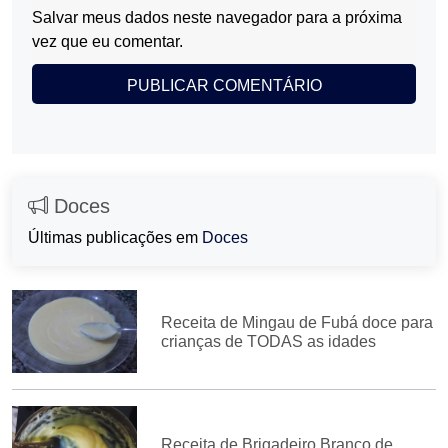
Salvar meus dados neste navegador para a próxima
vez que eu comentar.
Doces
Últimas publicações em
Doces
Receita de Mingau de Fubá doce para
crianças de TODAS as idades
Receita de Brigadeiro Branco de