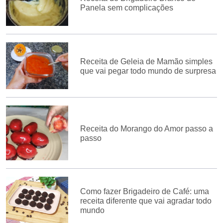
Panela sem complicações
Receita de Geleia de Mamão simples
que vai pegar todo mundo de surpresa
Receita do Morango do Amor passo a
passo
Como fazer Brigadeiro de Café: uma
receita diferente que vai agradar todo
mundo