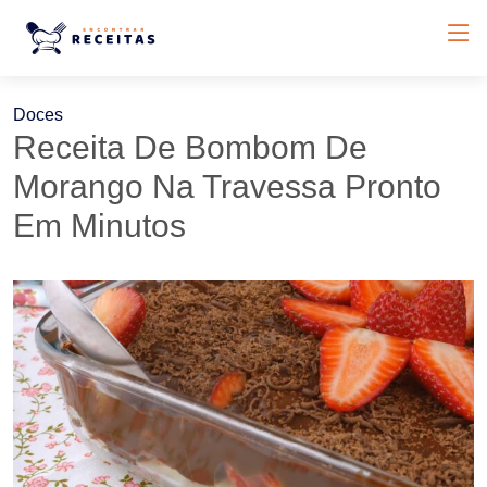
Doces
Receita De Bombom De
Morango Na Travessa Pronto
Em Minutos