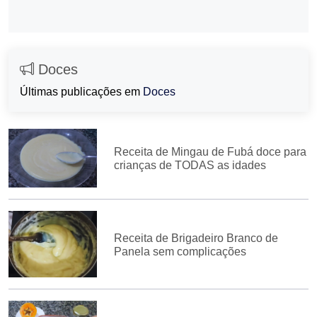
Doces
Últimas publicações em
Doces
Receita de Mingau de Fubá doce para
crianças de TODAS as idades
Receita de Brigadeiro Branco de
Panela sem complicações