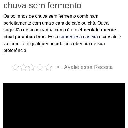
chuva sem fermento
Os bolinhos de chuva sem fermento combinam
perfeitamente com uma xícara de café ou chá. Outra
sugestão de acompanhamento é um
chocolate quente,
ideal para dias frios
. Essa
sobremesa caseira
é versátil e
vai bem com qualquer bebida ou cobertura de sua
preferência.
<~ Avalie essa Receita