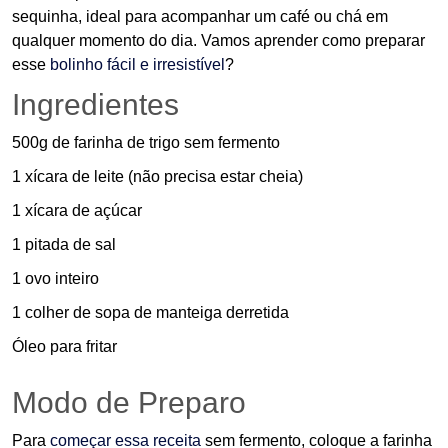
sequinha, ideal para acompanhar um café ou chá em
qualquer momento do dia. Vamos aprender como preparar
esse
bolinho fácil e irresistível
?
Ingredientes
500g de farinha de trigo sem fermento
1 xícara de leite (não precisa estar cheia)
1 xícara de açúcar
1 pitada de sal
1 ovo inteiro
1 colher de sopa de manteiga derretida
Óleo para fritar
Modo de Preparo
Para
começar essa receita
sem fermento, coloque a farinha