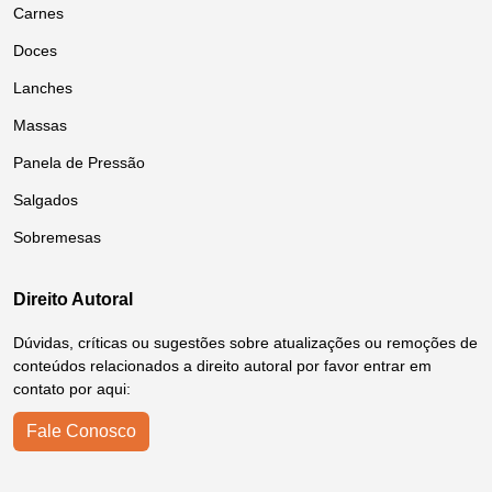
Carnes
Doces
Lanches
Massas
Panela de Pressão
Salgados
Sobremesas
Direito Autoral
Dúvidas, críticas ou sugestões sobre atualizações ou remoções de
conteúdos relacionados a direito autoral por favor entrar em
contato por aqui:
Fale Conosco