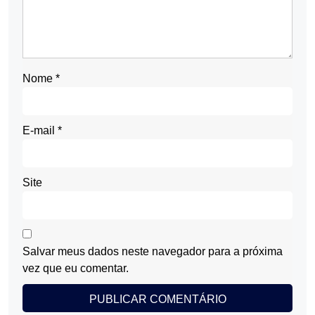
Nome
*
E-mail
*
Site
Salvar meus dados neste navegador para a próxima
vez que eu comentar.