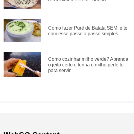
Como fazer Purê de Batata SEM leite
com esse passo a passo simples
Como cozinhar milho verde? Aprenda
o jeito certo e tenha o milho perfeito
para servir