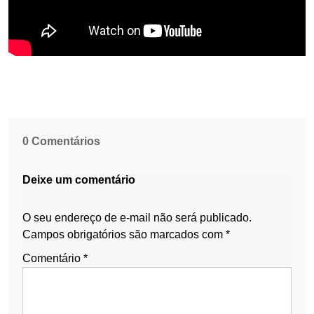
0 Comentários
Deixe um comentário
O seu endereço de e-mail não será publicado.
Campos obrigatórios são marcados com
*
Comentário
*