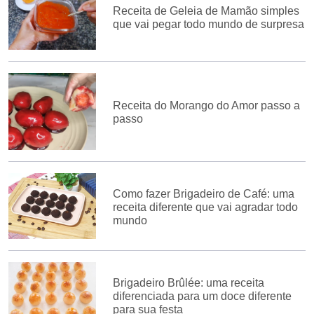
Receita de Geleia de Mamão simples
que vai pegar todo mundo de surpresa
Receita do Morango do Amor passo a
passo
Como fazer Brigadeiro de Café: uma
receita diferente que vai agradar todo
mundo
Brigadeiro Brûlée: uma receita
diferenciada para um doce diferente
para sua festa