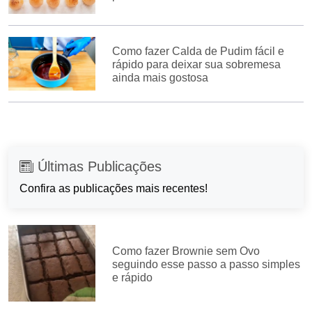
Como fazer Calda de Pudim fácil e
rápido para deixar sua sobremesa
ainda mais gostosa
Últimas Publicações
Confira as publicações mais recentes!
Como fazer Brownie sem Ovo
seguindo esse passo a passo simples
e rápido