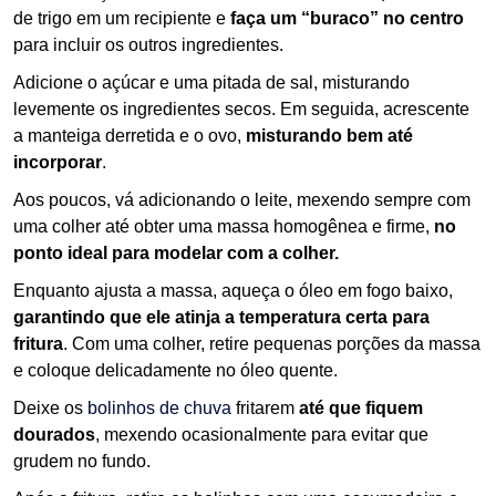
de trigo em um recipiente e
faça um “buraco” no centro
para incluir os outros ingredientes.
Adicione o açúcar e uma pitada de sal, misturando
levemente os ingredientes secos. Em seguida, acrescente
a manteiga derretida e o ovo,
misturando bem até
incorporar
.
Aos poucos, vá adicionando o leite, mexendo sempre com
uma colher até obter uma massa homogênea e firme,
no
ponto ideal para modelar com a colher.
Enquanto ajusta a massa, aqueça o óleo em fogo baixo,
garantindo que ele atinja a temperatura certa para
fritura
. Com uma colher, retire pequenas porções da massa
e coloque delicadamente no óleo quente.
Deixe os
bolinhos de chuva
fritarem
até que fiquem
dourados
, mexendo ocasionalmente para evitar que
grudem no fundo.