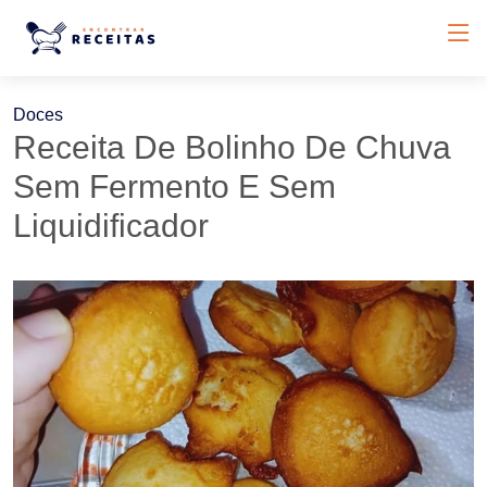
Doces
Receita De Bolinho De Chuva
Sem Fermento E Sem
Liquidificador