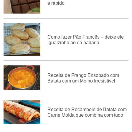
e rápido
Como fazer Pão Francês – deixe ele
igualzinho ao da padaria
Receita de Frango Ensopado com
Batata com um Molho Irresistível
Receita de Rocambole de Batata com
Carne Moída que combina com tudo