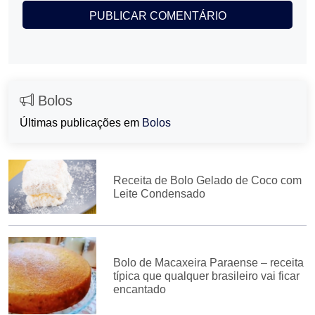
Bolos
Últimas publicações em
Bolos
Receita de Bolo Gelado de Coco com
Leite Condensado
Bolo de Macaxeira Paraense – receita
típica que qualquer brasileiro vai ficar
encantado