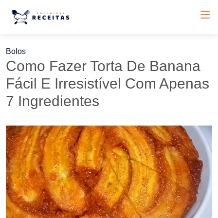
Bolos
Como Fazer Torta De Banana
Fácil E Irresistível Com Apenas
7 Ingredientes