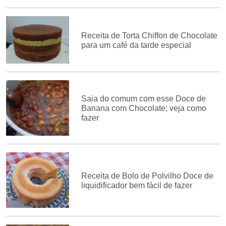
Receita de Torta Chiffon de Chocolate
para um café da tarde especial
Saia do comum com esse Doce de
Banana com Chocolate; veja como
fazer
Receita de Bolo de Polvilho Doce de
liquidificador bem fácil de fazer