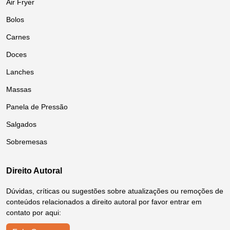
Air Fryer
Bolos
Carnes
Doces
Lanches
Massas
Panela de Pressão
Salgados
Sobremesas
Direito Autoral
Dúvidas, críticas ou sugestões sobre atualizações ou remoções de
conteúdos relacionados a direito autoral por favor entrar em
contato por aqui: