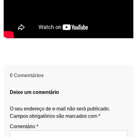
0 Comentários
Deixe um comentário
O seu endereço de e-mail não será publicado.
Campos obrigatórios são marcados com
*
Comentário
*