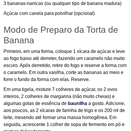
3 bananas-nanicas (ou qualquer tipo de banana madura)
Açúcar com canela para polvilhar (opcional)
Modo de Preparo da Torta de
Banana
Primeiro, em uma forma, coloque 1 xícara de açúcar e leve
ao fogo baixo até derreter, fazendo um caramelo não muito
escuro. Após derretido, retire do fogo e reserve a forma com
o caramelo. Em outra vasilha, corte as bananas ao meio e
forre o fundo da forma com elas. Reserve.
Em uma tigela, misture 7 colheres de açúcar, os 2 ovos
inteiros, 2 colheres de margarina (não muito cheias) e
algumas gotas de essência de
baunilha
a gosto. Adicione,
aos poucos, as 2 xícaras de farinha de trigo e os 200 ml de
leite, mexendo até formar uma massa homogênea. Em
seguida, acrescente 1 colher de sopa de fermento em pó e