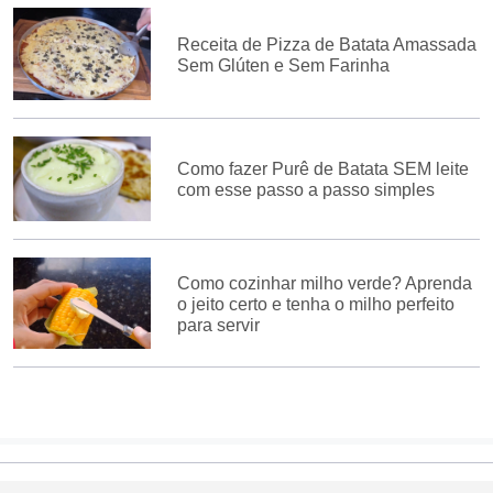
Receita de Pizza de Batata Amassada
Sem Glúten e Sem Farinha
Como fazer Purê de Batata SEM leite
com esse passo a passo simples
Como cozinhar milho verde? Aprenda
o jeito certo e tenha o milho perfeito
para servir