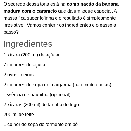
O segredo dessa torta está na
combinação da banana
madura com o caramelo
que dá um toque especial. A
massa fica super fofinha e o resultado é simplesmente
irresistível. Vamos conferir os ingredientes e o passo a
passo?
Ingredientes
1 xícara (200 ml) de açúcar
7 colheres de açúcar
2 ovos inteiros
2 colheres de sopa de margarina (não muito cheias)
Essência de baunilha (opcional)
2 xícaras (200 ml) de farinha de trigo
200 ml de leite
1 colher de sopa de fermento em pó