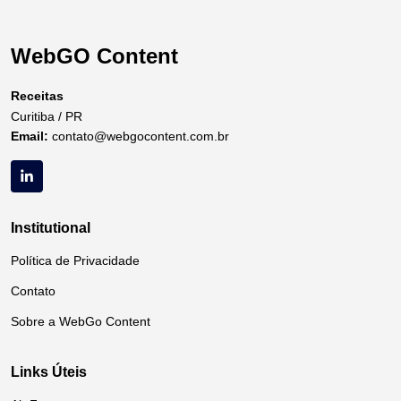
WebGO Content
Receitas
Curitiba / PR
Email:
contato@webgocontent.com.br
Institutional
Política de Privacidade
Contato
Sobre a WebGo Content
Links Úteis