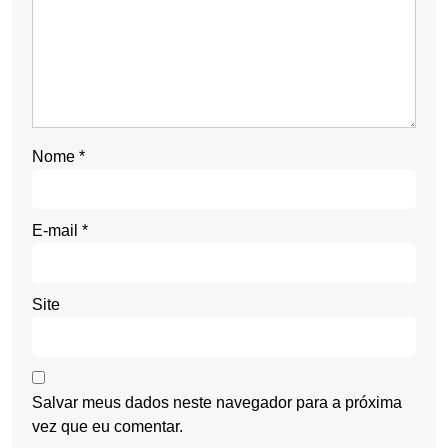
Nome
*
E-mail
*
Site
Salvar meus dados neste navegador para a próxima
vez que eu comentar.