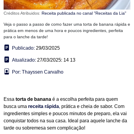
Créditos Atribuidos:
Receita publicada no canal "Receitas da Lia"
Veja o passo a passo de como fazer uma torta de banana rápida e
prática em menos de uma hora e poucos ingredientes, perfeita
para o lanche da tarde!
Publicado:
29/03/2025
Atualizado:
27/03/2025: 14 13
Por: Thayssen Carvalho
Essa
torta de banana
é a escolha perfeita para quem
busca uma
receita rápida
,
prática e cheia de sabor. Com
ingredientes simples e poucos minutos de preparo, ela vai
conquistar todos na sua casa. Ideal para aquele lanche da
tarde ou sobremesa sem complicação!