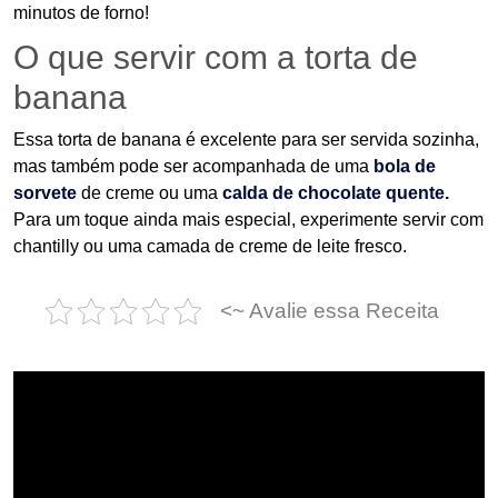
minutos de forno!
O que servir com a torta de
banana
Essa torta de banana é excelente para ser servida sozinha,
mas também pode ser acompanhada de uma
bola de
sorvete
de creme ou uma
calda de chocolate quente
.
Para um toque ainda mais especial, experimente servir com
chantilly ou uma camada de creme de leite fresco.
<~ Avalie essa Receita