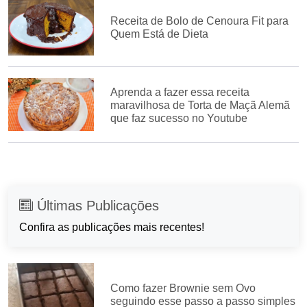
Receita de Bolo de Cenoura Fit para
Quem Está de Dieta
Aprenda a fazer essa receita
maravilhosa de Torta de Maçã Alemã
que faz sucesso no Youtube
Últimas Publicações
Confira as publicações mais recentes!
Como fazer Brownie sem Ovo
seguindo esse passo a passo simples