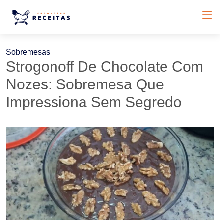
Sobremesas
Strogonoff De Chocolate Com
Nozes: Sobremesa Que
Impressiona Sem Segredo