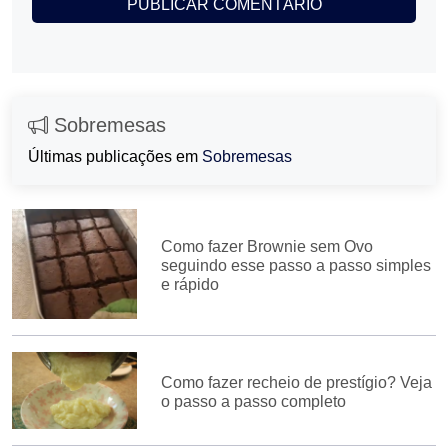
Sobremesas
Últimas publicações em
Sobremesas
Como fazer Brownie sem Ovo
seguindo esse passo a passo simples
e rápido
Como fazer recheio de prestígio? Veja
o passo a passo completo