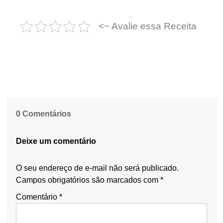
<~ Avalie essa Receita
0 Comentários
Deixe um comentário
O seu endereço de e-mail não será publicado.
Campos obrigatórios são marcados com
*
Comentário
*