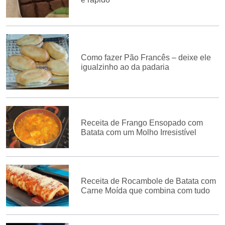
Como fazer Pão Francês – deixe ele
igualzinho ao da padaria
Receita de Frango Ensopado com
Batata com um Molho Irresistível
Receita de Rocambole de Batata com
Carne Moída que combina com tudo