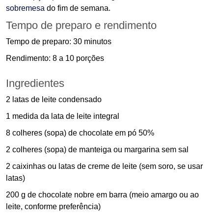
sobremesa
do fim de semana.
Tempo de preparo e rendimento
Tempo de preparo: 30 minutos
Rendimento: 8 a 10 porções
Ingredientes
2 latas de leite condensado
1 medida da lata de leite integral
8 colheres (sopa) de chocolate em pó 50%
2 colheres (sopa) de manteiga ou margarina sem sal
2 caixinhas ou latas de creme de leite (sem soro, se usar
latas)
200 g de chocolate nobre em barra (meio amargo ou ao
leite, conforme preferência)