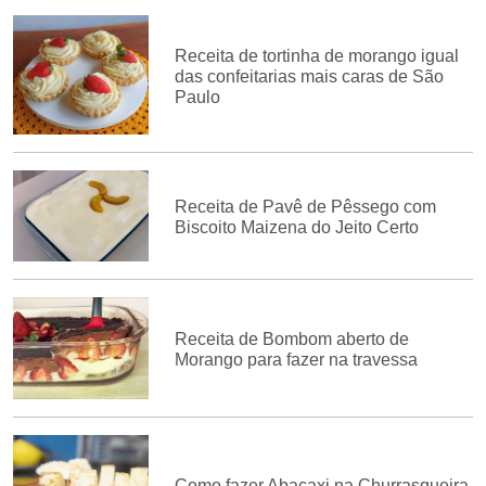
Receita de tortinha de morango igual
das confeitarias mais caras de São
Paulo
Receita de Pavê de Pêssego com
Biscoito Maizena do Jeito Certo
Receita de Bombom aberto de
Morango para fazer na travessa
Como fazer Abacaxi na Churrasqueira