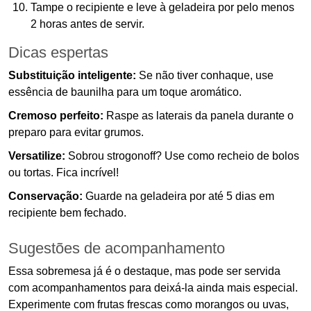
Tampe o recipiente e leve à geladeira por pelo menos
2 horas antes de servir.
Dicas espertas
Substituição inteligente:
Se não tiver conhaque, use
essência de baunilha para um toque aromático.
Cremoso perfeito:
Raspe as laterais da panela durante o
preparo para evitar grumos.
Versatilize:
Sobrou strogonoff? Use como recheio de bolos
ou tortas. Fica incrível!
Conservação:
Guarde na geladeira por até 5 dias em
recipiente bem fechado.
Sugestões de acompanhamento
Essa sobremesa já é o destaque, mas pode ser servida
com acompanhamentos para deixá-la ainda mais especial.
Experimente com frutas frescas como morangos ou uvas,