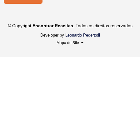
© Copyright
Encontrar Receitas
. Todos os direitos reservados
Developer by
Leonardo Pederzoli
Mapa do Site