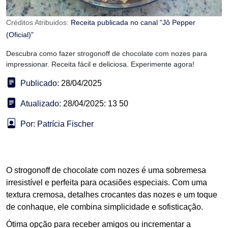
Créditos Atribuidos:
Receita publicada no canal "Jô Pepper
(Oficial)"
Descubra como fazer strogonoff de chocolate com nozes para
impressionar. Receita fácil e deliciosa. Experimente agora!
Publicado:
28/04/2025
Atualizado:
28/04/2025: 13 50
Por: Patrícia Fischer
O strogonoff de chocolate com nozes é uma sobremesa
irresistível e perfeita para ocasiões especiais. Com uma
textura cremosa, detalhes crocantes das nozes e um toque
de conhaque, ele combina simplicidade e sofisticação.
Ótima opção para receber amigos ou incrementar a