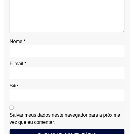
Nome
*
E-mail
*
Site
Salvar meus dados neste navegador para a próxima
vez que eu comentar.