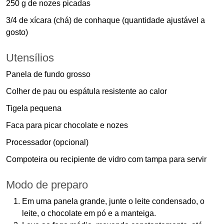
250 g de nozes picadas
3/4 de xícara (chá) de conhaque (quantidade ajustável a
gosto)
Utensílios
Panela de fundo grosso
Colher de pau ou espátula resistente ao calor
Tigela pequena
Faca para picar chocolate e nozes
Processador (opcional)
Compoteira ou recipiente de vidro com tampa para servir
Modo de preparo
Em uma panela grande, junte o leite condensado, o
leite, o chocolate em pó e a manteiga.