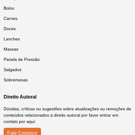
Bolos
Carnes
Doces
Lanches
Massas
Panela de Pressão
Salgados
Sobremesas
Direito Autoral
Dúvidas, críticas ou sugestões sobre atualizações ou remoções de
conteúdos relacionados a direito autoral por favor entrar em
contato por aqui:
Fale Conosco