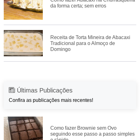
da forma certa; sem erros
Receita de Torta Mineira de Abacaxi
Tradicional para o Almoço de
Domingo
Últimas Publicações
Confira as publicações mais recentes!
Como fazer Brownie sem Ovo
seguindo esse passo a passo simples
e rápido