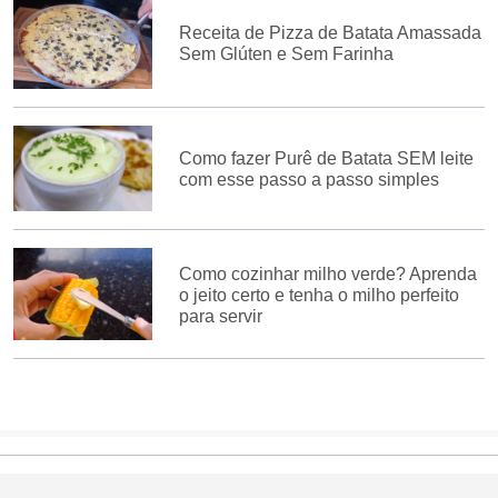
Receita de Pizza de Batata Amassada
Sem Glúten e Sem Farinha
Como fazer Purê de Batata SEM leite
com esse passo a passo simples
Como cozinhar milho verde? Aprenda
o jeito certo e tenha o milho perfeito
para servir