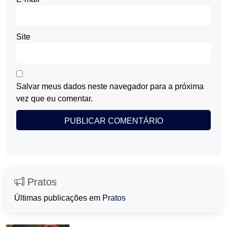
Site
Salvar meus dados neste navegador para a próxima
vez que eu comentar.
Pratos
Últimas publicações em
Pratos