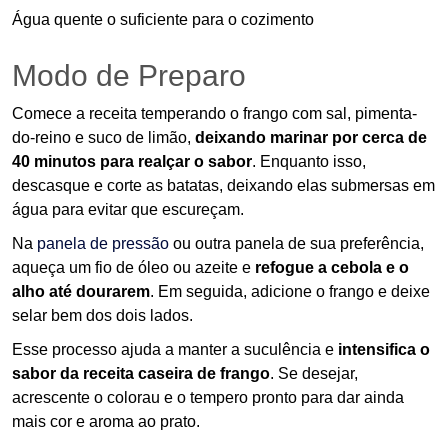
Água quente o suficiente para o cozimento
Modo de Preparo
Comece a receita temperando o frango com sal, pimenta-
do-reino e suco de limão,
deixando marinar por cerca de
40 minutos para realçar o sabor
. Enquanto isso,
descasque e corte as batatas, deixando elas submersas em
água para evitar que escureçam.
Na
panela de pressão
ou outra panela de sua preferência,
aqueça um fio de óleo ou azeite e
refogue a cebola e o
alho até dourarem
. Em seguida, adicione o frango e deixe
selar bem dos dois lados.
Esse processo ajuda a manter a suculência e
intensifica o
sabor da receita caseira de frango
. Se desejar,
acrescente o colorau e o tempero pronto para dar ainda
mais cor e aroma ao prato.