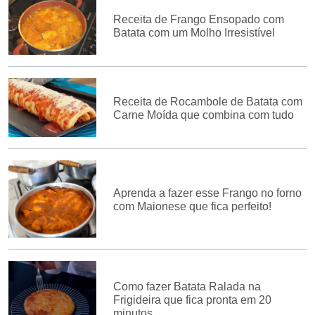
Receita de Frango Ensopado com
Batata com um Molho Irresistível
Receita de Rocambole de Batata com
Carne Moída que combina com tudo
Aprenda a fazer esse Frango no forno
com Maionese que fica perfeito!
Como fazer Batata Ralada na
Frigideira que fica pronta em 20
minutos