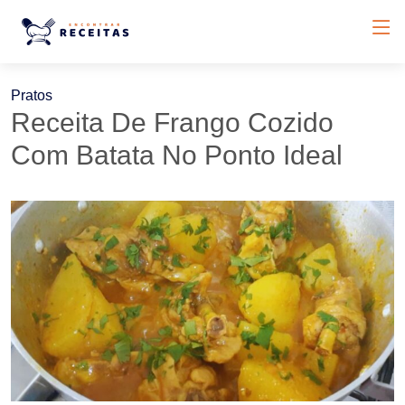
Pratos
Receita De Frango Cozido
Com Batata No Ponto Ideal