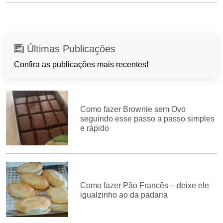
Últimas Publicações
Confira as publicações mais recentes!
Como fazer Brownie sem Ovo
seguindo esse passo a passo simples
e rápido
Como fazer Pão Francês – deixe ele
igualzinho ao da padaria