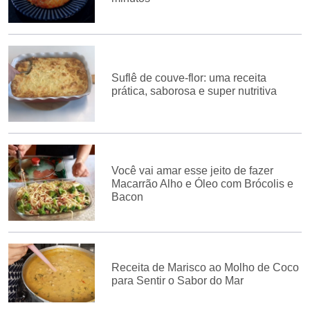
Suflê de couve-flor: uma receita
prática, saborosa e super nutritiva
Você vai amar esse jeito de fazer
Macarrão Alho e Óleo com Brócolis e
Bacon
Receita de Marisco ao Molho de Coco
para Sentir o Sabor do Mar