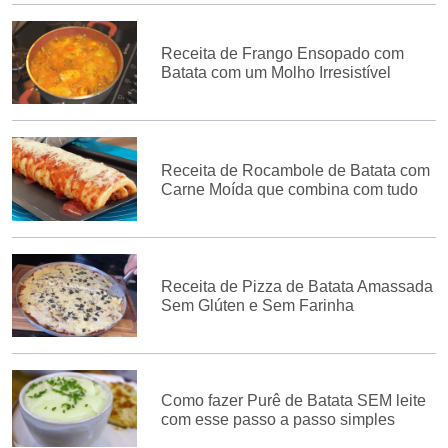
Receita de Frango Ensopado com
Batata com um Molho Irresistível
Receita de Rocambole de Batata com
Carne Moída que combina com tudo
Receita de Pizza de Batata Amassada
Sem Glúten e Sem Farinha
Como fazer Purê de Batata SEM leite
com esse passo a passo simples