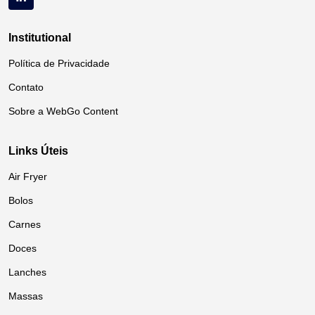
Institutional
Política de Privacidade
Contato
Sobre a WebGo Content
Links Úteis
Air Fryer
Bolos
Carnes
Doces
Lanches
Massas