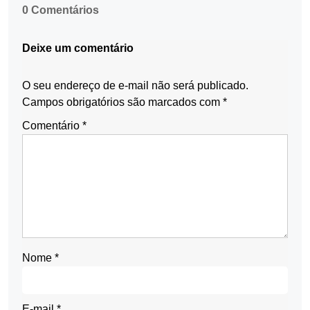
0 Comentários
Deixe um comentário
O seu endereço de e-mail não será publicado.
Campos obrigatórios são marcados com
*
Comentário
*
Nome
*
E-mail
*