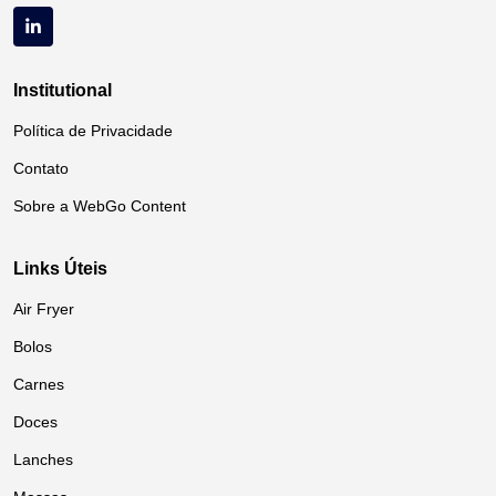
Institutional
Política de Privacidade
Contato
Sobre a WebGo Content
Links Úteis
Air Fryer
Bolos
Carnes
Doces
Lanches