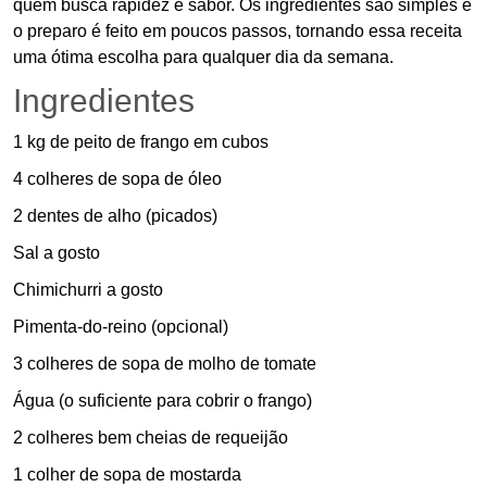
quem busca rapidez e sabor. Os ingredientes são simples e
o preparo é feito em poucos passos, tornando essa receita
uma ótima escolha para qualquer dia da semana.
Ingredientes
1 kg de peito de frango em cubos
4 colheres de sopa de óleo
2 dentes de alho (picados)
Sal a gosto
Chimichurri a gosto
Pimenta-do-reino (opcional)
3 colheres de sopa de molho de tomate
Água (o suficiente para cobrir o frango)
2 colheres bem cheias de requeijão
1 colher de sopa de mostarda