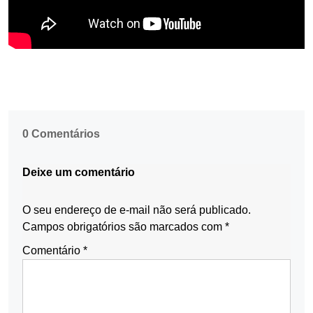
0 Comentários
Deixe um comentário
O seu endereço de e-mail não será publicado.
Campos obrigatórios são marcados com
*
Comentário
*