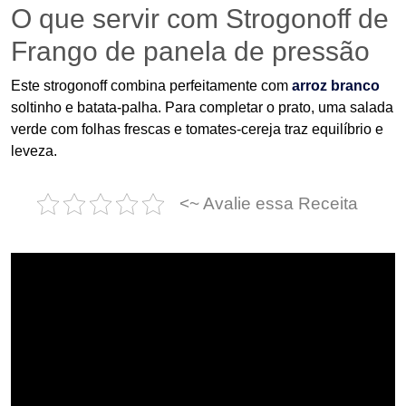
O que servir com Strogonoff de
Frango de panela de pressão
Este strogonoff combina perfeitamente com
arroz branco
soltinho e batata-palha. Para completar o prato, uma salada
verde com folhas frescas e tomates-cereja traz equilíbrio e
leveza.
<~ Avalie essa Receita