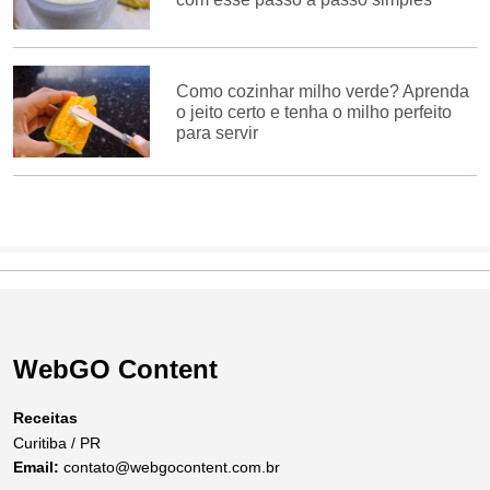
Como cozinhar milho verde? Aprenda
o jeito certo e tenha o milho perfeito
para servir
WebGO Content
Receitas
Curitiba / PR
Email:
contato@webgocontent.com.br