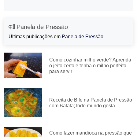
Panela de Pressão
Últimas publicações em
Panela de Pressão
Como cozinhar milho verde? Aprenda
o jeito certo e tenha o milho perfeito
para servir
Receita de Bife na Panela de Pressão
com Batata; todo mundo gosta
Como fazer mandioca na pressão que