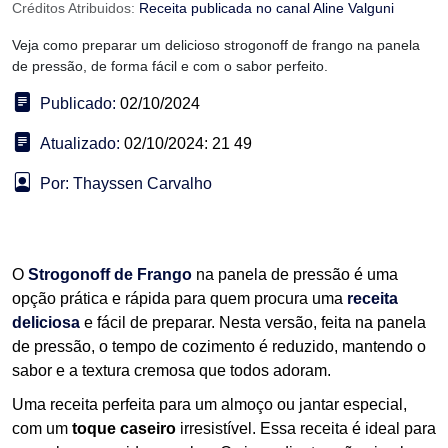
Créditos Atribuidos:
Receita publicada no canal Aline Valguni
Veja como preparar um delicioso strogonoff de frango na panela
de pressão, de forma fácil e com o sabor perfeito.
Publicado:
02/10/2024
Atualizado:
02/10/2024: 21 49
Por: Thayssen Carvalho
O
Strogonoff de Frango
na panela de pressão é uma
opção prática e rápida para quem procura uma
receita
deliciosa
e fácil de preparar. Nesta versão, feita na panela
de pressão, o tempo de cozimento é reduzido, mantendo o
sabor e a textura cremosa que todos adoram.
Uma receita perfeita para um almoço ou jantar especial,
com um
toque caseiro
irresistível. Essa receita é ideal para