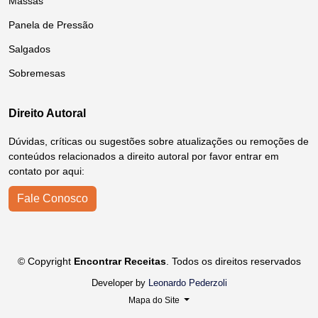
Massas
Panela de Pressão
Salgados
Sobremesas
Direito Autoral
Dúvidas, críticas ou sugestões sobre atualizações ou remoções de
conteúdos relacionados a direito autoral por favor entrar em
contato por aqui:
Fale Conosco
© Copyright
Encontrar Receitas
. Todos os direitos reservados
Developer by
Leonardo Pederzoli
Mapa do Site