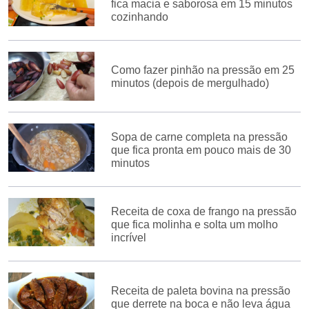
fica macia e saborosa em 15 minutos
cozinhando
Como fazer pinhão na pressão em 25
minutos (depois de mergulhado)
Sopa de carne completa na pressão
que fica pronta em pouco mais de 30
minutos
Receita de coxa de frango na pressão
que fica molinha e solta um molho
incrível
Receita de paleta bovina na pressão
que derrete na boca e não leva água