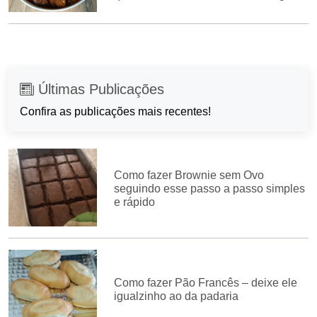
Últimas Publicações
Confira as publicações mais recentes!
Como fazer Brownie sem Ovo
seguindo esse passo a passo simples
e rápido
Como fazer Pão Francês – deixe ele
igualzinho ao da padaria