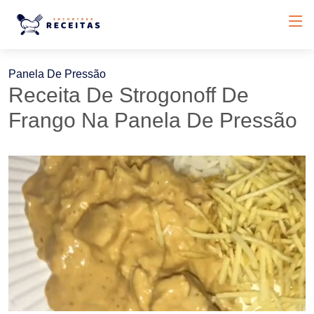
Panela De Pressão
Receita De Strogonoff De
Frango Na Panela De Pressão