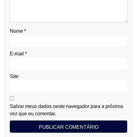
Nome
*
E-mail
*
Site
Salvar meus dados neste navegador para a próxima
vez que eu comentar.