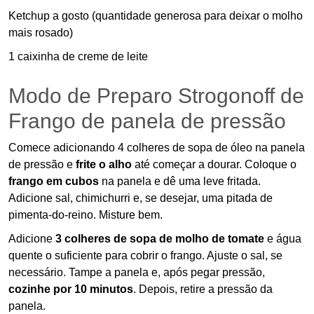
Ketchup a gosto (quantidade generosa para deixar o molho
mais rosado)
1 caixinha de creme de leite
Modo de Preparo Strogonoff de
Frango de panela de pressão
Comece adicionando 4 colheres de sopa de óleo na panela
de pressão e
frite o alho
até começar a dourar. Coloque o
frango em cubos
na panela e dê uma leve fritada.
Adicione sal, chimichurri e, se desejar, uma pitada de
pimenta-do-reino. Misture bem.
Adicione
3 colheres de sopa de molho de tomate
e água
quente o suficiente para cobrir o frango. Ajuste o sal, se
necessário. Tampe a panela e, após pegar pressão,
cozinhe por 10 minutos
. Depois, retire a pressão da
panela.