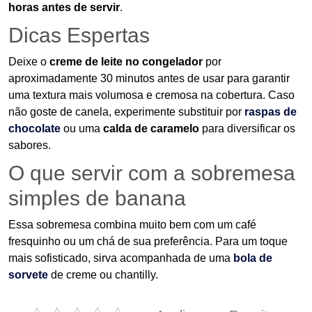
horas antes de servir
.
Dicas Espertas
Deixe o
creme de leite no congelador
por
aproximadamente 30 minutos antes de usar para garantir
uma textura mais volumosa e cremosa na cobertura. Caso
não goste de canela, experimente substituir por
raspas de
chocolate
ou uma
calda de caramelo
para diversificar os
sabores.
O que servir com a sobremesa
simples de banana
Essa sobremesa combina muito bem com um café
fresquinho ou um chá de sua preferência. Para um toque
mais sofisticado, sirva acompanhada de uma
bola de
sorvete
de creme ou chantilly.