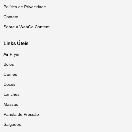
Política de Privacidade
Contato
Sobre a WebGo Content
Links Úteis
Air Fryer
Bolos
Carnes
Doces
Lanches
Massas
Panela de Pressão
Salgados