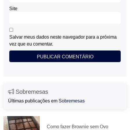
Site
Salvar meus dados neste navegador para a próxima
vez que eu comentar.
Sobremesas
Últimas publicações em
Sobremesas
Como fazer Brownie sem Ovo