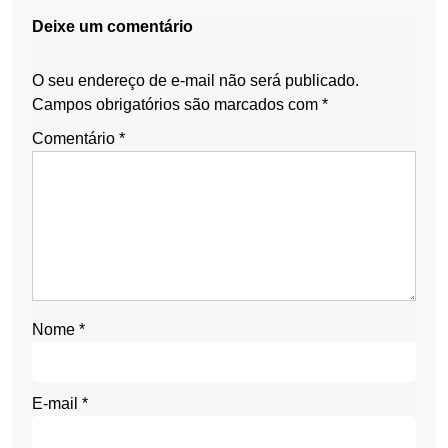
Deixe um comentário
O seu endereço de e-mail não será publicado.
Campos obrigatórios são marcados com
*
Comentário
*
Nome
*
E-mail
*