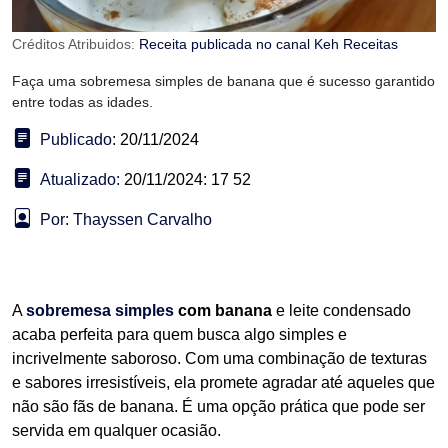
Créditos Atribuidos:
Receita publicada no canal Keh Receitas
Faça uma sobremesa simples de banana que é sucesso garantido
entre todas as idades.
Publicado:
20/11/2024
Atualizado:
20/11/2024: 17 52
Por: Thayssen Carvalho
A
sobremesa simples
com banana
e leite condensado
acaba perfeita para quem busca algo simples e
incrivelmente saboroso. Com uma combinação de texturas
e sabores irresistíveis, ela promete agradar até aqueles que
não são fãs de banana. É uma opção prática que pode ser
servida em qualquer ocasião.