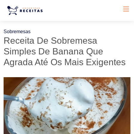
Sobremesas
Receita De Sobremesa
Simples De Banana Que
Agrada Até Os Mais Exigentes