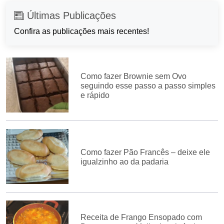
Últimas Publicações
Confira as publicações mais recentes!
Como fazer Brownie sem Ovo
seguindo esse passo a passo simples
e rápido
Como fazer Pão Francês – deixe ele
igualzinho ao da padaria
Receita de Frango Ensopado com