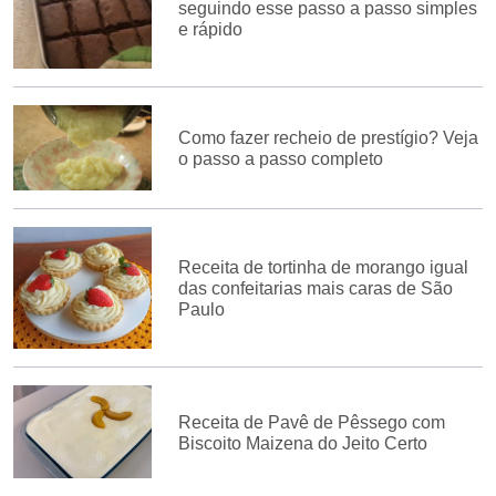
seguindo esse passo a passo simples
e rápido
Como fazer recheio de prestígio? Veja
o passo a passo completo
Receita de tortinha de morango igual
das confeitarias mais caras de São
Paulo
Receita de Pavê de Pêssego com
Biscoito Maizena do Jeito Certo