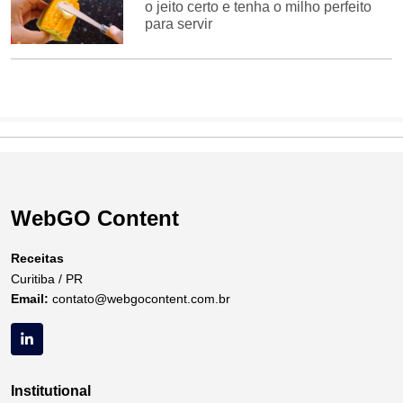
o jeito certo e tenha o milho perfeito
para servir
WebGO Content
Receitas
Curitiba / PR
Email:
contato@webgocontent.com.br
Institutional