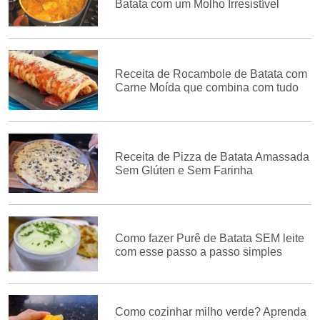
Batata com um Molho Irresistível
Receita de Rocambole de Batata com
Carne Moída que combina com tudo
Receita de Pizza de Batata Amassada
Sem Glúten e Sem Farinha
Como fazer Purê de Batata SEM leite
com esse passo a passo simples
Como cozinhar milho verde? Aprenda