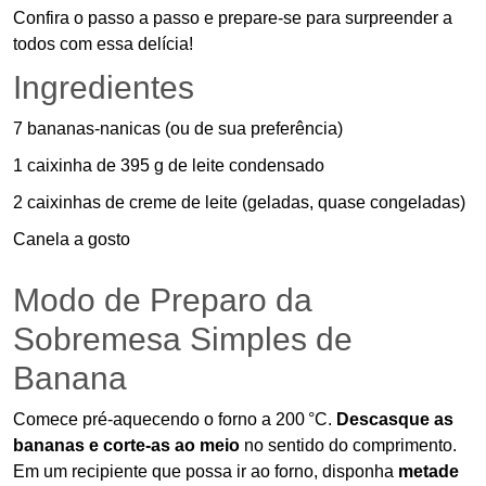
Confira o passo a passo e prepare-se para surpreender a
todos com essa delícia!
Ingredientes
7 bananas-nanicas (ou de sua preferência)
1 caixinha de 395 g de leite condensado
2 caixinhas de creme de leite (geladas, quase congeladas)
Canela a gosto
Modo de Preparo da
Sobremesa Simples de
Banana
Comece pré-aquecendo o forno a 200 °C.
Descasque as
bananas e corte-as ao meio
no sentido do comprimento.
Em um recipiente que possa ir ao forno, disponha
metade