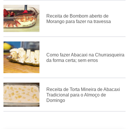
Receita de Bombom aberto de
Morango para fazer na travessa
Como fazer Abacaxi na Churrasqueira
da forma certa; sem erros
Receita de Torta Mineira de Abacaxi
Tradicional para o Almoço de
Domingo