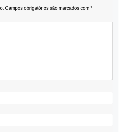
o.
Campos obrigatórios são marcados com
*