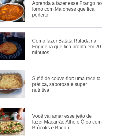
Aprenda a fazer esse Frango no
forno com Maionese que fica
perfeito!
Como fazer Batata Ralada na
Frigideira que fica pronta em 20
minutos
Suflê de couve-flor: uma receita
prática, saborosa e super
nutritiva
Você vai amar esse jeito de
fazer Macarrão Alho e Óleo com
Brócolis e Bacon