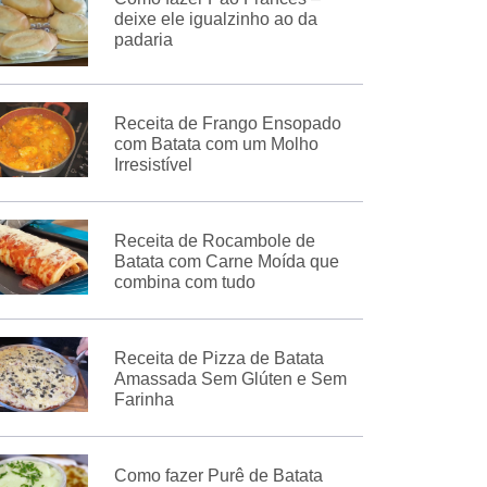
deixe ele igualzinho ao da
padaria
Receita de Frango Ensopado
com Batata com um Molho
Irresistível
Receita de Rocambole de
Batata com Carne Moída que
combina com tudo
Receita de Pizza de Batata
Amassada Sem Glúten e Sem
Farinha
Como fazer Purê de Batata