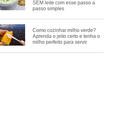
SEM leite com esse passo a
passo simples
Como cozinhar milho verde?
Aprenda o jeito certo e tenha o
milho perfeito para servir