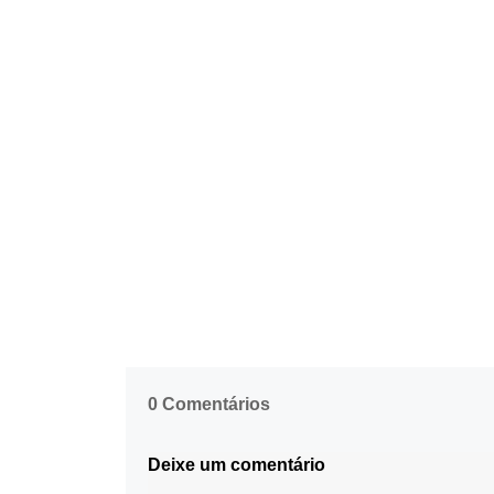
0 Comentários
Deixe um comentário