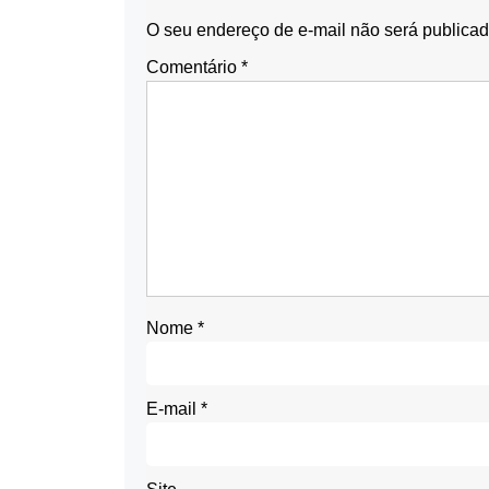
O seu endereço de e-mail não será publicad
Comentário
*
Nome
*
E-mail
*