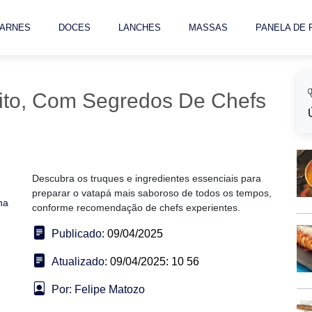
ARNES
DOCES
LANCHES
MASSAS
PANELA DE
eito, Com Segredos De Chefs
Descubra os truques e ingredientes essenciais para
preparar o vatapá mais saboroso de todos os tempos,
ha
conforme recomendação de chefs experientes.
Publicado:
09/04/2025
Atualizado:
09/04/2025: 10 56
Por: Felipe Matozo