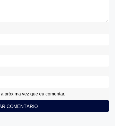
a próxima vez que eu comentar.