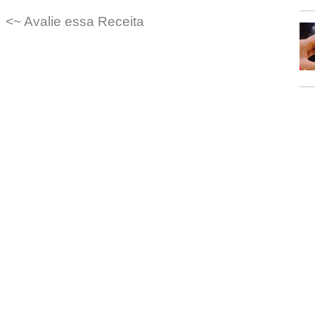
<~ Avalie essa Receita