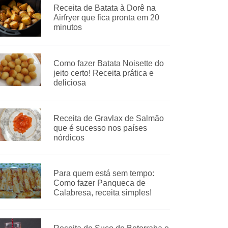
Receita de Batata à Dorê na
Airfryer que fica pronta em 20
minutos
Como fazer Batata Noisette do
jeito certo! Receita prática e
deliciosa
Receita de Gravlax de Salmão
que é sucesso nos países
nórdicos
Para quem está sem tempo:
Como fazer Panqueca de
Calabresa, receita simples!