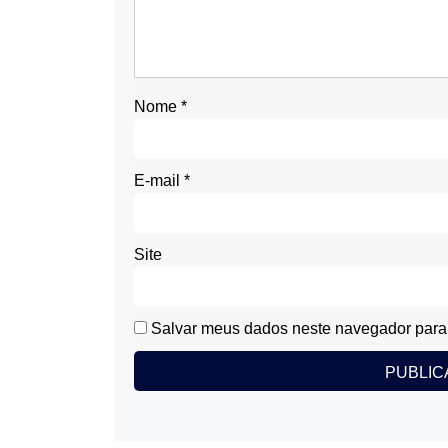
Nome
*
E-mail
*
Site
Salvar meus dados neste navegador para 