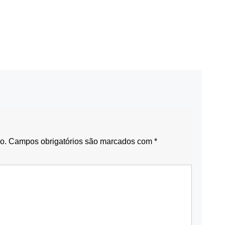
o.
Campos obrigatórios são marcados com
*