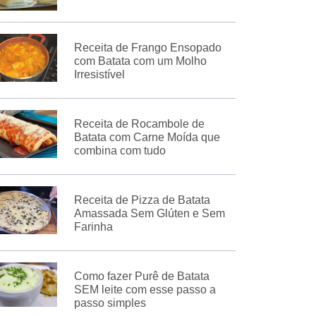
Receita de Frango Ensopado
com Batata com um Molho
Irresistível
Receita de Rocambole de
Batata com Carne Moída que
combina com tudo
Receita de Pizza de Batata
Amassada Sem Glúten e Sem
Farinha
Como fazer Purê de Batata
SEM leite com esse passo a
passo simples