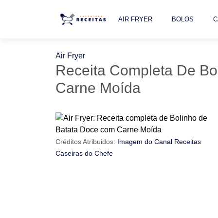
AIR FRYER
BOLOS
C
Air Fryer
Receita Completa De Bo
Carne Moída
Créditos Atribuidos:
Imagem do Canal Receitas
Caseiras do Chefe