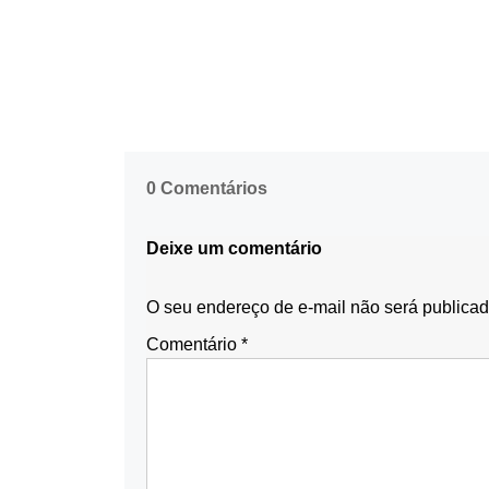
0 Comentários
Deixe um comentário
O seu endereço de e-mail não será publicad
Comentário
*