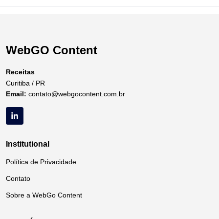
WebGO Content
Receitas
Curitiba / PR
Email:
contato@webgocontent.com.br
Institutional
Política de Privacidade
Contato
Sobre a WebGo Content