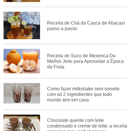
Receita de Chá da Casca de Abacaxi
passo a passo
Receita de Suco de Mexerica Do
Melhor Jeito para Aproveitar a Época
da Fruta
Como fazer milkshake sem sorvete
com só 2 ingredientes que todo
mundo tem em casa
Chocolate quente com leite
condensado e creme de leite: a receita