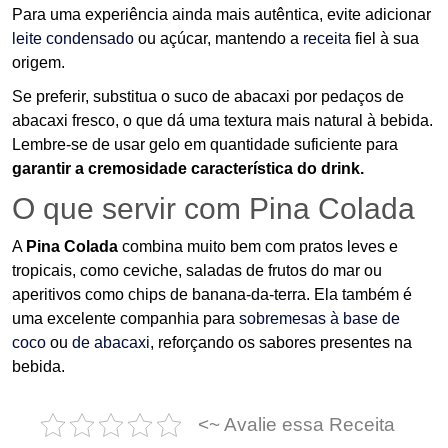
Para uma experiência ainda mais autêntica, evite adicionar
leite condensado
ou açúcar, mantendo a
receita
fiel à sua
origem.
Se preferir, substitua o suco de abacaxi por pedaços de
abacaxi fresco, o que dá uma textura mais natural à bebida.
Lembre-se de usar gelo em quantidade suficiente para
garantir a cremosidade característica do drink.
O que servir com Pina Colada
A
Pina Colada
combina muito bem com pratos leves e
tropicais, como ceviche, saladas de frutos do mar ou
aperitivos como chips de banana-da-terra. Ela também é
uma excelente companhia para
sobremesas à base de
coco
ou
de abacaxi
, reforçando os sabores presentes na
bebida.
<~ Avalie essa Receita