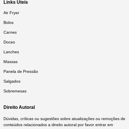
Links Úteis
Air Fryer
Bolos
Carnes
Doces
Lanches
Massas
Panela de Pressão
Salgados
Sobremesas
Direito Autoral
Dúvidas, críticas ou sugestões sobre atualizações ou remoções de
conteúdos relacionados a direito autoral por favor entrar em