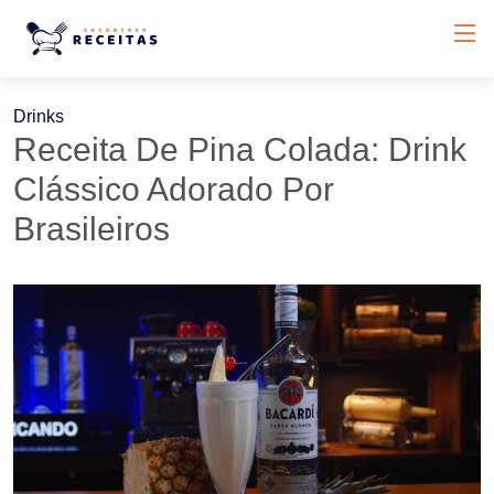
Drinks
Receita De Pina Colada: Drink
Clássico Adorado Por
Brasileiros