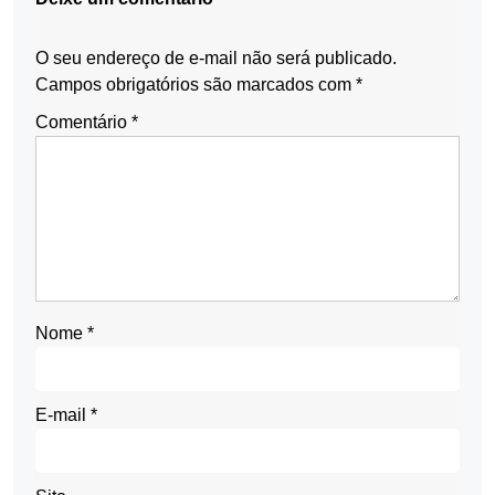
O seu endereço de e-mail não será publicado.
Campos obrigatórios são marcados com
*
Comentário
*
Nome
*
E-mail
*