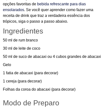
opções favoritas de
bebida refrescante para dias
ensolarados
. Se você quer aprender como fazer uma
receita de drink que traz a verdadeira essência dos
trópicos, siga o passo a passo abaixo.
Ingredientes
50 ml de rum branco
30 ml de leite de coco
50 ml de suco de abacaxi ou 4 cubos grandes de abacaxi
Gelo
1 fatia de abacaxi (para decorar)
1 cereja (para decorar)
Folhas da coroa do abacaxi (para decorar)
Modo de Preparo