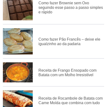
Como fazer Brownie sem Ovo
seguindo esse passo a passo simples
e rápido
Como fazer Pão Francês – deixe ele
igualzinho ao da padaria
Receita de Frango Ensopado com
Batata com um Molho Irresistível
Receita de Rocambole de Batata com
Carne Moída que combina com tudo