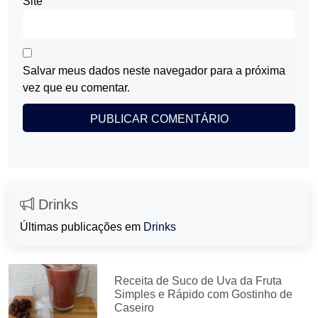
Site
Salvar meus dados neste navegador para a próxima
vez que eu comentar.
Drinks
Últimas publicações em
Drinks
Receita de Suco de Uva da Fruta
Simples e Rápido com Gostinho de
Caseiro