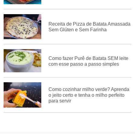
Receita de Pizza de Batata Amassada
Sem Glúten e Sem Farinha
Como fazer Purê de Batata SEM leite
com esse passo a passo simples
Como cozinhar milho verde? Aprenda
o jeito certo e tenha o milho perfeito
para servir