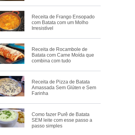
Receita de Frango Ensopado
com Batata com um Molho
Irresistível
Receita de Rocambole de
Batata com Carne Moída que
combina com tudo
Receita de Pizza de Batata
Amassada Sem Glúten e Sem
Farinha
Como fazer Purê de Batata
SEM leite com esse passo a
passo simples