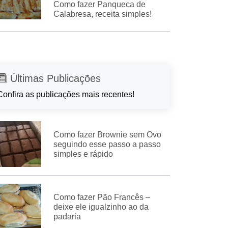
Como fazer Panqueca de
Calabresa, receita simples!
Últimas Publicações
Confira as publicações mais recentes!
Como fazer Brownie sem Ovo
seguindo esse passo a passo
simples e rápido
Como fazer Pão Francês –
deixe ele igualzinho ao da
padaria