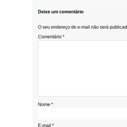
Deixe um comentário
O seu endereço de e-mail não será publicad
Comentário
*
Nome
*
E-mail
*