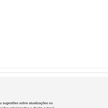
ou sugestões sobre atualizações ou