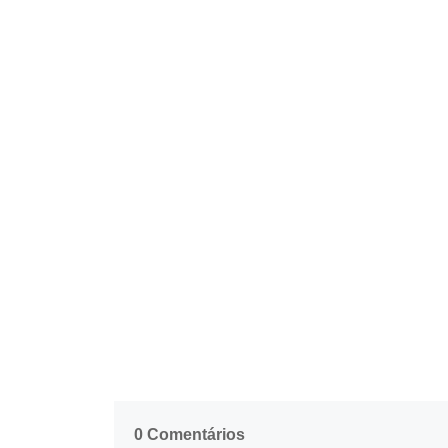
0 Comentários