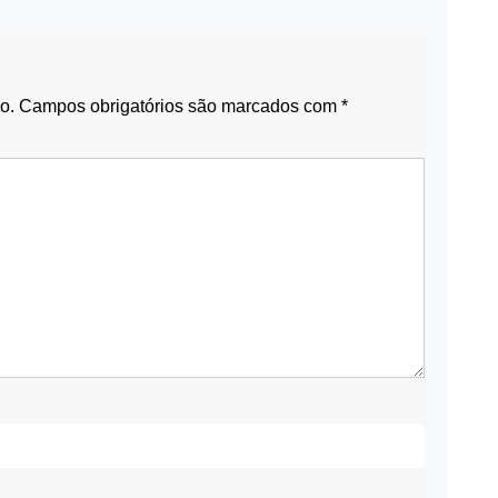
o.
Campos obrigatórios são marcados com
*