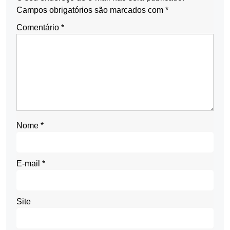
Campos obrigatórios são marcados com
*
Comentário
*
Nome
*
E-mail
*
Site