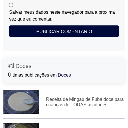
Salvar meus dados neste navegador para a próxima
vez que eu comentar.
Doces
Últimas publicações em
Doces
Receita de Mingau de Fubá doce para
crianças de TODAS as idades