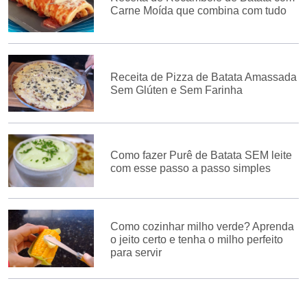
Carne Moída que combina com tudo
Receita de Pizza de Batata Amassada
Sem Glúten e Sem Farinha
Como fazer Purê de Batata SEM leite
com esse passo a passo simples
Como cozinhar milho verde? Aprenda
o jeito certo e tenha o milho perfeito
para servir