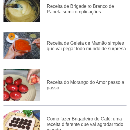
Receita de Brigadeiro Branco de
Panela sem complicações
Receita de Geleia de Mamão simples
que vai pegar todo mundo de surpresa
Receita do Morango do Amor passo a
passo
Como fazer Brigadeiro de Café: uma
receita diferente que vai agradar todo
mundo