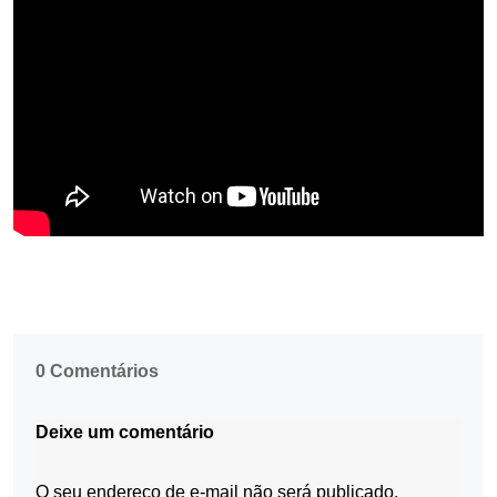
0 Comentários
Deixe um comentário
O seu endereço de e-mail não será publicado.