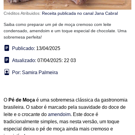
Créditos Atribuidos:
Receita publicada no canal Jana Cabral
Saiba como preparar um pé de moça cremoso com leite
condensado, amendoim e um toque especial de chocolate. Uma
sobremesa perfeita!
Publicado:
13/04/2025
Atualizado:
07/04/2025: 22 03
Por: Samira Palmeira
O
Pé de Moça
é uma sobremesa clássica da gastronomia
brasileira. O sabor é marcado pela suavidade do doce de
leite e o crocante do
amendoim
. Este doce é
tradicionalmente simples, mas nesta versão, um toque
especial deixa o pé de moça ainda mais cremoso e