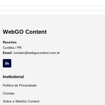
WebGO Content
Receitas
Curitiba / PR
Email:
contato@webgocontent.com.br
Institutional
Política de Privacidade
Contato
Sobre a WebGo Content