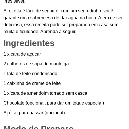
irresistível.
A receita é fácil de seguir e, com um segredinho, você
garante uma sobremesa de dar água na boca. Além de ser
deliciosa, essa receita pode ser preparada em casa sem
muita dificuldade. Aprenda a seguir.
Ingredientes
1 xícara de açúcar
2 colheres de sopa de manteiga
1 lata de leite condensado
1 caixinha de creme de leite
1 xícara de amendoim torrado sem casca
Chocolate (opcional, para dar um toque especial)
Açúcar para passar (opcional)
Modo de Preparo