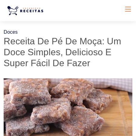
Doces
Receita De Pé De Moça: Um
Doce Simples, Delicioso E
Super Fácil De Fazer