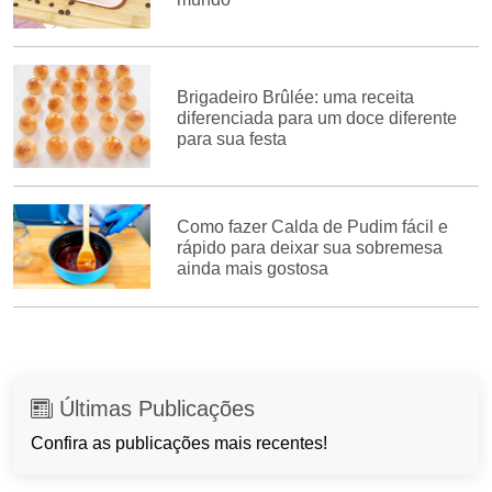
Brigadeiro Brûlée: uma receita
diferenciada para um doce diferente
para sua festa
Como fazer Calda de Pudim fácil e
rápido para deixar sua sobremesa
ainda mais gostosa
Últimas Publicações
Confira as publicações mais recentes!