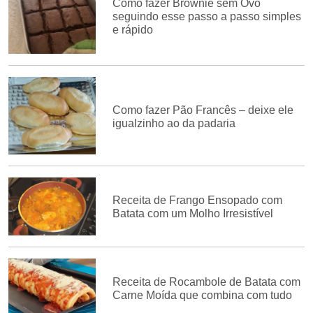
Como fazer Brownie sem Ovo
seguindo esse passo a passo simples
e rápido
Como fazer Pão Francês – deixe ele
igualzinho ao da padaria
Receita de Frango Ensopado com
Batata com um Molho Irresistível
Receita de Rocambole de Batata com
Carne Moída que combina com tudo