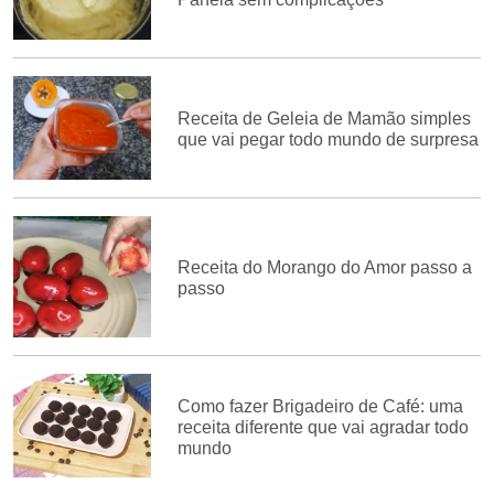
Receita de Geleia de Mamão simples
que vai pegar todo mundo de surpresa
Receita do Morango do Amor passo a
passo
Como fazer Brigadeiro de Café: uma
receita diferente que vai agradar todo
mundo