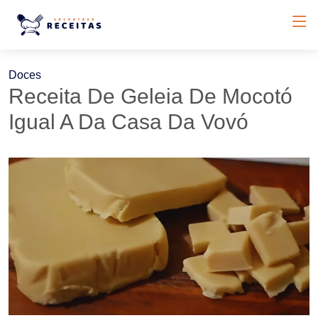
Doces
Receita De Geleia De Mocotó
Igual A Da Casa Da Vovó