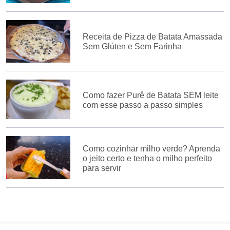
Receita de Pizza de Batata Amassada
Sem Glúten e Sem Farinha
Como fazer Purê de Batata SEM leite
com esse passo a passo simples
Como cozinhar milho verde? Aprenda
o jeito certo e tenha o milho perfeito
para servir