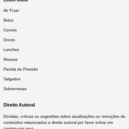
Air Fryer
Bolos
Carnes
Doces
Lanches
Massas
Panela de Pressão
Salgados
Sobremesas
Direito Autoral
Dúvidas, críticas ou sugestões sobre atualizações ou remoções de
conteúdos relacionados a direito autoral por favor entrar em
contato por aqui: