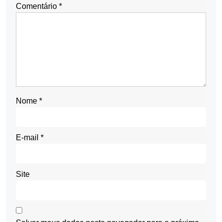
Comentário
*
Nome
*
E-mail
*
Site