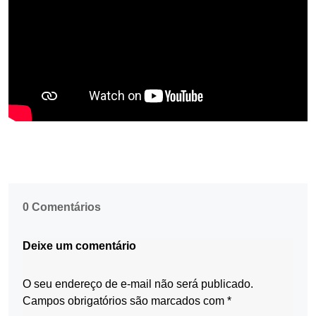
0 Comentários
Deixe um comentário
O seu endereço de e-mail não será publicado.
Campos obrigatórios são marcados com
*