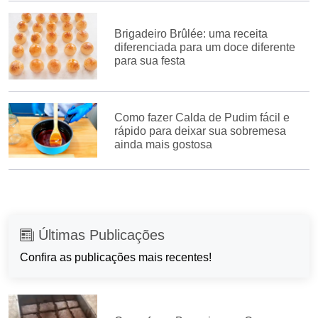
Brigadeiro Brûlée: uma receita
diferenciada para um doce diferente
para sua festa
Como fazer Calda de Pudim fácil e
rápido para deixar sua sobremesa
ainda mais gostosa
Últimas Publicações
Confira as publicações mais recentes!