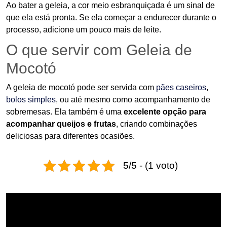
Ao bater a geleia, a cor meio esbranquiçada é um sinal de
que ela está pronta. Se ela começar a endurecer durante o
processo, adicione um pouco mais de leite.
O que servir com Geleia de
Mocotó
A geleia de mocotó pode ser servida com
pães caseiros
,
bolos simples
, ou até mesmo como acompanhamento de
sobremesas. Ela também é uma
excelente opção para
acompanhar queijos e frutas
, criando combinações
deliciosas para diferentes ocasiões.
5/5 - (1 voto)