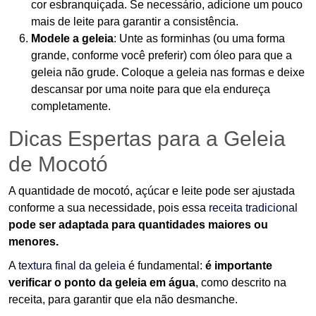
cor esbranquiçada. Se necessário, adicione um pouco
mais de leite para garantir a consistência.
Modele a geleia
: Unte as forminhas (ou uma forma
grande, conforme você preferir) com óleo para que a
geleia não grude. Coloque a geleia nas formas e deixe
descansar por uma noite para que ela endureça
completamente.
Dicas Espertas para a Geleia
de Mocotó
A quantidade de mocotó, açúcar e leite pode ser ajustada
conforme a sua necessidade, pois essa
receita tradicional
pode ser adaptada para quantidades maiores ou
menores.
A
textura final da geleia
é fundamental:
é importante
verificar o ponto da geleia em água
, como descrito na
receita, para garantir que ela não desmanche.