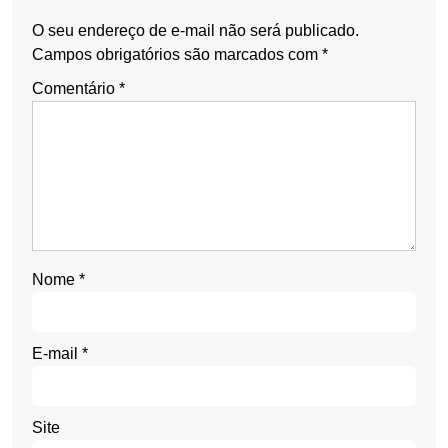
O seu endereço de e-mail não será publicado.
Campos obrigatórios são marcados com
*
Comentário
*
Nome
*
E-mail
*
Site