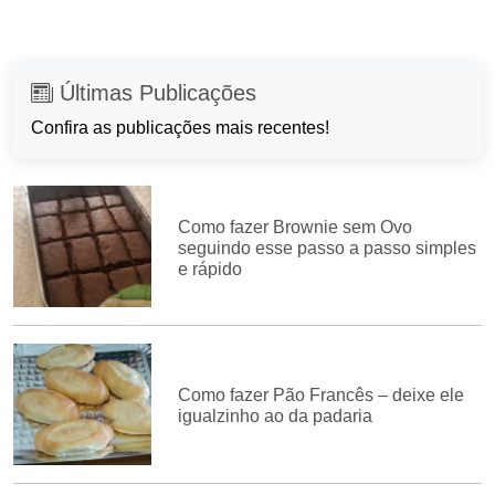
Últimas Publicações
Confira as publicações mais recentes!
Como fazer Brownie sem Ovo
seguindo esse passo a passo simples
e rápido
Como fazer Pão Francês – deixe ele
igualzinho ao da padaria