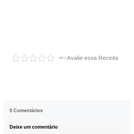
<~ Avalie essa Receita
0 Comentários
Deixe um comentário