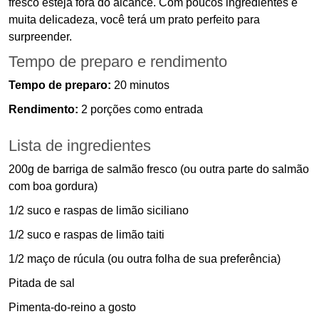
fresco esteja fora do alcance. Com poucos ingredientes e
muita delicadeza, você terá um prato perfeito para
surpreender.
Tempo de preparo e rendimento
Tempo de preparo:
20 minutos
Rendimento:
2 porções como entrada
Lista de ingredientes
200g de barriga de salmão fresco (ou outra parte do salmão
com boa gordura)
1/2 suco e raspas de limão siciliano
1/2 suco e raspas de limão taiti
1/2 maço de rúcula (ou outra folha de sua preferência)
Pitada de sal
Pimenta-do-reino a gosto