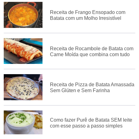
Receita de Frango Ensopado com
Batata com um Molho Irresistível
Receita de Rocambole de Batata com
Carne Moída que combina com tudo
Receita de Pizza de Batata Amassada
Sem Glúten e Sem Farinha
Como fazer Purê de Batata SEM leite
com esse passo a passo simples