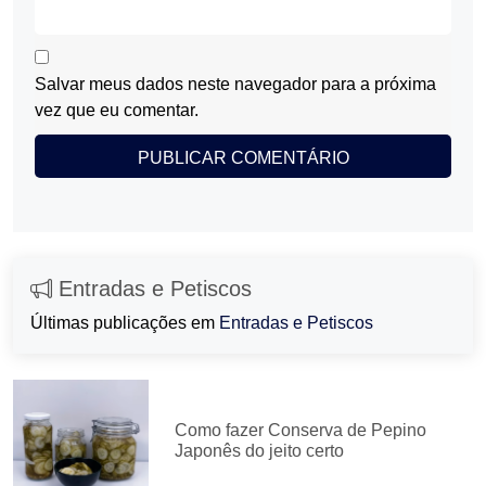
Salvar meus dados neste navegador para a próxima
vez que eu comentar.
Entradas e Petiscos
Últimas publicações em
Entradas e Petiscos
Como fazer Conserva de Pepino
Japonês do jeito certo