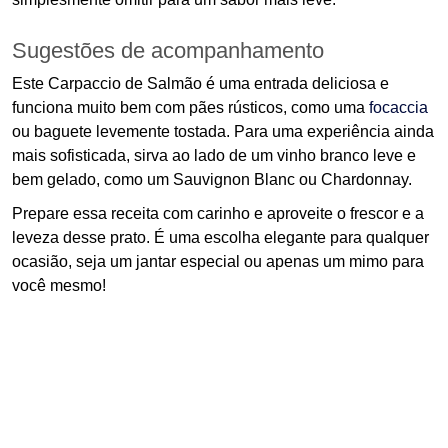
Sugestões de acompanhamento
Este Carpaccio de Salmão é uma entrada deliciosa e
funciona muito bem com pães rústicos, como uma
focaccia
ou baguete levemente tostada. Para uma experiência ainda
mais sofisticada, sirva ao lado de um vinho branco leve e
bem gelado, como um Sauvignon Blanc ou Chardonnay.
Prepare essa receita com carinho e aproveite o frescor e a
leveza desse prato. É uma escolha elegante para qualquer
ocasião, seja um jantar especial ou apenas um mimo para
você mesmo!