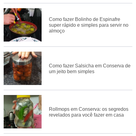
Como fazer Bolinho de Espinafre
super rápido e simples para servir no
almoço
Como fazer Salsicha em Conserva de
um jeito bem simples
Rollmops em Conserva: os segredos
revelados para você fazer em casa