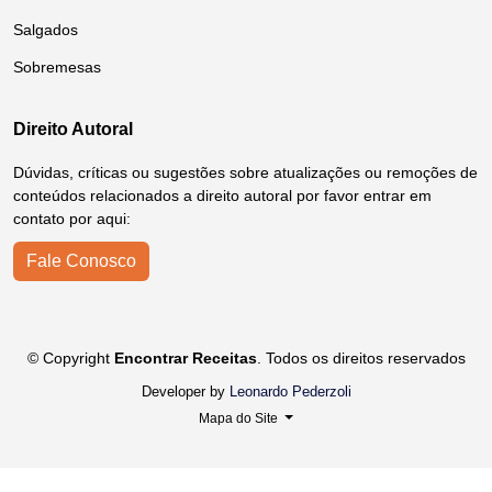
Salgados
Sobremesas
Direito Autoral
Dúvidas, críticas ou sugestões sobre atualizações ou remoções de
conteúdos relacionados a direito autoral por favor entrar em
contato por aqui:
Fale Conosco
© Copyright
Encontrar Receitas
. Todos os direitos reservados
Developer by
Leonardo Pederzoli
Mapa do Site