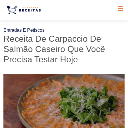
Entradas E Petiscos
Receita De Carpaccio De
Salmão Caseiro Que Você
Precisa Testar Hoje