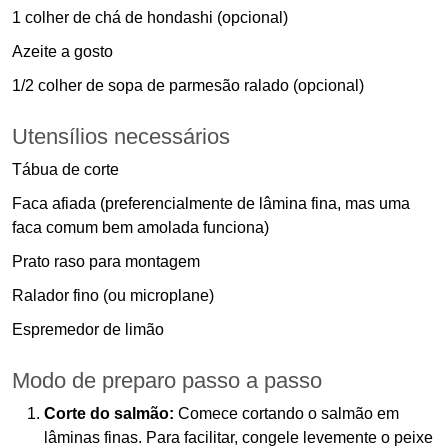
1 colher de chá de hondashi (opcional)
Azeite a gosto
1/2 colher de sopa de parmesão ralado (opcional)
Utensílios necessários
Tábua de corte
Faca afiada (preferencialmente de lâmina fina, mas uma
faca comum bem amolada funciona)
Prato raso para montagem
Ralador fino (ou microplane)
Espremedor de limão
Modo de preparo passo a passo
Corte do salmão:
Comece cortando o salmão em
lâminas finas. Para facilitar, congele levemente o peixe