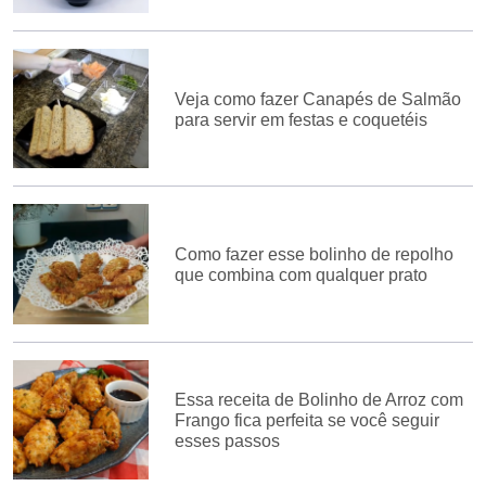
Veja como fazer Canapés de Salmão
para servir em festas e coquetéis
Como fazer esse bolinho de repolho
que combina com qualquer prato
Essa receita de Bolinho de Arroz com
Frango fica perfeita se você seguir
esses passos