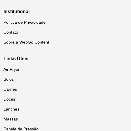
Institutional
Política de Privacidade
Contato
Sobre a WebGo Content
Links Úteis
Air Fryer
Bolos
Carnes
Doces
Lanches
Massas
Panela de Pressão