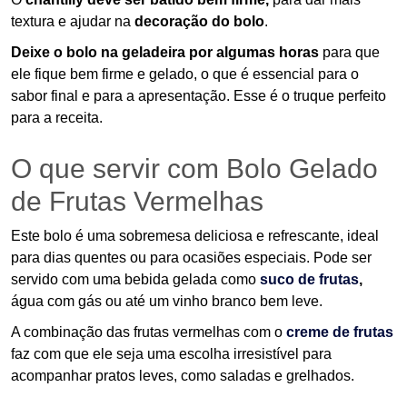
textura e ajudar na
decoração do bolo
.
Deixe o bolo na geladeira por algumas horas
para que
ele fique bem firme e gelado, o que é essencial para o
sabor final e para a apresentação. Esse é o truque perfeito
para a receita.
O que servir com Bolo Gelado
de Frutas Vermelhas
Este bolo é uma sobremesa deliciosa e refrescante, ideal
para dias quentes ou para ocasiões especiais. Pode ser
servido com uma bebida gelada como
suco de frutas
,
água com gás ou até um vinho branco bem leve.
A combinação das frutas vermelhas com o
creme de frutas
faz com que ele seja uma escolha irresistível para
acompanhar pratos leves, como saladas e grelhados.