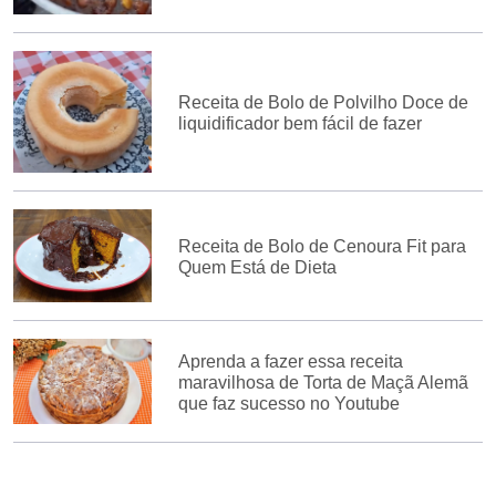
Receita de Bolo de Polvilho Doce de
liquidificador bem fácil de fazer
Receita de Bolo de Cenoura Fit para
Quem Está de Dieta
Aprenda a fazer essa receita
maravilhosa de Torta de Maçã Alemã
que faz sucesso no Youtube