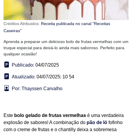
Créditos Atribuidos:
Receita publicada no canal "Receitas
Caseiras"
Aprenda a preparar um delicioso bolo de frutas vermelhas com um
truque especial para deixá-lo ainda mais saboroso. Perfeito para
qualquer ocasião!
Publicado:
04/07/2025
Atualizado:
04/07/2025: 10 54
Por: Thayssen Carvalho
Este
bolo gelado de frutas vermelhas
é uma verdadeira
explosão de sabores! A combinação do
pão de ló
fofinho
com o creme de frutas e o chantilly deixa a sobremesa