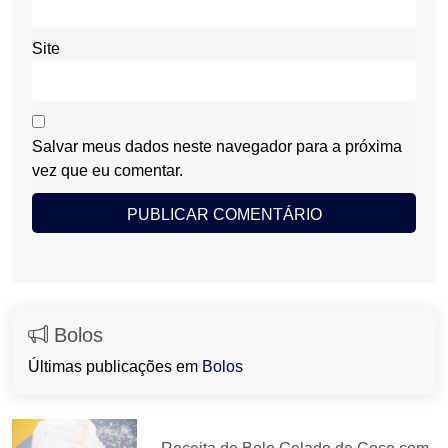
Site
Salvar meus dados neste navegador para a próxima
vez que eu comentar.
Bolos
Últimas publicações em
Bolos