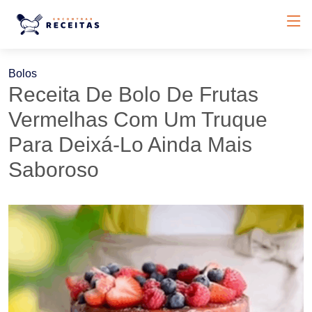
Bolos
Receita De Bolo De Frutas
Vermelhas Com Um Truque
Para Deixá-Lo Ainda Mais
Saboroso