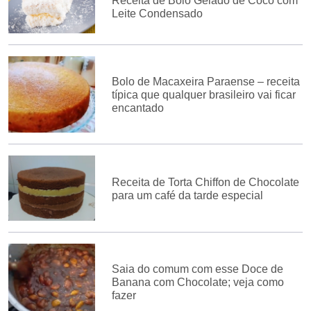
Receita de Bolo Gelado de Coco com
Leite Condensado
Bolo de Macaxeira Paraense – receita
típica que qualquer brasileiro vai ficar
encantado
Receita de Torta Chiffon de Chocolate
para um café da tarde especial
Saia do comum com esse Doce de
Banana com Chocolate; veja como
fazer