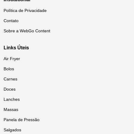
Política de Privacidade
Contato
Sobre a WebGo Content
Links Úteis
Air Fryer
Bolos
Carnes
Doces
Lanches
Massas
Panela de Pressão
Salgados