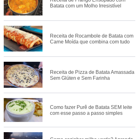
Batata com um Molho Irresistível
Receita de Rocambole de Batata com
Carne Moída que combina com tudo
Receita de Pizza de Batata Amassada
Sem Glúten e Sem Farinha
Como fazer Purê de Batata SEM leite
com esse passo a passo simples