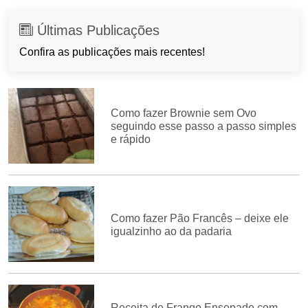
Últimas Publicações
Confira as publicações mais recentes!
Como fazer Brownie sem Ovo
seguindo esse passo a passo simples
e rápido
Como fazer Pão Francês – deixe ele
igualzinho ao da padaria
Receita de Frango Ensopado com