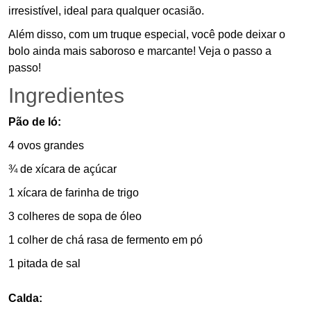
irresistível, ideal para qualquer ocasião.
Além disso, com um truque especial, você pode deixar o
bolo ainda mais saboroso e marcante! Veja o passo a
passo!
Ingredientes
Pão de ló:
4 ovos grandes
¾ de xícara de açúcar
1 xícara de farinha de trigo
3 colheres de sopa de óleo
1 colher de chá rasa de fermento em pó
1 pitada de sal
Calda: