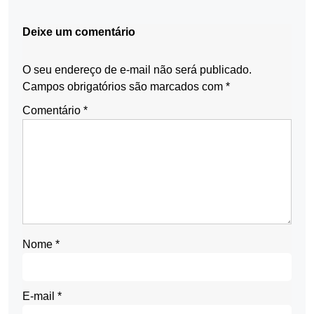
Deixe um comentário
O seu endereço de e-mail não será publicado.
Campos obrigatórios são marcados com
*
Comentário
*
Nome
*
E-mail
*