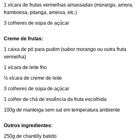
1 xícara de frutas vermelhas amassadas (morango, amora,
framboesa, pitanga, ameixa, etc.)
3 colheres de sopa de açúcar
Creme de frutas:
1 caixa de pó para pudim (sabor morango ou outra fruta
vermelha)
1 xícara de leite frio
½ xícara de creme de leite
3 colheres de sopa de açúcar
1 colher de chá de essência da fruta escolhida
100g de manteiga sem sal em temperatura ambiente
Outros ingredientes:
250g de chantilly batido