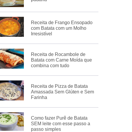
Receita de Frango Ensopado
com Batata com um Molho
Irresistível
Receita de Rocambole de
Batata com Carne Moída que
combina com tudo
Receita de Pizza de Batata
Amassada Sem Glúten e Sem
Farinha
Como fazer Purê de Batata
SEM leite com esse passo a
passo simples