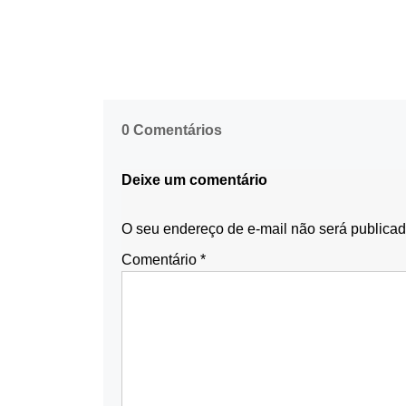
0 Comentários
Deixe um comentário
O seu endereço de e-mail não será publicad
Comentário
*