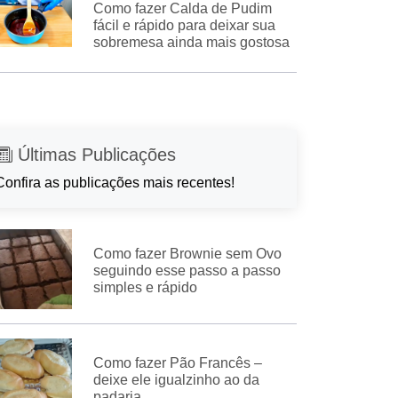
Como fazer Calda de Pudim
fácil e rápido para deixar sua
sobremesa ainda mais gostosa
Últimas Publicações
Confira as publicações mais recentes!
Como fazer Brownie sem Ovo
seguindo esse passo a passo
simples e rápido
Como fazer Pão Francês –
deixe ele igualzinho ao da
padaria