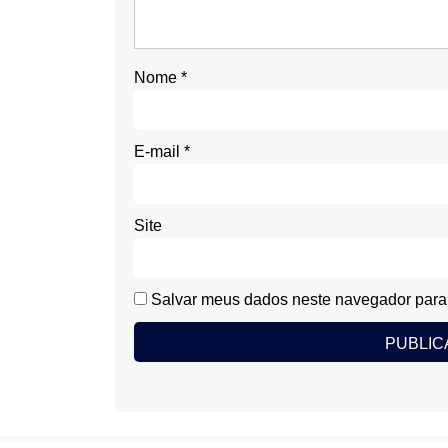
Nome
*
E-mail
*
Site
Salvar meus dados neste navegador para 