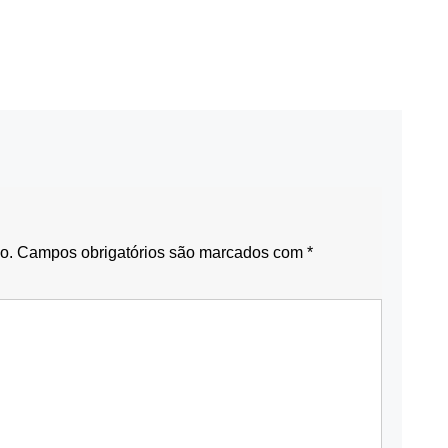
o.
Campos obrigatórios são marcados com
*