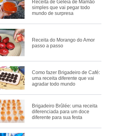
Receita de Geleia de Mamão
simples que vai pegar todo
mundo de surpresa
Receita do Morango do Amor
passo a passo
Como fazer Brigadeiro de Café:
uma receita diferente que vai
agradar todo mundo
Brigadeiro Brûlée: uma receita
diferenciada para um doce
diferente para sua festa