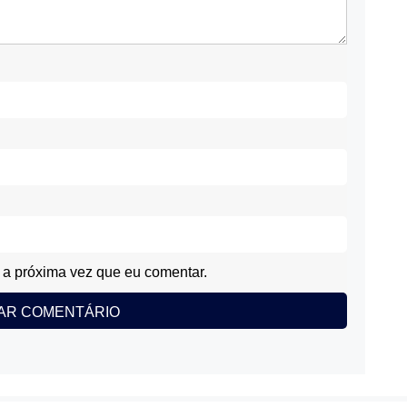
a próxima vez que eu comentar.