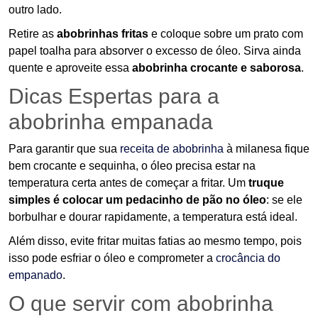
outro lado.
Retire as
abobrinhas fritas
e coloque sobre um prato com
papel toalha para absorver o excesso de óleo. Sirva ainda
quente e aproveite essa
abobrinha crocante e saborosa
.
Dicas Espertas para a
abobrinha empanada
Para garantir que sua
receita de abobrinha
à milanesa fique
bem crocante e sequinha, o óleo precisa estar na
temperatura certa antes de começar a fritar. Um
truque
simples é colocar um pedacinho de pão no óleo
: se ele
borbulhar e dourar rapidamente, a temperatura está ideal.
Além disso, evite fritar muitas fatias ao mesmo tempo, pois
isso pode esfriar o óleo e comprometer a
crocância do
empanado
.
O que servir com abobrinha