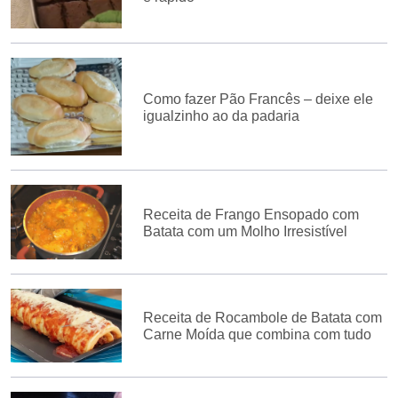
Como fazer Pão Francês – deixe ele
igualzinho ao da padaria
Receita de Frango Ensopado com
Batata com um Molho Irresistível
Receita de Rocambole de Batata com
Carne Moída que combina com tudo