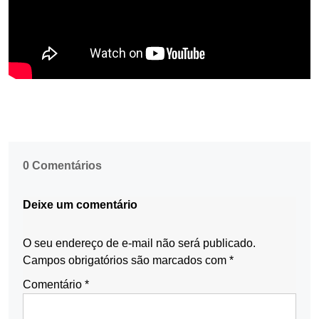
0 Comentários
Deixe um comentário
O seu endereço de e-mail não será publicado.
Campos obrigatórios são marcados com
*
Comentário
*