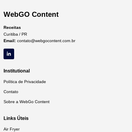
WebGO Content
Receitas
Curitiba / PR
Email:
contato@webgocontent.com.br
Institutional
Política de Privacidade
Contato
Sobre a WebGo Content
Links Úteis
Air Fryer