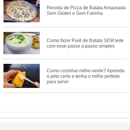
Receita de Pizza de Batata Amassada
Sem Glúten e Sem Farinha
Como fazer Purê de Batata SEM leite
com esse passo a passo simples
Como cozinhar milho verde? Aprenda
o jeito certo e tenha o milho perfeito
para servir