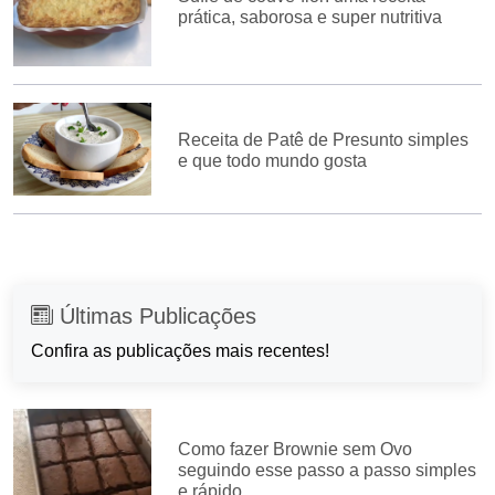
prática, saborosa e super nutritiva
Receita de Patê de Presunto simples
e que todo mundo gosta
Últimas Publicações
Confira as publicações mais recentes!
Como fazer Brownie sem Ovo
seguindo esse passo a passo simples
e rápido