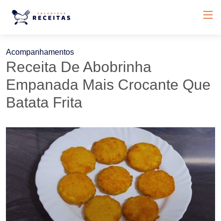
Acompanhamentos
Receita De Abobrinha
Empanada Mais Crocante Que
Batata Frita