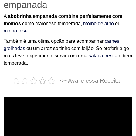
empanada
A
abobrinha empanada combina perfeitamente com
molhos
como maionese temperada,
molho de alho
ou
molho rosé
.
Também é uma ótima opção para acompanhar
carnes
grelhadas
ou um arroz soltinho com feijão. Se preferir algo
mais leve, experimente servir com uma
salada fresca
e bem
temperada.
<~ Avalie essa Receita