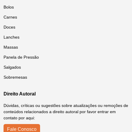
Bolos
Carnes
Doces
Lanches
Massas
Panela de Pressão
Salgados
Sobremesas
Direito Autoral
Dúvidas, críticas ou sugestões sobre atualizações ou remoções de
conteúdos relacionados a direito autoral por favor entrar em
contato por aqui:
Fale Conosco