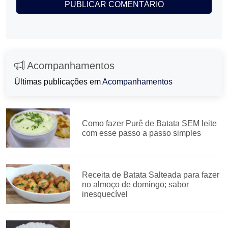
Acompanhamentos
Últimas publicações em
Acompanhamentos
Como fazer Purê de Batata SEM leite
com esse passo a passo simples
Receita de Batata Salteada para fazer
no almoço de domingo; sabor
inesquecível