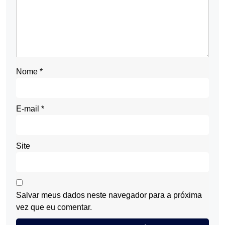
Nome
*
E-mail
*
Site
Salvar meus dados neste navegador para a próxima
vez que eu comentar.