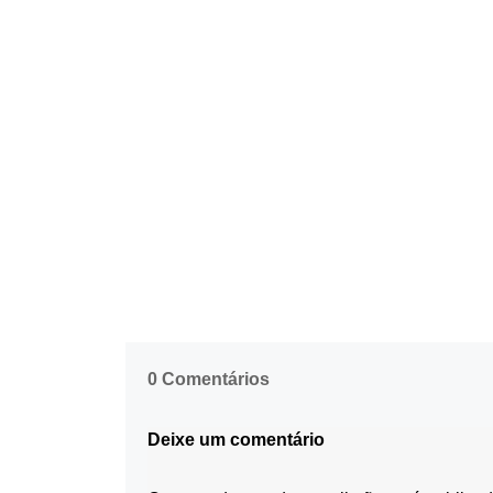
0 Comentários
Deixe um comentário