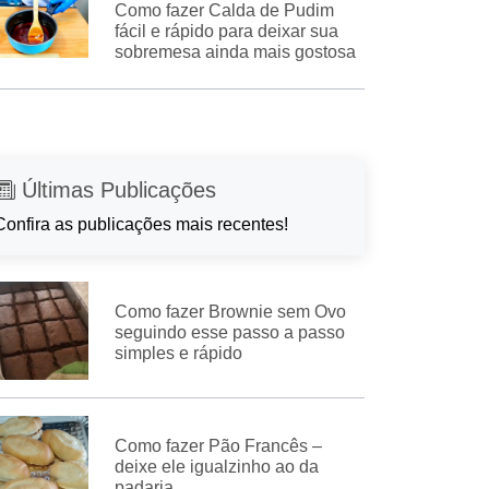
Como fazer Calda de Pudim
fácil e rápido para deixar sua
sobremesa ainda mais gostosa
Últimas Publicações
Confira as publicações mais recentes!
Como fazer Brownie sem Ovo
seguindo esse passo a passo
simples e rápido
Como fazer Pão Francês –
deixe ele igualzinho ao da
padaria