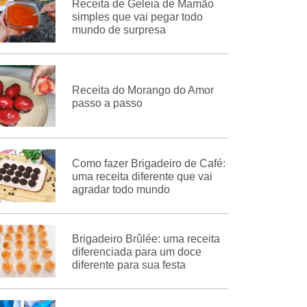
Receita de Geleia de Mamão
simples que vai pegar todo
mundo de surpresa
Receita do Morango do Amor
passo a passo
Como fazer Brigadeiro de Café:
uma receita diferente que vai
agradar todo mundo
Brigadeiro Brûlée: uma receita
diferenciada para um doce
diferente para sua festa