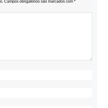
o.
Campos obrigatórios são marcados com
*