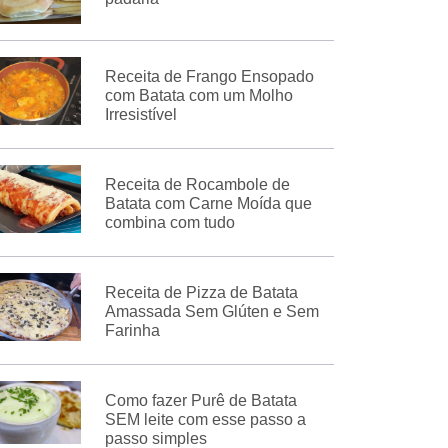
Receita de Frango Ensopado
com Batata com um Molho
Irresistível
Receita de Rocambole de
Batata com Carne Moída que
combina com tudo
Receita de Pizza de Batata
Amassada Sem Glúten e Sem
Farinha
Como fazer Purê de Batata
SEM leite com esse passo a
passo simples