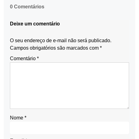
0 Comentários
Deixe um comentário
O seu endereço de e-mail não será publicado.
Campos obrigatórios são marcados com
*
Comentário
*
Nome
*