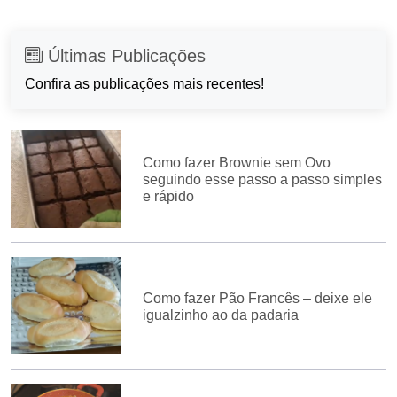
Últimas Publicações
Confira as publicações mais recentes!
Como fazer Brownie sem Ovo
seguindo esse passo a passo simples
e rápido
Como fazer Pão Francês – deixe ele
igualzinho ao da padaria