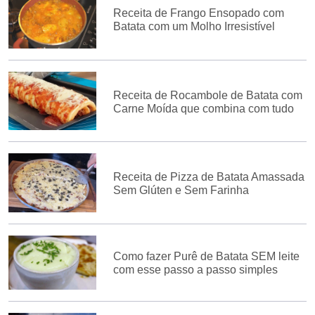
Receita de Frango Ensopado com
Batata com um Molho Irresistível
Receita de Rocambole de Batata com
Carne Moída que combina com tudo
Receita de Pizza de Batata Amassada
Sem Glúten e Sem Farinha
Como fazer Purê de Batata SEM leite
com esse passo a passo simples