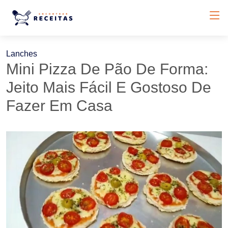
Lanches
Mini Pizza De Pão De Forma:
Jeito Mais Fácil E Gostoso De
Fazer Em Casa