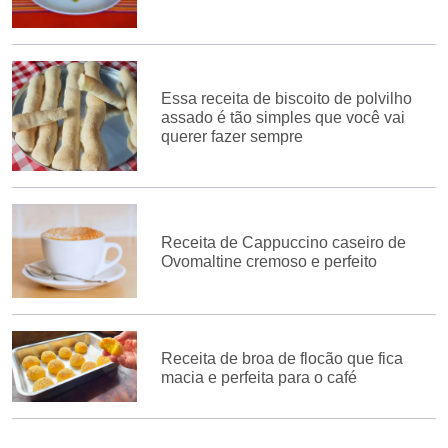
Essa receita de biscoito de polvilho
assado é tão simples que você vai
querer fazer sempre
Receita de Cappuccino caseiro de
Ovomaltine cremoso e perfeito
Receita de broa de flocão que fica
macia e perfeita para o café