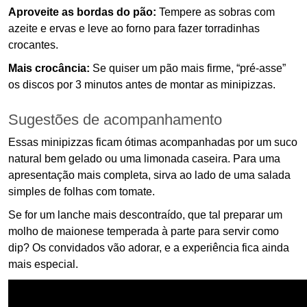
Aproveite as bordas do pão:
Tempere as sobras com
azeite e ervas e leve ao forno para fazer torradinhas
crocantes.
Mais crocância:
Se quiser um pão mais firme, “pré-asse”
os discos por 3 minutos antes de montar as minipizzas.
Sugestões de acompanhamento
Essas minipizzas ficam ótimas acompanhadas por um suco
natural bem gelado ou uma limonada caseira. Para uma
apresentação mais completa, sirva ao lado de uma salada
simples de folhas com tomate.
Se for um lanche mais descontraído, que tal preparar um
molho de maionese temperada à parte para servir como
dip? Os convidados vão adorar, e a experiência fica ainda
mais especial.