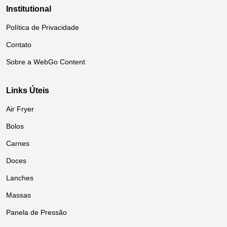
Institutional
Política de Privacidade
Contato
Sobre a WebGo Content
Links Úteis
Air Fryer
Bolos
Carnes
Doces
Lanches
Massas
Panela de Pressão