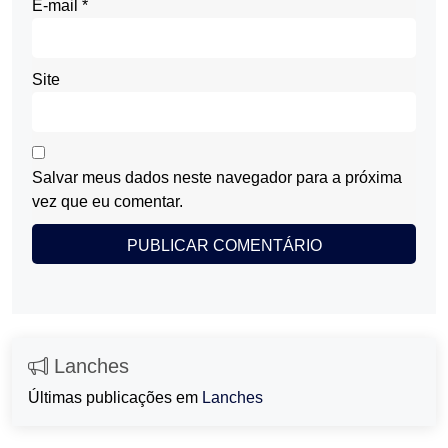
E-mail
*
Site
Salvar meus dados neste navegador para a próxima
vez que eu comentar.
Lanches
Últimas publicações em
Lanches