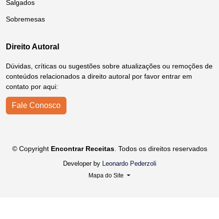
Salgados
Sobremesas
Direito Autoral
Dúvidas, críticas ou sugestões sobre atualizações ou remoções de
conteúdos relacionados a direito autoral por favor entrar em
contato por aqui:
Fale Conosco
© Copyright
Encontrar Receitas
. Todos os direitos reservados
Developer by
Leonardo Pederzoli
Mapa do Site