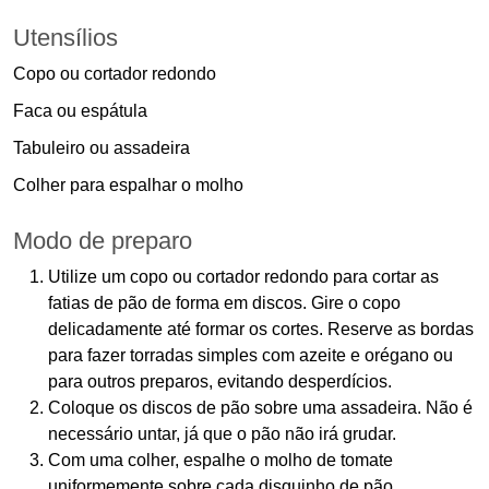
Utensílios
Copo ou cortador redondo
Faca ou espátula
Tabuleiro ou assadeira
Colher para espalhar o molho
Modo de preparo
Utilize um copo ou cortador redondo para cortar as
fatias de pão de forma em discos. Gire o copo
delicadamente até formar os cortes. Reserve as bordas
para fazer torradas simples com azeite e orégano ou
para outros preparos, evitando desperdícios.
Coloque os discos de pão sobre uma assadeira. Não é
necessário untar, já que o pão não irá grudar.
Com uma colher, espalhe o molho de tomate
uniformemente sobre cada disquinho de pão.