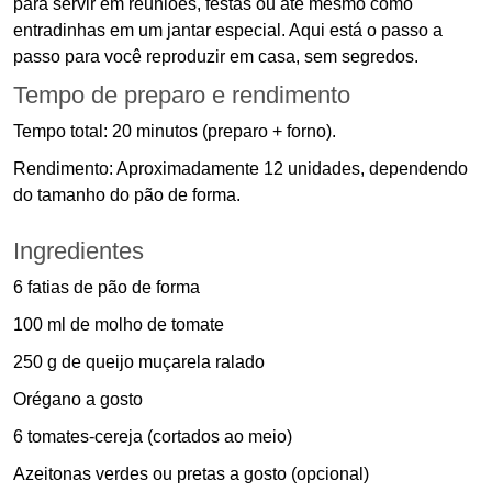
para servir em reuniões, festas ou até mesmo como
entradinhas em um jantar especial. Aqui está o passo a
passo para você reproduzir em casa, sem segredos.
Tempo de preparo e rendimento
Tempo total: 20 minutos (preparo + forno).
Rendimento: Aproximadamente 12 unidades, dependendo
do tamanho do pão de forma.
Ingredientes
6 fatias de pão de forma
100 ml de molho de tomate
250 g de queijo muçarela ralado
Orégano a gosto
6 tomates-cereja (cortados ao meio)
Azeitonas verdes ou pretas a gosto (opcional)