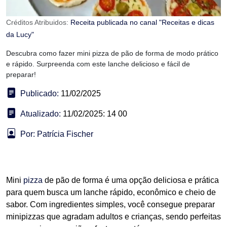
Créditos Atribuidos:
Receita publicada no canal "Receitas e dicas
da Lucy"
Descubra como fazer mini pizza de pão de forma de modo prático
e rápido. Surpreenda com este lanche delicioso e fácil de
preparar!
Publicado:
11/02/2025
Atualizado:
11/02/2025: 14 00
Por: Patrícia Fischer
Mini
pizza
de pão de forma é uma opção deliciosa e prática
para quem busca um lanche rápido, econômico e cheio de
sabor. Com ingredientes simples, você consegue preparar
minipizzas que agradam adultos e crianças, sendo perfeitas