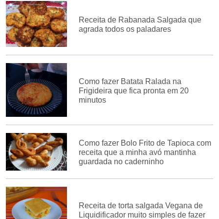
Receita de Rabanada Salgada que
agrada todos os paladares
Como fazer Batata Ralada na
Frigideira que fica pronta em 20
minutos
Como fazer Bolo Frito de Tapioca com
receita que a minha avó mantinha
guardada no caderninho
Receita de torta salgada Vegana de
Liquidificador muito simples de fazer