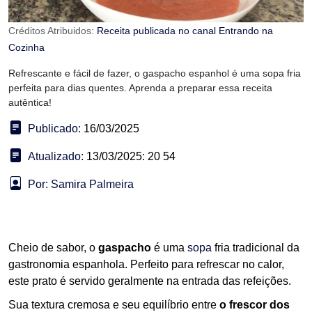
Créditos Atribuidos:
Receita publicada no canal Entrando na
Cozinha
Refrescante e fácil de fazer, o gaspacho espanhol é uma sopa fria
perfeita para dias quentes. Aprenda a preparar essa receita
autêntica!
Publicado:
16/03/2025
Atualizado:
13/03/2025: 20 54
Por: Samira Palmeira
Cheio de sabor, o
gaspacho
é uma
sopa
fria tradicional da
gastronomia espanhola. Perfeito para refrescar no calor,
este prato é servido geralmente na entrada das refeições.
Sua textura cremosa e seu equilíbrio entre
o frescor dos