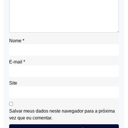
Nome
*
E-mail
*
Site
Salvar meus dados neste navegador para a próxima
vez que eu comentar.