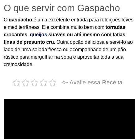
O que servir com Gaspacho
O
gaspacho
é uma excelente entrada para refeições leves
e mediterrâneas. Ele combina muito bem com
torradas
crocantes,
queijos
suaves ou até mesmo com fatias
finas de presunto cru.
Outra opção deliciosa é servi-lo ao
lado de uma salada fresca ou acompanhado de um pão
rústico para mergulhar na sopa e aproveitar toda a sua
cremosidade.
<~ Avalie essa Receita