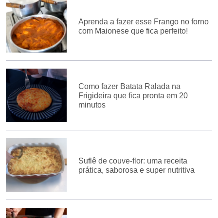
Aprenda a fazer esse Frango no forno
com Maionese que fica perfeito!
Como fazer Batata Ralada na
Frigideira que fica pronta em 20
minutos
Suflê de couve-flor: uma receita
prática, saborosa e super nutritiva