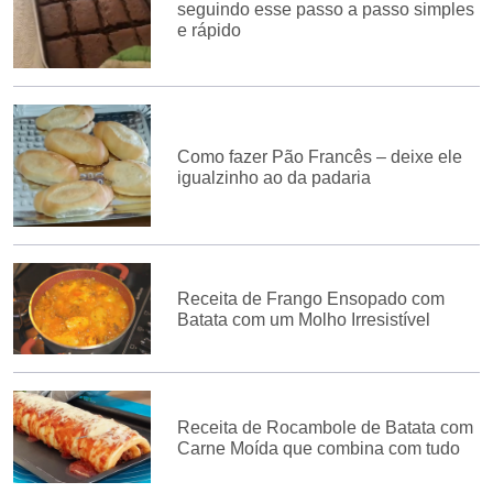
seguindo esse passo a passo simples
e rápido
Como fazer Pão Francês – deixe ele
igualzinho ao da padaria
Receita de Frango Ensopado com
Batata com um Molho Irresistível
Receita de Rocambole de Batata com
Carne Moída que combina com tudo