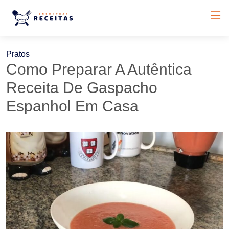
Pratos
Como Preparar A Autêntica
Receita De Gaspacho
Espanhol Em Casa