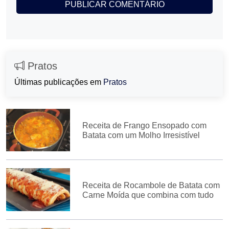
Pratos
Últimas publicações em
Pratos
Receita de Frango Ensopado com
Batata com um Molho Irresistível
Receita de Rocambole de Batata com
Carne Moída que combina com tudo