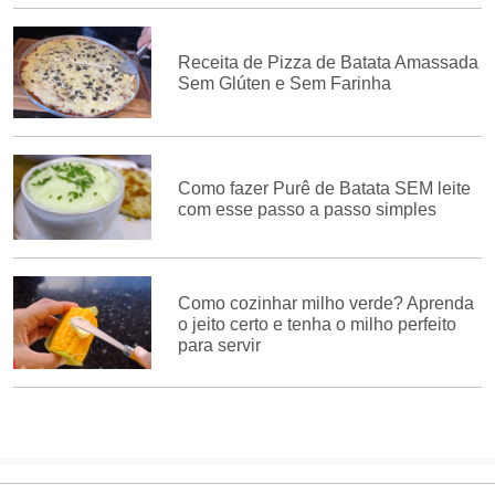
Receita de Pizza de Batata Amassada
Sem Glúten e Sem Farinha
Como fazer Purê de Batata SEM leite
com esse passo a passo simples
Como cozinhar milho verde? Aprenda
o jeito certo e tenha o milho perfeito
para servir