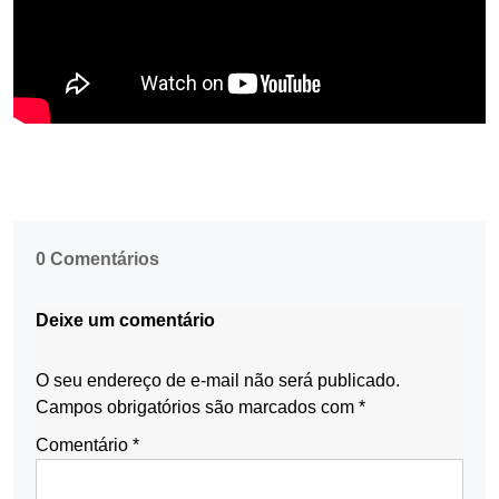
0 Comentários
Deixe um comentário
O seu endereço de e-mail não será publicado.
Campos obrigatórios são marcados com
*
Comentário
*