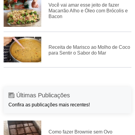
Você vai amar esse jeito de fazer
Macarrão Alho e Óleo com Brócolis e
Bacon
Receita de Marisco ao Molho de Coco
para Sentir o Sabor do Mar
Últimas Publicações
Confira as publicações mais recentes!
Como fazer Brownie sem Ovo