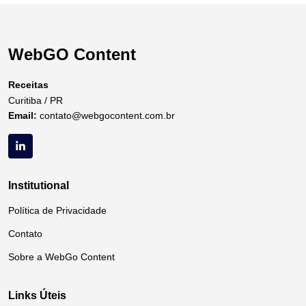
WebGO Content
Receitas
Curitiba / PR
Email:
contato@webgocontent.com.br
Institutional
Política de Privacidade
Contato
Sobre a WebGo Content
Links Úteis