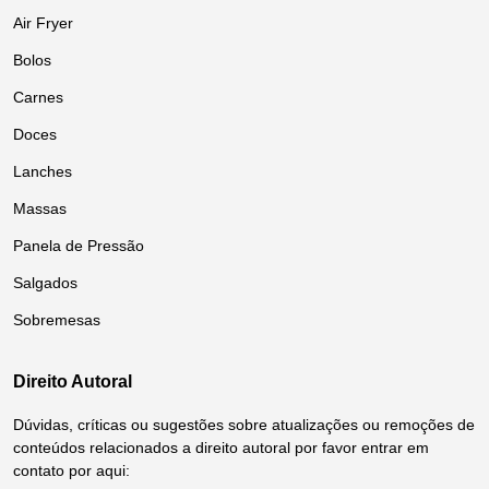
Air Fryer
Bolos
Carnes
Doces
Lanches
Massas
Panela de Pressão
Salgados
Sobremesas
Direito Autoral
Dúvidas, críticas ou sugestões sobre atualizações ou remoções de
conteúdos relacionados a direito autoral por favor entrar em
contato por aqui: