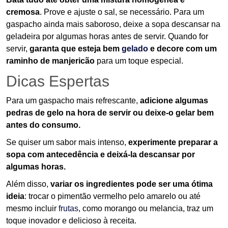
cremosa
. Prove e ajuste o sal, se necessário. Para um
gaspacho ainda mais saboroso, deixe a sopa descansar na
geladeira por algumas horas antes de servir. Quando for
servir,
garanta que esteja bem
gelado
e decore com um
raminho de manjericão
para um toque especial.
Dicas Espertas
Para um gaspacho mais refrescante,
adicione algumas
pedras de gelo na hora de servir ou deixe-o gelar bem
antes do consumo.
Se quiser um sabor mais intenso,
experimente preparar a
sopa com antecedência e deixá-la descansar por
algumas horas.
Além disso,
variar os ingredientes pode ser uma ótima
ideia
: trocar o pimentão vermelho pelo amarelo ou até
mesmo incluir
frutas
, como morango ou melancia, traz um
toque inovador e delicioso à receita.