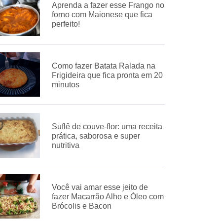
Aprenda a fazer esse Frango no
forno com Maionese que fica
perfeito!
Como fazer Batata Ralada na
Frigideira que fica pronta em 20
minutos
Suflê de couve-flor: uma receita
prática, saborosa e super
nutritiva
Você vai amar esse jeito de
fazer Macarrão Alho e Óleo com
Brócolis e Bacon