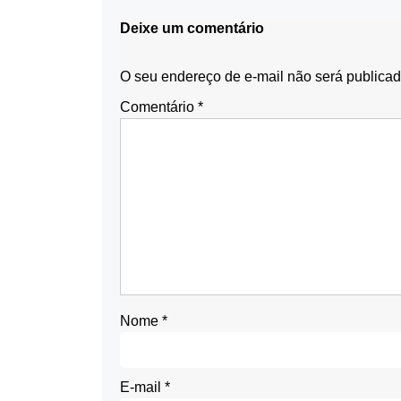
Deixe um comentário
O seu endereço de e-mail não será publicad
Comentário
*
Nome
*
E-mail
*