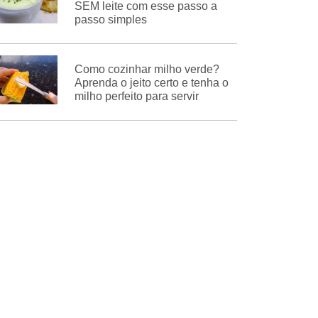
SEM leite com esse passo a
passo simples
Como cozinhar milho verde?
Aprenda o jeito certo e tenha o
milho perfeito para servir