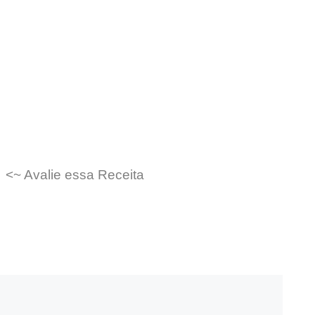
<~ Avalie essa Receita