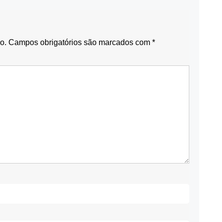
o.
Campos obrigatórios são marcados com
*