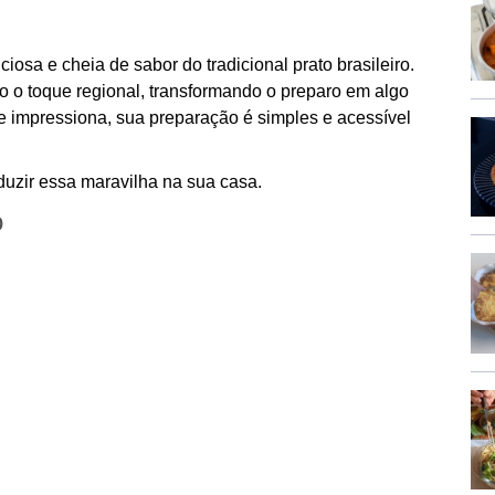
ciosa e cheia de sabor do tradicional prato brasileiro.
 o toque regional, transformando o preparo em algo
ue impressiona, sua preparação é simples e acessível
uzir essa maravilha na sua casa.
o