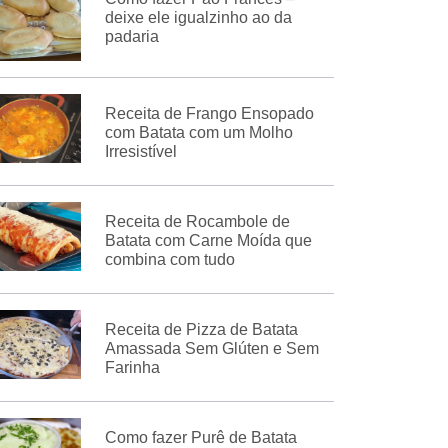
deixe ele igualzinho ao da
padaria
Receita de Frango Ensopado
com Batata com um Molho
Irresistível
Receita de Rocambole de
Batata com Carne Moída que
combina com tudo
Receita de Pizza de Batata
Amassada Sem Glúten e Sem
Farinha
Como fazer Purê de Batata