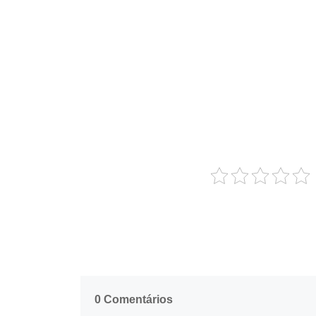
0 Comentários