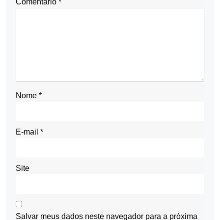
Comentário
*
Nome
*
E-mail
*
Site
Salvar meus dados neste navegador para a próxima