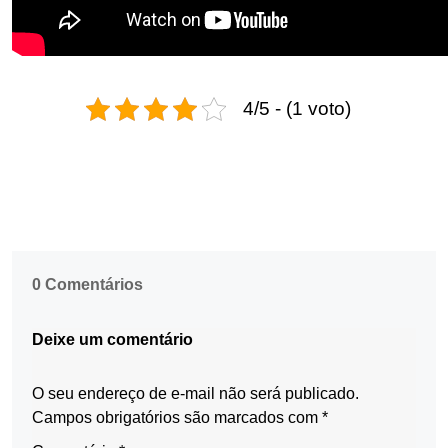
4/5 - (1 voto)
0 Comentários
Deixe um comentário
O seu endereço de e-mail não será publicado.
Campos obrigatórios são marcados com
*