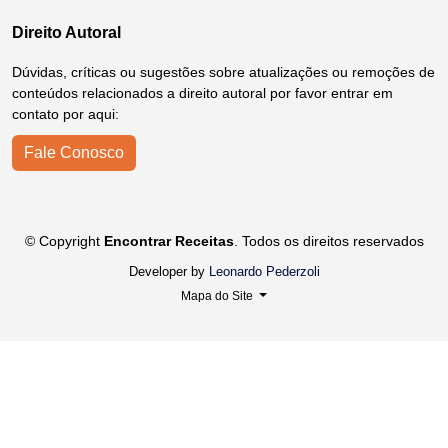
Direito Autoral
Dúvidas, críticas ou sugestões sobre atualizações ou remoções de
conteúdos relacionados a direito autoral por favor entrar em
contato por aqui:
Fale Conosco
© Copyright
Encontrar Receitas
. Todos os direitos reservados
Developer by
Leonardo Pederzoli
Mapa do Site