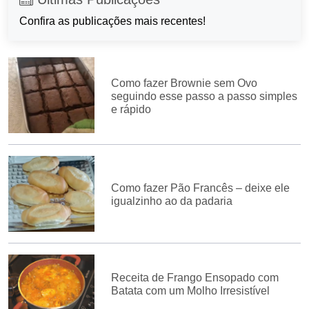
Confira as publicações mais recentes!
Como fazer Brownie sem Ovo
seguindo esse passo a passo simples
e rápido
Como fazer Pão Francês – deixe ele
igualzinho ao da padaria
Receita de Frango Ensopado com
Batata com um Molho Irresistível