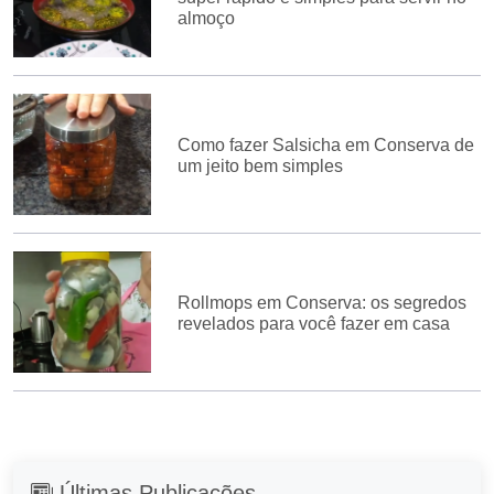
almoço
Como fazer Salsicha em Conserva de
um jeito bem simples
Rollmops em Conserva: os segredos
revelados para você fazer em casa
Últimas Publicações