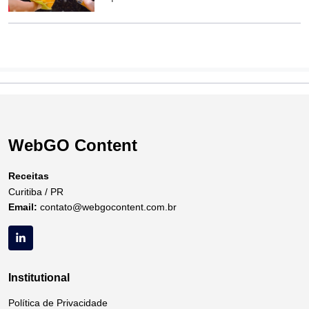
WebGO Content
Receitas
Curitiba / PR
Email:
contato@webgocontent.com.br
Institutional
Política de Privacidade