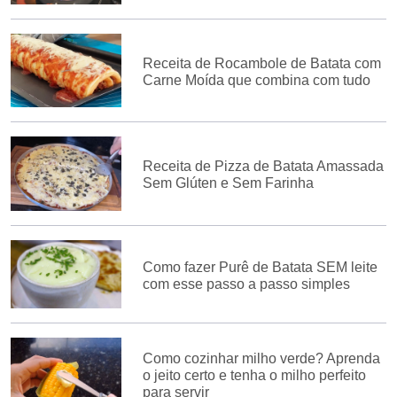
Receita de Rocambole de Batata com
Carne Moída que combina com tudo
Receita de Pizza de Batata Amassada
Sem Glúten e Sem Farinha
Como fazer Purê de Batata SEM leite
com esse passo a passo simples
Como cozinhar milho verde? Aprenda
o jeito certo e tenha o milho perfeito
para servir