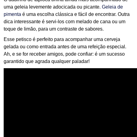
uma geleia levemente adocicada ou picante.
Geleia de
pimenta
é uma escolha clássica e fácil de encontrar. Outra
dica interessante é servi-los com melado de cana ou um
toque de limão, para um contraste de sabores.
Esse petisco é perfeito para acompanhar uma cerveja
gelada ou como entrada antes de uma refeição especial.
Ah, e se for receber amigos, pode confiar: é um sucesso
garantido que agrada qualquer paladar!