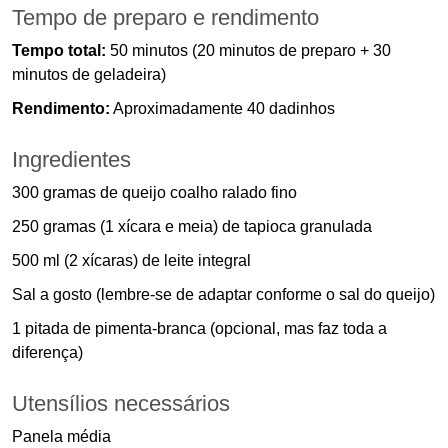
Tempo de preparo e rendimento
Tempo total:
50 minutos (20 minutos de preparo + 30
minutos de geladeira)
Rendimento:
Aproximadamente 40 dadinhos
Ingredientes
300 gramas de queijo coalho ralado fino
250 gramas (1 xícara e meia) de tapioca granulada
500 ml (2 xícaras) de leite integral
Sal a gosto (lembre-se de adaptar conforme o sal do queijo)
1 pitada de pimenta-branca (opcional, mas faz toda a
diferença)
Utensílios necessários
Panela média