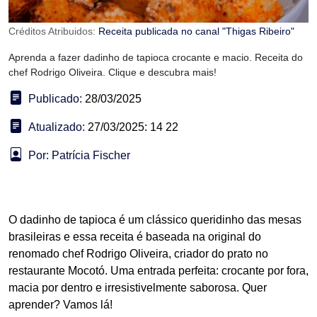
Créditos Atribuidos:
Receita publicada no canal "Thigas Ribeiro"
Aprenda a fazer dadinho de tapioca crocante e macio. Receita do
chef Rodrigo Oliveira. Clique e descubra mais!
Publicado:
28/03/2025
Atualizado:
27/03/2025: 14 22
Por: Patrícia Fischer
O dadinho de tapioca é um clássico queridinho das mesas
brasileiras e essa receita é baseada na original do
renomado chef Rodrigo Oliveira, criador do prato no
restaurante Mocotó. Uma entrada perfeita: crocante por fora,
macia por dentro e irresistivelmente saborosa. Quer
aprender? Vamos lá!