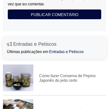
vez que eu comentar.
Entradas e Petiscos
Últimas publicações em
Entradas e Petiscos
Como fazer Conserva de Pepino
Japonês do jeito certo