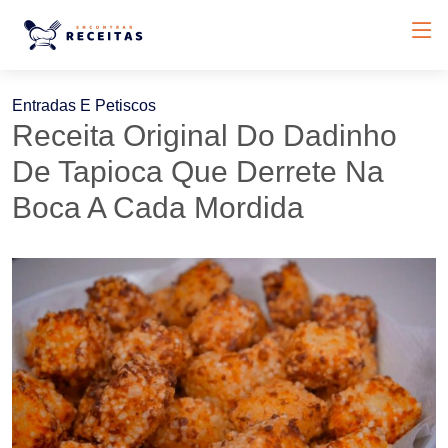
Entradas E Petiscos
Receita Original Do Dadinho
De Tapioca Que Derrete Na
Boca A Cada Mordida