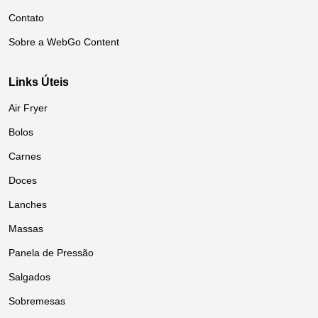
Contato
Sobre a WebGo Content
Links Úteis
Air Fryer
Bolos
Carnes
Doces
Lanches
Massas
Panela de Pressão
Salgados
Sobremesas