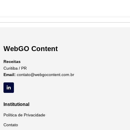
WebGO Content
Receitas
Curitiba / PR
Email:
contato@webgocontent.com.br
Institutional
Política de Privacidade
Contato