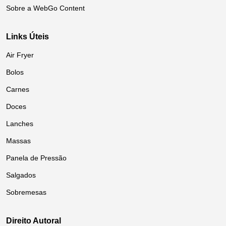
Sobre a WebGo Content
Links Úteis
Air Fryer
Bolos
Carnes
Doces
Lanches
Massas
Panela de Pressão
Salgados
Sobremesas
Direito Autoral