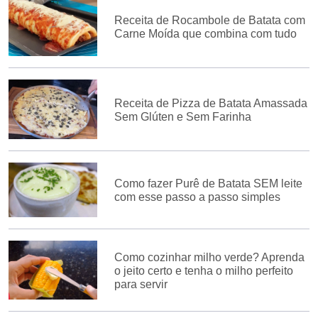
Receita de Rocambole de Batata com
Carne Moída que combina com tudo
Receita de Pizza de Batata Amassada
Sem Glúten e Sem Farinha
Como fazer Purê de Batata SEM leite
com esse passo a passo simples
Como cozinhar milho verde? Aprenda
o jeito certo e tenha o milho perfeito
para servir