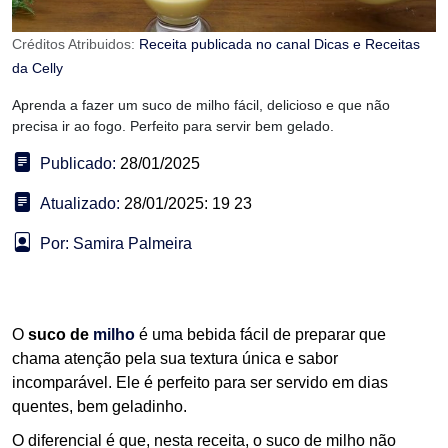
Créditos Atribuidos:
Receita publicada no canal Dicas e Receitas
da Celly
Aprenda a fazer um suco de milho fácil, delicioso e que não
precisa ir ao fogo. Perfeito para servir bem gelado.
Publicado:
28/01/2025
Atualizado:
28/01/2025: 19 23
Por: Samira Palmeira
O
suco de
milho
é uma bebida fácil de preparar que
chama atenção pela sua textura única e sabor
incomparável. Ele é perfeito para ser servido em dias
quentes, bem geladinho.
O diferencial é que, nesta receita, o suco de milho não