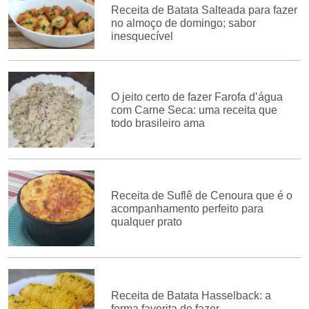
Receita de Batata Salteada para fazer
no almoço de domingo; sabor
inesquecível
O jeito certo de fazer Farofa d’água
com Carne Seca: uma receita que
todo brasileiro ama
Receita de Suflê de Cenoura que é o
acompanhamento perfeito para
qualquer prato
Receita de Batata Hasselback: a
forma favorita de fazer