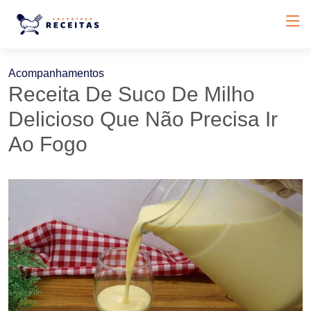
Acompanhamentos
Receita De Suco De Milho
Delicioso Que Não Precisa Ir
Ao Fogo