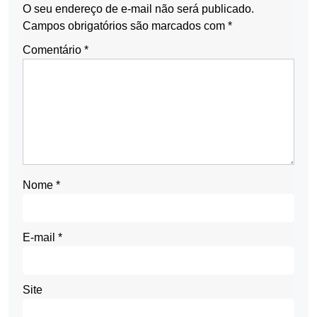
O seu endereço de e-mail não será publicado.
Campos obrigatórios são marcados com
*
Comentário
*
Nome
*
E-mail
*
Site