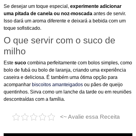
Se desejar um toque especial,
experimente adicionar
uma pitada de canela ou noz-moscada
antes de servir.
Isso dará um aroma diferente e deixará a bebida com um
toque sofisticado.
O que servir com o suco de
milho
Este
suco
combina perfeitamente com bolos simples, como
bolo de fubá ou bolo de laranja, criando uma experiência
caseira e deliciosa. É também uma ótima opção para
acompanhar
biscoitos amanteigados
ou pães de queijo
quentinhos. Sirva como um lanche da tarde ou em reuniões
descontraídas com a família.
<~ Avalie essa Receita