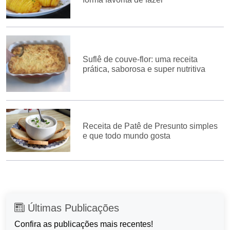
Suflê de couve-flor: uma receita
prática, saborosa e super nutritiva
Receita de Patê de Presunto simples
e que todo mundo gosta
Últimas Publicações
Confira as publicações mais recentes!