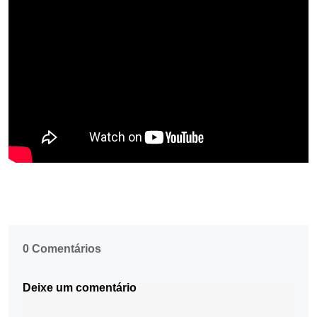
0 Comentários
Deixe um comentário