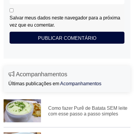
Salvar meus dados neste navegador para a próxima
vez que eu comentar.
Acompanhamentos
Últimas publicações em
Acompanhamentos
Como fazer Purê de Batata SEM leite
com esse passo a passo simples