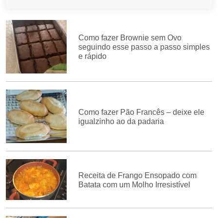
Como fazer Brownie sem Ovo
seguindo esse passo a passo simples
e rápido
Como fazer Pão Francês – deixe ele
igualzinho ao da padaria
Receita de Frango Ensopado com
Batata com um Molho Irresistível