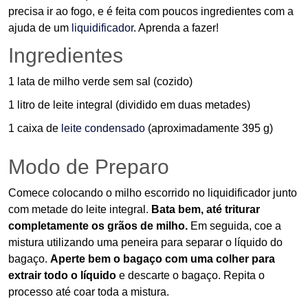
precisa ir ao fogo, e é feita com poucos ingredientes com a
ajuda de um
liquidificador
. Aprenda a fazer!
Ingredientes
1 lata de milho verde sem sal (cozido)
1 litro de leite integral (dividido em duas metades)
1 caixa de
leite condensado
(aproximadamente 395 g)
Modo de Preparo
Comece colocando o milho escorrido no liquidificador junto
com metade do leite integral.
Bata bem, até triturar
completamente os grãos de milho.
Em seguida, coe a
mistura utilizando uma peneira para separar o líquido do
bagaço.
Aperte bem o bagaço com uma colher para
extrair todo o líquido
e descarte o bagaço. Repita o
processo até coar toda a mistura.