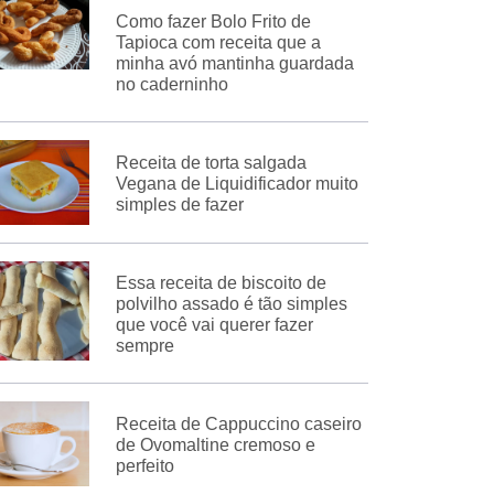
Como fazer Bolo Frito de
Tapioca com receita que a
minha avó mantinha guardada
no caderninho
Receita de torta salgada
Vegana de Liquidificador muito
simples de fazer
Essa receita de biscoito de
polvilho assado é tão simples
que você vai querer fazer
sempre
Receita de Cappuccino caseiro
de Ovomaltine cremoso e
perfeito