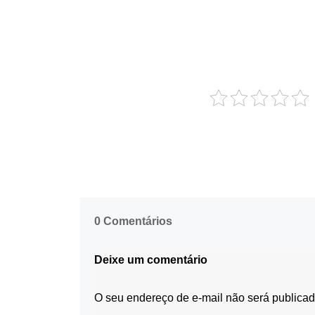
0 Comentários
Deixe um comentário
O seu endereço de e-mail não será publicad