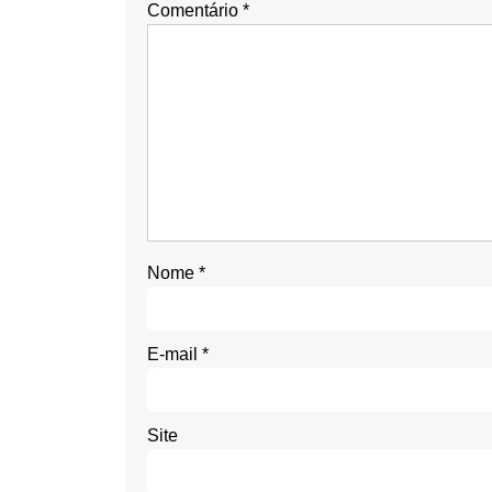
Comentário
*
Nome
*
E-mail
*
Site