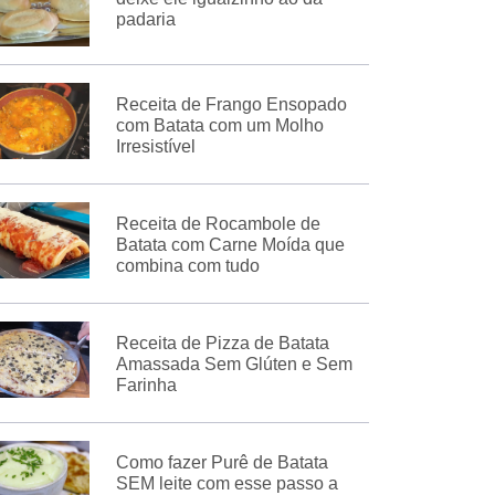
padaria
Receita de Frango Ensopado
com Batata com um Molho
Irresistível
Receita de Rocambole de
Batata com Carne Moída que
combina com tudo
Receita de Pizza de Batata
Amassada Sem Glúten e Sem
Farinha
Como fazer Purê de Batata
SEM leite com esse passo a