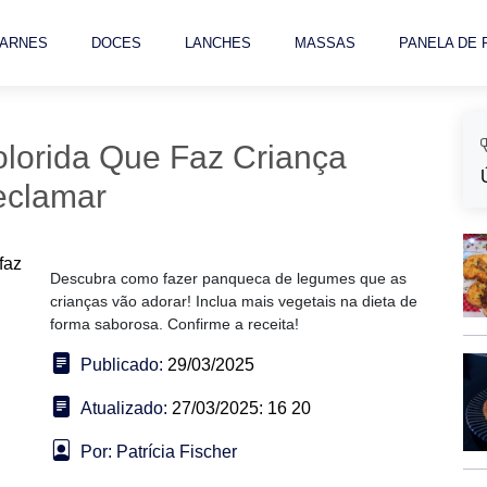
ARNES
DOCES
LANCHES
MASSAS
PANELA DE
lorida Que Faz Criança
clamar
Descubra como fazer panqueca de legumes que as
crianças vão adorar! Inclua mais vegetais na dieta de
forma saborosa. Confirme a receita!
Publicado:
29/03/2025
Atualizado:
27/03/2025: 16 20
Por: Patrícia Fischer