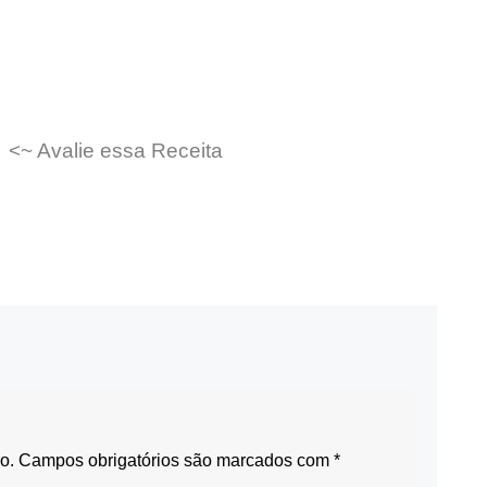
<~ Avalie essa Receita
o.
Campos obrigatórios são marcados com
*