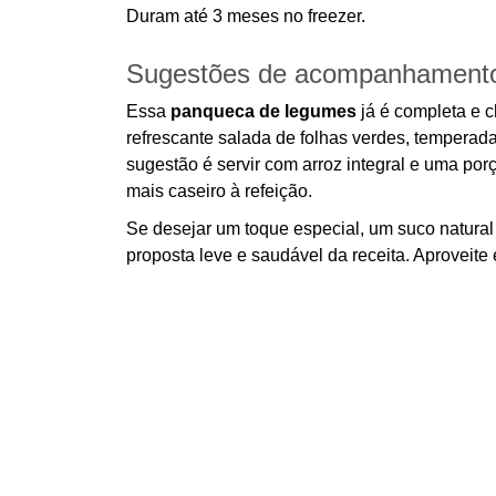
Duram até 3 meses no freezer.
Sugestões de acompanhament
Essa
panqueca de legumes
já é completa e 
refrescante salada de folhas verdes, temperad
sugestão é servir com arroz integral e uma po
mais caseiro à refeição.
Se desejar um toque especial, um suco natural
proposta leve e saudável da receita. Aproveite 