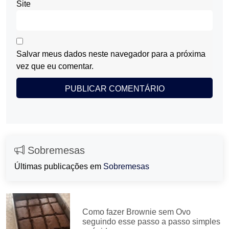
Site
Salvar meus dados neste navegador para a próxima
vez que eu comentar.
Sobremesas
Últimas publicações em
Sobremesas
Como fazer Brownie sem Ovo
seguindo esse passo a passo simples