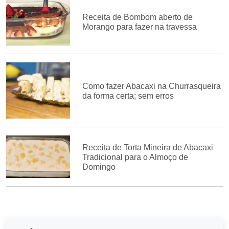
Receita de Bombom aberto de
Morango para fazer na travessa
Como fazer Abacaxi na Churrasqueira
da forma certa; sem erros
Receita de Torta Mineira de Abacaxi
Tradicional para o Almoço de
Domingo