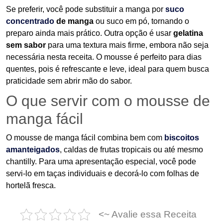
Se preferir, você pode substituir a manga por
suco
concentrado
de manga
ou suco em pó, tornando o
preparo ainda mais prático. Outra opção é usar
gelatina
sem sabor
para uma textura mais firme, embora não seja
necessária nesta receita. O mousse é perfeito para dias
quentes, pois é refrescante e leve, ideal para quem busca
praticidade sem abrir mão do sabor.
O que servir com o mousse de
manga fácil
O mousse de manga fácil combina bem com
biscoitos
amanteigados
, caldas de frutas tropicais ou até mesmo
chantilly. Para uma apresentação especial, você pode
servi-lo em taças individuais e decorá-lo com folhas de
hortelã fresca.
<~ Avalie essa Receita