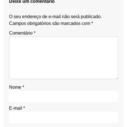
Deixe um comentário
O seu endereço de e-mail não será publicado.
Campos obrigatórios são marcados com
*
Comentário
*
Nome
*
E-mail
*