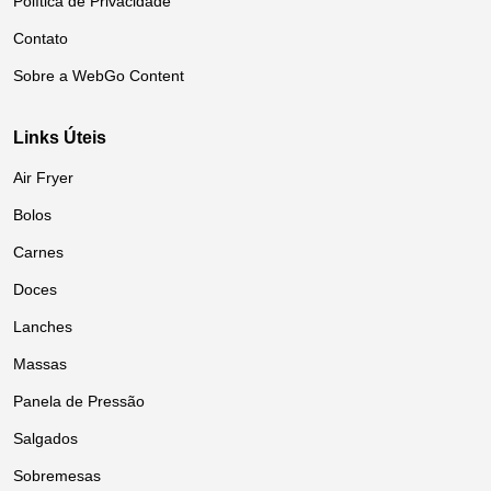
Política de Privacidade
Contato
Sobre a WebGo Content
Links Úteis
Air Fryer
Bolos
Carnes
Doces
Lanches
Massas
Panela de Pressão
Salgados
Sobremesas