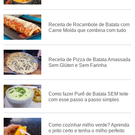
Receita de Rocambole de Batata com
Carne Moída que combina com tudo
Receita de Pizza de Batata Amassada
Sem Glúten e Sem Farinha
Como fazer Purê de Batata SEM leite
com esse passo a passo simples
Como cozinhar milho verde? Aprenda
o jeito certo e tenha o milho perfeito