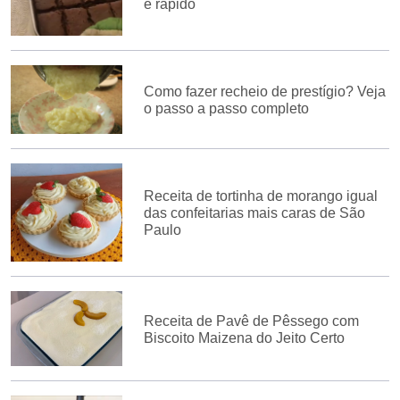
e rápido
Como fazer recheio de prestígio? Veja
o passo a passo completo
Receita de tortinha de morango igual
das confeitarias mais caras de São
Paulo
Receita de Pavê de Pêssego com
Biscoito Maizena do Jeito Certo