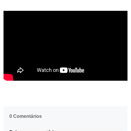
0 Comentários