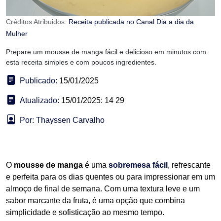
Créditos Atribuidos:
Receita publicada no Canal Dia a dia da
Mulher
Prepare um mousse de manga fácil e delicioso em minutos com
esta receita simples e com poucos ingredientes.
Publicado:
15/01/2025
Atualizado:
15/01/2025: 14 29
Por: Thayssen Carvalho
O
mousse de manga
é uma
sobremesa fácil
, refrescante
e perfeita para os dias quentes ou para impressionar em um
almoço de final de semana. Com uma textura leve e um
sabor marcante da fruta, é uma opção que combina
simplicidade e sofisticação ao mesmo tempo.