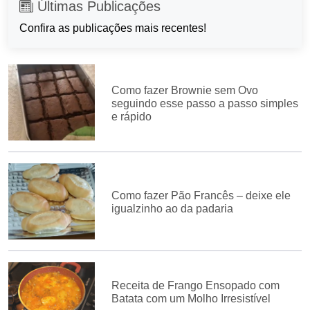
Últimas Publicações
Confira as publicações mais recentes!
Como fazer Brownie sem Ovo
seguindo esse passo a passo simples
e rápido
Como fazer Pão Francês – deixe ele
igualzinho ao da padaria
Receita de Frango Ensopado com
Batata com um Molho Irresistível