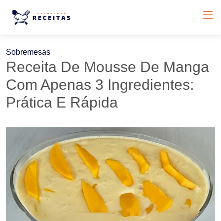
Sobremesas
Receita De Mousse De Manga
Com Apenas 3 Ingredientes:
Prática E Rápida