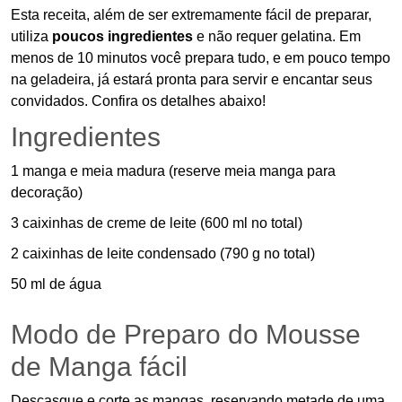
Esta receita, além de ser extremamente fácil de preparar,
utiliza
poucos ingredientes
e não requer gelatina. Em
menos de 10 minutos você prepara tudo, e em pouco tempo
na geladeira, já estará pronta para servir e encantar seus
convidados. Confira os detalhes abaixo!
Ingredientes
1 manga e meia madura (reserve meia manga para
decoração)
3 caixinhas de creme de leite (600 ml no total)
2 caixinhas de leite condensado (790 g no total)
50 ml de água
Modo de Preparo do Mousse
de Manga fácil
Descasque e corte as mangas, reservando metade de uma