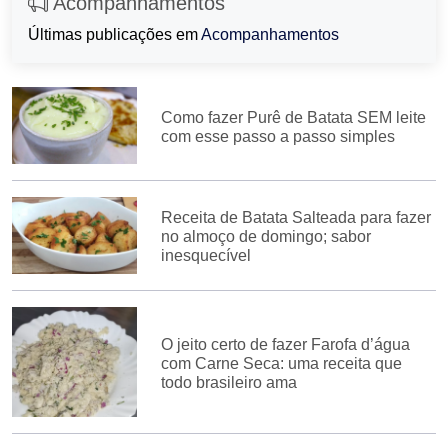
Acompanhamentos
Últimas publicações em
Acompanhamentos
Como fazer Purê de Batata SEM leite
com esse passo a passo simples
Receita de Batata Salteada para fazer
no almoço de domingo; sabor
inesquecível
O jeito certo de fazer Farofa d’água
com Carne Seca: uma receita que
todo brasileiro ama