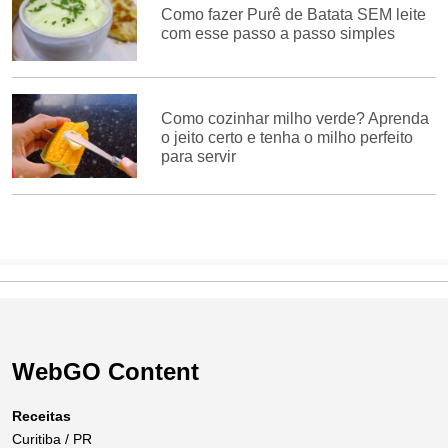
Como fazer Purê de Batata SEM leite
com esse passo a passo simples
Como cozinhar milho verde? Aprenda
o jeito certo e tenha o milho perfeito
para servir
WebGO Content
Receitas
Curitiba / PR