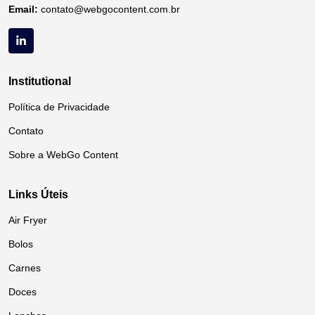
Email:
contato@webgocontent.com.br
Institutional
Política de Privacidade
Contato
Sobre a WebGo Content
Links Úteis
Air Fryer
Bolos
Carnes
Doces