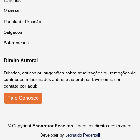
Lanches
Massas
Panela de Pressão
Salgados
Sobremesas
Direito Autoral
Dúvidas, críticas ou sugestões sobre atualizações ou remoções de
conteúdos relacionados a direito autoral por favor entrar em
contato por aqui:
Fale Conosco
© Copyright
Encontrar Receitas
. Todos os direitos reservados
Developer by
Leonardo Pederzoli