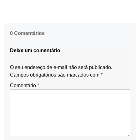
0 Comentários
Deixe um comentário
O seu endereço de e-mail não será publicado.
Campos obrigatórios são marcados com
*
Comentário
*