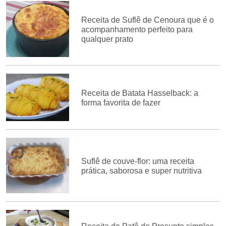
Receita de Suflê de Cenoura que é o
acompanhamento perfeito para
qualquer prato
Receita de Batata Hasselback: a
forma favorita de fazer
Suflê de couve-flor: uma receita
prática, saborosa e super nutritiva