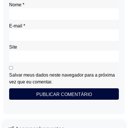
Nome
*
E-mail
*
Site
Salvar meus dados neste navegador para a próxima
vez que eu comentar.