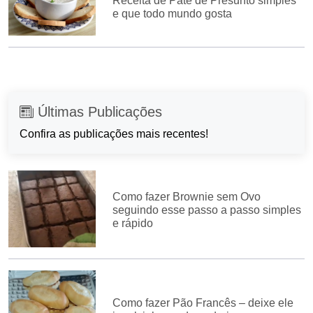
Receita de Patê de Presunto simples
e que todo mundo gosta
Últimas Publicações
Confira as publicações mais recentes!
Como fazer Brownie sem Ovo
seguindo esse passo a passo simples
e rápido
Como fazer Pão Francês – deixe ele