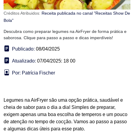
Créditos Atribuidos:
Receita publicada no canal "Receitas Show De
Bola"
Descubra como preparar legumes na AirFryer de forma prática e
saborosa. Clique para passo a passo e dicas imperdíveis!
Publicado:
08/04/2025
Atualizado:
07/04/2025: 18 00
Por: Patrícia Fischer
Legumes na AirFryer são uma opção prática, saudável e
cheia de sabor para o dia a dia! Simples de preparar,
exigem apenas uma boa escolha de temperos e um pouco
de atenção no tempo de cocção. Vamos ao passo a passo
e algumas dicas úteis para esse prato.