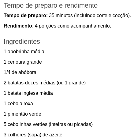
Tempo de preparo e rendimento
Tempo de preparo:
35 minutos (incluindo corte e cocção).
Rendimento:
4 porções como acompanhamento.
Ingredientes
1 abobrinha média
1 cenoura grande
1/4 de abóbora
2 batatas-doces médias (ou 1 grande)
1 batata inglesa média
1 cebola roxa
1 pimentão verde
5 cebolinhas verdes (inteiras ou picadas)
3 colheres (sopa) de azeite