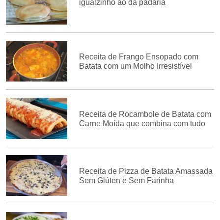
igualzinho ao da padaria
Receita de Frango Ensopado com
Batata com um Molho Irresistível
Receita de Rocambole de Batata com
Carne Moída que combina com tudo
Receita de Pizza de Batata Amassada
Sem Glúten e Sem Farinha