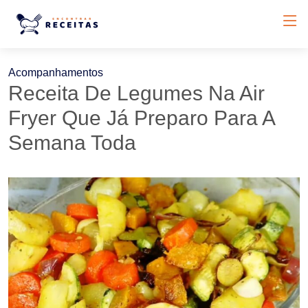
Acompanhamentos
Receita De Legumes Na Air
Fryer Que Já Preparo Para A
Semana Toda