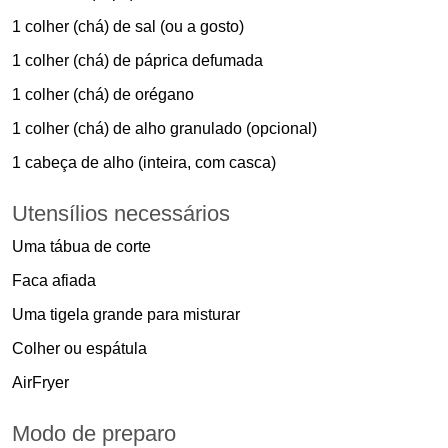
1 colher (chá) de sal (ou a gosto)
1 colher (chá) de páprica defumada
1 colher (chá) de orégano
1 colher (chá) de alho granulado (opcional)
1 cabeça de alho (inteira, com casca)
Utensílios necessários
Uma tábua de corte
Faca afiada
Uma tigela grande para misturar
Colher ou espátula
AirFryer
Modo de preparo