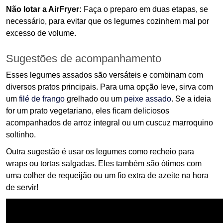
Não lotar a AirFryer:
Faça o preparo em duas etapas, se
necessário, para evitar que os legumes cozinhem mal por
excesso de volume.
Sugestões de acompanhamento
Esses legumes assados são versáteis e combinam com
diversos pratos principais. Para uma opção leve, sirva com
um
filé de frango
grelhado ou um
peixe assado
. Se a ideia
for um prato vegetariano, eles ficam deliciosos
acompanhados de arroz integral ou um cuscuz marroquino
soltinho.
Outra sugestão é usar os legumes como recheio para
wraps ou tortas salgadas. Eles também são ótimos com
uma colher de requeijão ou um fio extra de azeite na hora
de servir!