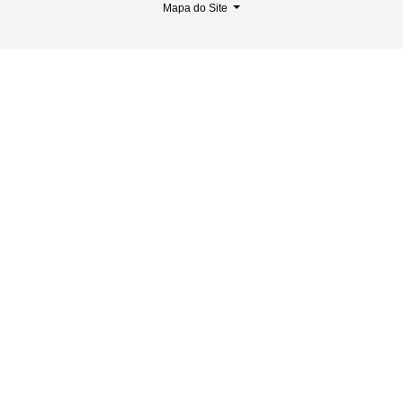
Mapa do Site