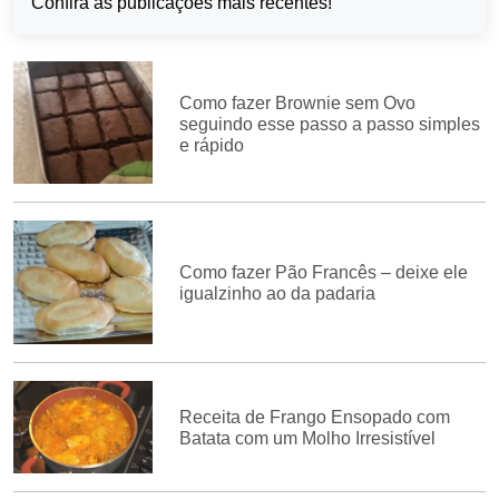
Confira as publicações mais recentes!
Como fazer Brownie sem Ovo
seguindo esse passo a passo simples
e rápido
Como fazer Pão Francês – deixe ele
igualzinho ao da padaria
Receita de Frango Ensopado com
Batata com um Molho Irresistível