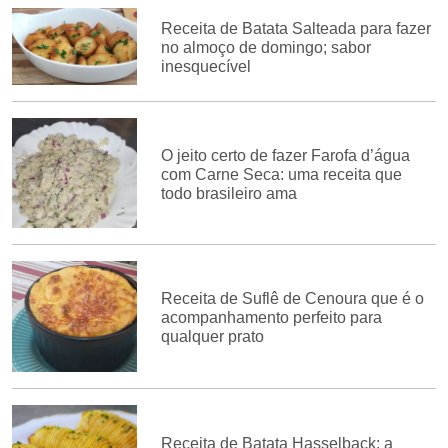
Receita de Batata Salteada para fazer
no almoço de domingo; sabor
inesquecível
O jeito certo de fazer Farofa d’água
com Carne Seca: uma receita que
todo brasileiro ama
Receita de Suflê de Cenoura que é o
acompanhamento perfeito para
qualquer prato
Receita de Batata Hasselback: a