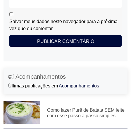
Salvar meus dados neste navegador para a próxima
vez que eu comentar.
Acompanhamentos
Últimas publicações em
Acompanhamentos
Como fazer Purê de Batata SEM leite
com esse passo a passo simples