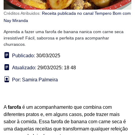
Créditos Atribuidos:
Receita publicada no canal Tempero Bom com
Nay Miranda
Aprenda a fazer uma farofa de banana nanica com carne seca
irresistível! Fácil, saborosa e perfeita para acompanhar
churrascos.
Publicado:
30/03/2025
Atualizado:
29/03/2025: 18 48
Por: Samira Palmeira
A
farofa
é um acompanhamento que combina com
diferentes pratos e, em alguns casos, pode trazer mais
sabor à comida. Essa farofa de banana com carne seca é
uma daquelas receitas que transformam qualquer refeição