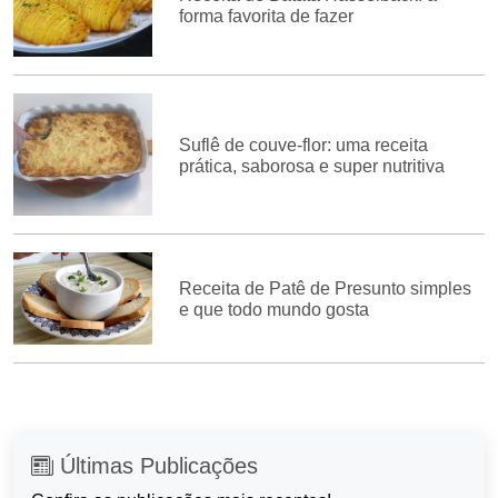
forma favorita de fazer
Suflê de couve-flor: uma receita
prática, saborosa e super nutritiva
Receita de Patê de Presunto simples
e que todo mundo gosta
Últimas Publicações