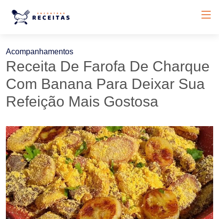
Acompanhamentos
Receita De Farofa De Charque
Com Banana Para Deixar Sua
Refeição Mais Gostosa