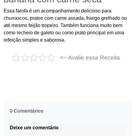
Essa farofa é um acompanhamento delicioso para
churrascos
, pratos com carne assada, frango grelhado ou
até mesmo feijão tropeiro. Também funciona muito bem
como recheio de galeto ou como prato principal em uma
refeição simples e saborosa.
<~ Avalie essa Receita
0 Comentários
Deixe um comentário