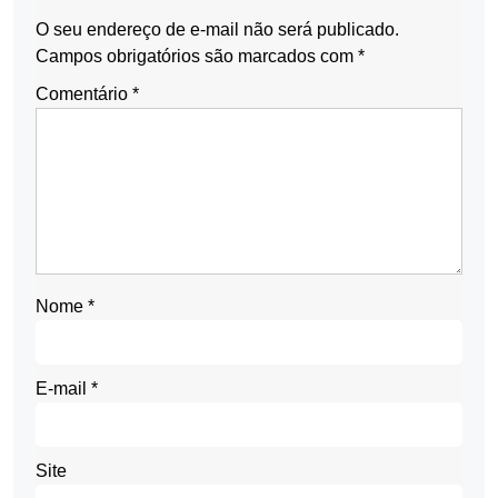
O seu endereço de e-mail não será publicado.
Campos obrigatórios são marcados com
*
Comentário
*
Nome
*
E-mail
*
Site