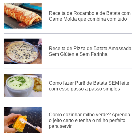
Receita de Rocambole de Batata com
Carne Moída que combina com tudo
Receita de Pizza de Batata Amassada
Sem Glúten e Sem Farinha
Como fazer Purê de Batata SEM leite
com esse passo a passo simples
Como cozinhar milho verde? Aprenda
o jeito certo e tenha o milho perfeito
para servir