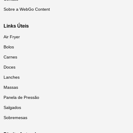
Sobre a WebGo Content
Links Úteis
Air Fryer
Bolos
Carnes
Doces
Lanches
Massas
Panela de Pressão
Salgados
Sobremesas