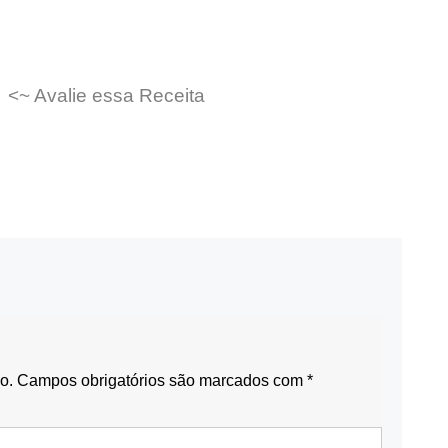
<~ Avalie essa Receita
o.
Campos obrigatórios são marcados com
*