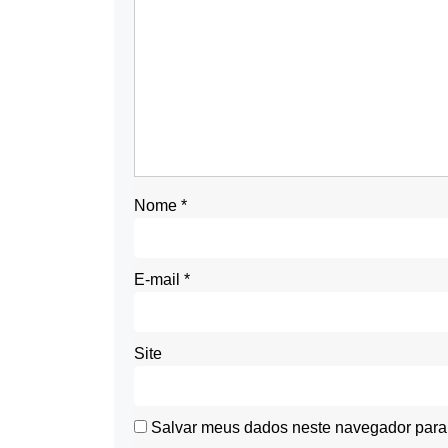
Nome
*
E-mail
*
Site
Salvar meus dados neste navegador para 