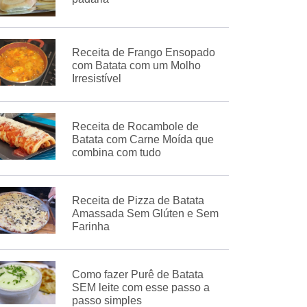
Receita de Frango Ensopado
com Batata com um Molho
Irresistível
Receita de Rocambole de
Batata com Carne Moída que
combina com tudo
Receita de Pizza de Batata
Amassada Sem Glúten e Sem
Farinha
Como fazer Purê de Batata
SEM leite com esse passo a
passo simples