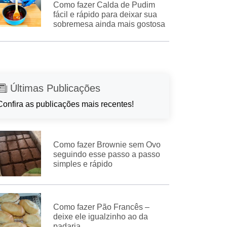
Como fazer Calda de Pudim
fácil e rápido para deixar sua
sobremesa ainda mais gostosa
Últimas Publicações
Confira as publicações mais recentes!
Como fazer Brownie sem Ovo
seguindo esse passo a passo
simples e rápido
Como fazer Pão Francês –
deixe ele igualzinho ao da
padaria