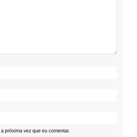
a próxima vez que eu comentar.