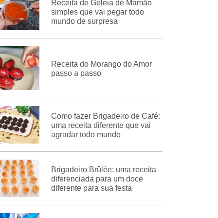
Receita de Geleia de Mamão
simples que vai pegar todo
mundo de surpresa
Receita do Morango do Amor
passo a passo
Como fazer Brigadeiro de Café:
uma receita diferente que vai
agradar todo mundo
Brigadeiro Brûlée: uma receita
diferenciada para um doce
diferente para sua festa