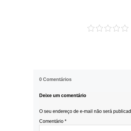
0 Comentários
Deixe um comentário
O seu endereço de e-mail não será publicad
Comentário
*