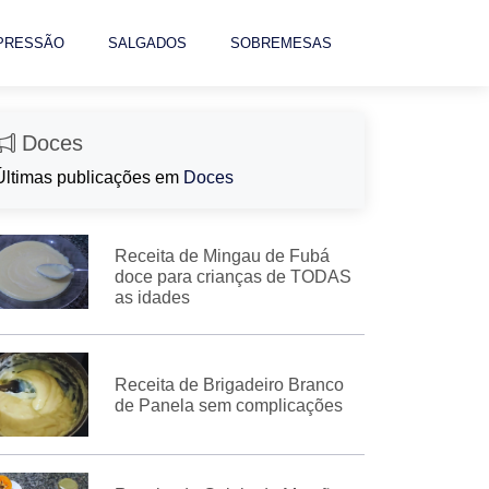
 PRESSÃO
SALGADOS
SOBREMESAS
Doces
Últimas publicações em
Doces
Receita de Mingau de Fubá
doce para crianças de TODAS
as idades
Receita de Brigadeiro Branco
de Panela sem complicações