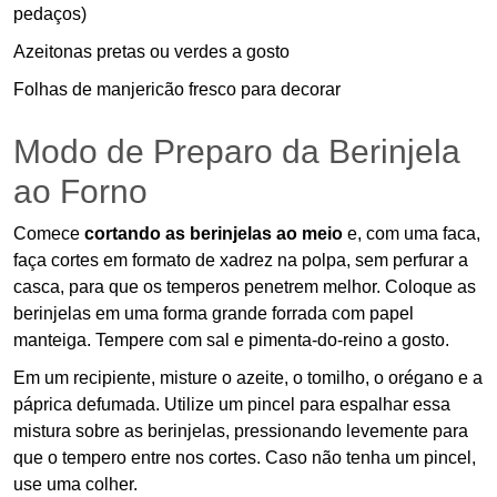
pedaços)
Azeitonas pretas ou verdes a gosto
Folhas de manjericão fresco para decorar
Modo de Preparo da Berinjela
ao Forno
Comece
cortando as berinjelas ao meio
e, com uma faca,
faça cortes em formato de xadrez na polpa, sem perfurar a
casca, para que os temperos penetrem melhor. Coloque as
berinjelas em uma forma grande forrada com papel
manteiga. Tempere com sal e pimenta-do-reino a gosto.
Em um recipiente, misture o azeite, o tomilho, o orégano e a
páprica defumada. Utilize um pincel para espalhar essa
mistura sobre as berinjelas, pressionando levemente para
que o tempero entre nos cortes. Caso não tenha um pincel,
use uma colher.