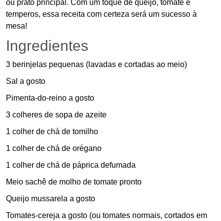
ou prato principal. Com um toque de queijo, tomate e
temperos, essa receita com certeza será um sucesso à
mesa!
Ingredientes
3 berinjelas pequenas (lavadas e cortadas ao meio)
Sal a gosto
Pimenta-do-reino a gosto
3 colheres de sopa de azeite
1 colher de chá de tomilho
1 colher de chá de orégano
1 colher de chá de páprica defumada
Meio sachê de molho de tomate pronto
Queijo mussarela a gosto
Tomates-cereja a gosto (ou tomates normais, cortados em