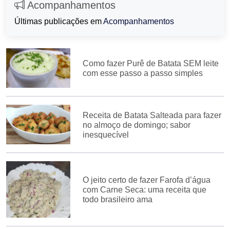
Acompanhamentos
Últimas publicações em
Acompanhamentos
Como fazer Purê de Batata SEM leite
com esse passo a passo simples
Receita de Batata Salteada para fazer
no almoço de domingo; sabor
inesquecível
O jeito certo de fazer Farofa d’água
com Carne Seca: uma receita que
todo brasileiro ama