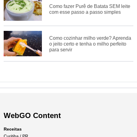
Como fazer Purê de Batata SEM leite
com esse passo a passo simples
Como cozinhar milho verde? Aprenda
o jeito certo e tenha o milho perfeito
para servir
WebGO Content
Receitas
Curitiba / PR