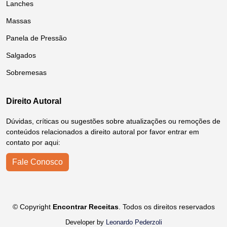
Lanches
Massas
Panela de Pressão
Salgados
Sobremesas
Direito Autoral
Dúvidas, críticas ou sugestões sobre atualizações ou remoções de
conteúdos relacionados a direito autoral por favor entrar em
contato por aqui:
Fale Conosco
© Copyright
Encontrar Receitas
. Todos os direitos reservados
Developer by
Leonardo Pederzoli