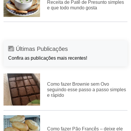
Receita de Patê de Presunto simples
e que todo mundo gosta
Últimas Publicações
Confira as publicações mais recentes!
Como fazer Brownie sem Ovo
seguindo esse passo a passo simples
e rápido
Como fazer Pão Francês – deixe ele