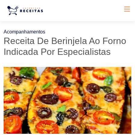
Acompanhamentos
Receita De Berinjela Ao Forno
Indicada Por Especialistas