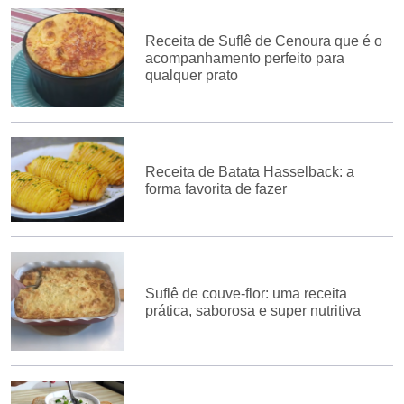
Receita de Suflê de Cenoura que é o
acompanhamento perfeito para
qualquer prato
Receita de Batata Hasselback: a
forma favorita de fazer
Suflê de couve-flor: uma receita
prática, saborosa e super nutritiva