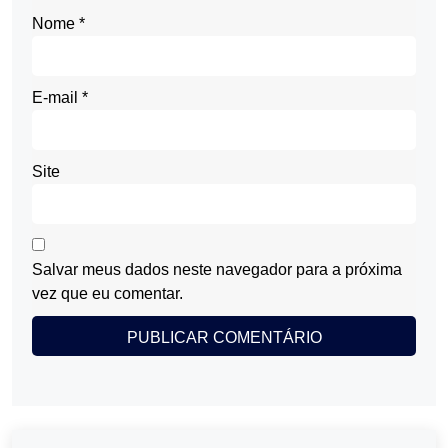
Nome
*
E-mail
*
Site
Salvar meus dados neste navegador para a próxima
vez que eu comentar.