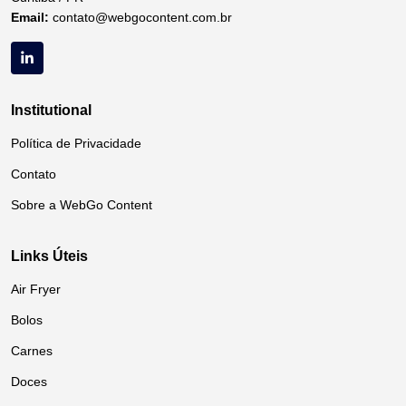
Email:
contato@webgocontent.com.br
Institutional
Política de Privacidade
Contato
Sobre a WebGo Content
Links Úteis
Air Fryer
Bolos
Carnes
Doces