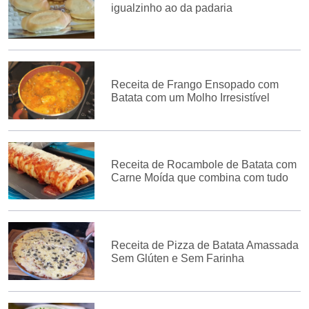
igualzinho ao da padaria
Receita de Frango Ensopado com
Batata com um Molho Irresistível
Receita de Rocambole de Batata com
Carne Moída que combina com tudo
Receita de Pizza de Batata Amassada
Sem Glúten e Sem Farinha