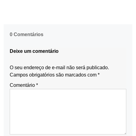
0 Comentários
Deixe um comentário
O seu endereço de e-mail não será publicado.
Campos obrigatórios são marcados com
*
Comentário
*