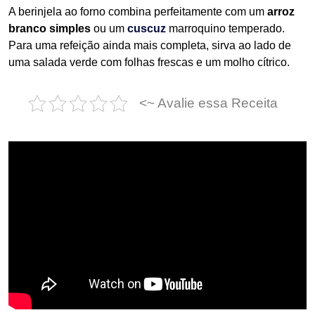
A berinjela ao forno combina perfeitamente com um
arroz
branco simples
ou um
cuscuz
marroquino temperado.
Para uma refeição ainda mais completa, sirva ao lado de
uma salada verde com folhas frescas e um molho cítrico.
<~ Avalie essa Receita