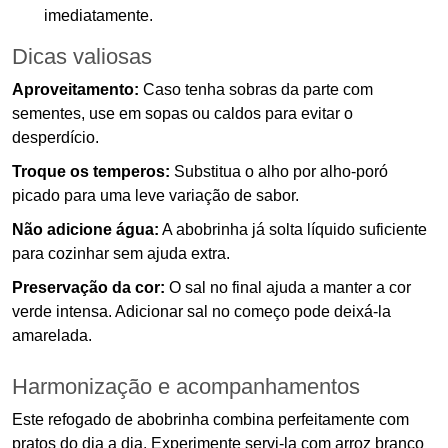
imediatamente.
Dicas valiosas
Aproveitamento:
Caso tenha sobras da parte com
sementes, use em sopas ou caldos para evitar o
desperdício.
Troque os temperos:
Substitua o alho por alho-poró
picado para uma leve variação de sabor.
Não adicione água:
A abobrinha já solta líquido suficiente
para cozinhar sem ajuda extra.
Preservação da cor:
O sal no final ajuda a manter a cor
verde intensa. Adicionar sal no começo pode deixá-la
amarelada.
Harmonização e acompanhamentos
Este refogado de abobrinha combina perfeitamente com
pratos do dia a dia. Experimente servi-la com arroz branco