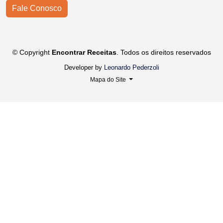
Fale Conosco
© Copyright
Encontrar Receitas
. Todos os direitos reservados
Developer by
Leonardo Pederzoli
Mapa do Site