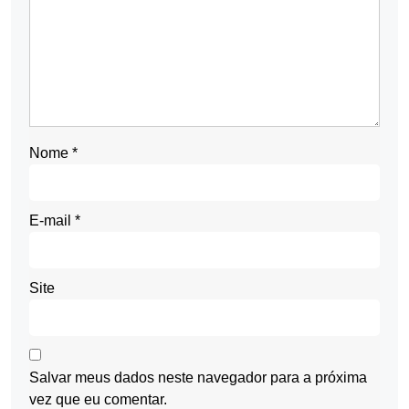
Nome
*
E-mail
*
Site
Salvar meus dados neste navegador para a próxima
vez que eu comentar.