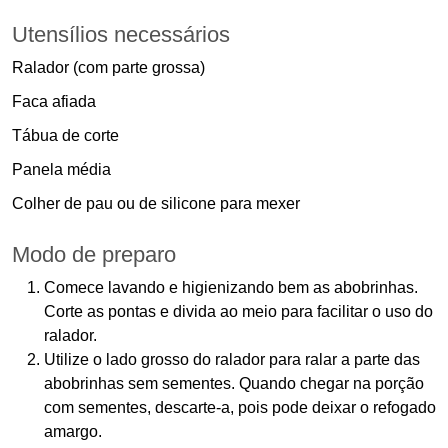
Utensílios necessários
Ralador (com parte grossa)
Faca afiada
Tábua de corte
Panela média
Colher de pau ou de silicone para mexer
Modo de preparo
Comece lavando e higienizando bem as abobrinhas.
Corte as pontas e divida ao meio para facilitar o uso do
ralador.
Utilize o lado grosso do ralador para ralar a parte das
abobrinhas sem sementes. Quando chegar na porção
com sementes, descarte-a, pois pode deixar o refogado
amargo.