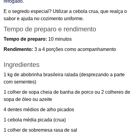
refogado
.
E o segredo especial? Utilizar a cebola crua, que realça o
sabor e ajuda no cozimento uniforme.
Tempo de preparo e rendimento
Tempo de preparo:
10 minutos
Rendimento:
3 a 4 porções como acompanhamento
Ingredientes
1 kg de abobrinha brasileira ralada (desprezando a parte
com sementes)
1 colher de sopa cheia de banha de porco ou 2 colheres de
sopa de óleo ou azeite
4 dentes médios de alho picados
1 cebola média picada (crua)
1 colher de sobremesa rasa de sal