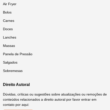
Air Fryer
Bolos
Carnes
Doces
Lanches
Massas
Panela de Pressão
Salgados
Sobremesas
Direito Autoral
Dúvidas, críticas ou sugestões sobre atualizações ou remoções de
conteúdos relacionados a direito autoral por favor entrar em
contato por aqui: