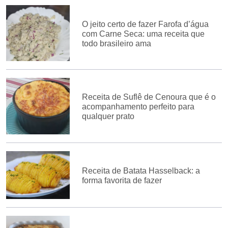
O jeito certo de fazer Farofa d’água
com Carne Seca: uma receita que
todo brasileiro ama
Receita de Suflê de Cenoura que é o
acompanhamento perfeito para
qualquer prato
Receita de Batata Hasselback: a
forma favorita de fazer