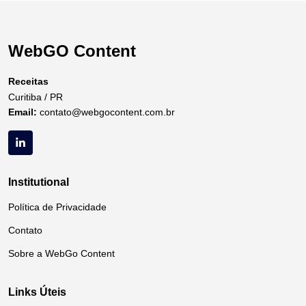
WebGO Content
Receitas
Curitiba / PR
Email:
contato@webgocontent.com.br
Institutional
Política de Privacidade
Contato
Sobre a WebGo Content
Links Úteis