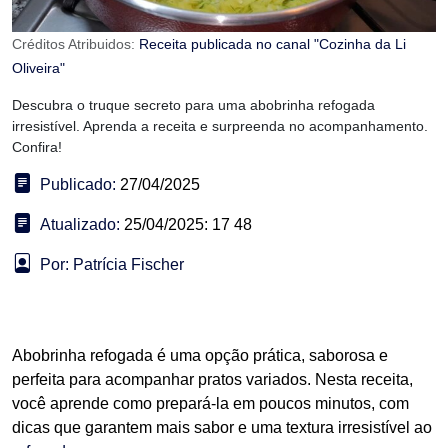
Créditos Atribuidos:
Receita publicada no canal "Cozinha da Li
Oliveira"
Descubra o truque secreto para uma abobrinha refogada
irresistível. Aprenda a receita e surpreenda no acompanhamento.
Confira!
Publicado:
27/04/2025
Atualizado:
25/04/2025: 17 48
Por: Patrícia Fischer
Abobrinha refogada é uma opção prática, saborosa e
perfeita para acompanhar pratos variados. Nesta receita,
você aprende como prepará-la em poucos minutos, com
dicas que garantem mais sabor e uma textura irresistível ao