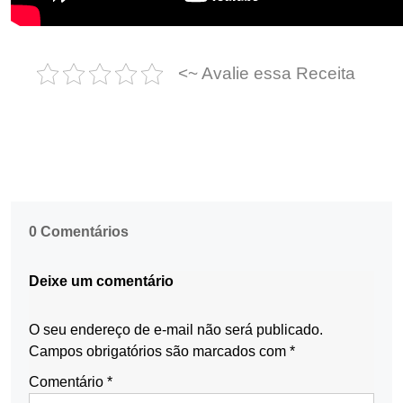
<~ Avalie essa Receita
0 Comentários
Deixe um comentário
O seu endereço de e-mail não será publicado.
Campos obrigatórios são marcados com
*
Comentário
*