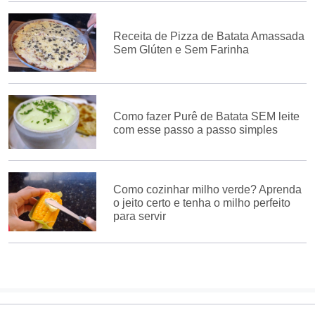
Receita de Pizza de Batata Amassada
Sem Glúten e Sem Farinha
Como fazer Purê de Batata SEM leite
com esse passo a passo simples
Como cozinhar milho verde? Aprenda
o jeito certo e tenha o milho perfeito
para servir