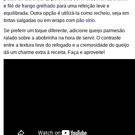
e
filé de frango grelhado
para uma refeição leve e
equilibrada. Outra opção é utilizá-la como recheio, seja em
tortas salgadas ou em wraps com
pão sírio
.
Se preferir um toque diferente, adicione queijo parmesão
ralado sobre a abobrinha na hora de servir. O contraste
entre a textura leve do refogado e a cremosidade do queijo
dá um charme extra à receita. Faça e aproveite!