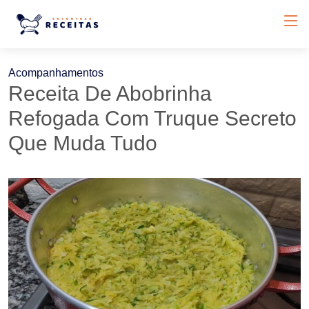
Acompanhamentos
Receita De Abobrinha
Refogada Com Truque Secreto
Que Muda Tudo