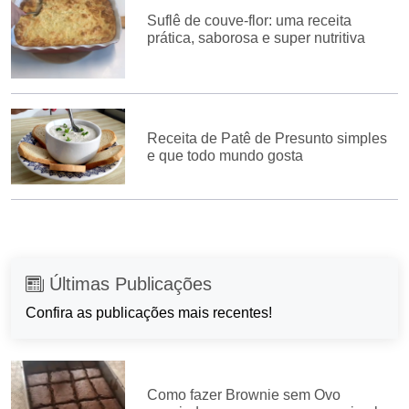
Suflê de couve-flor: uma receita
prática, saborosa e super nutritiva
Receita de Patê de Presunto simples
e que todo mundo gosta
Últimas Publicações
Confira as publicações mais recentes!
Como fazer Brownie sem Ovo