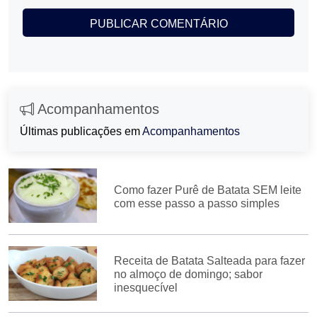
Acompanhamentos
Últimas publicações em
Acompanhamentos
Como fazer Purê de Batata SEM leite
com esse passo a passo simples
Receita de Batata Salteada para fazer
no almoço de domingo; sabor
inesquecível