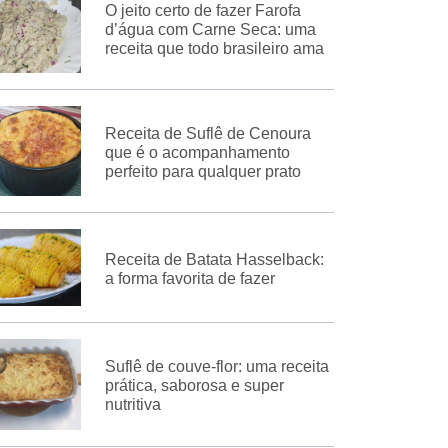
O jeito certo de fazer Farofa
d’água com Carne Seca: uma
receita que todo brasileiro ama
Receita de Suflê de Cenoura
que é o acompanhamento
perfeito para qualquer prato
Receita de Batata Hasselback:
a forma favorita de fazer
Suflê de couve-flor: uma receita
prática, saborosa e super
nutritiva