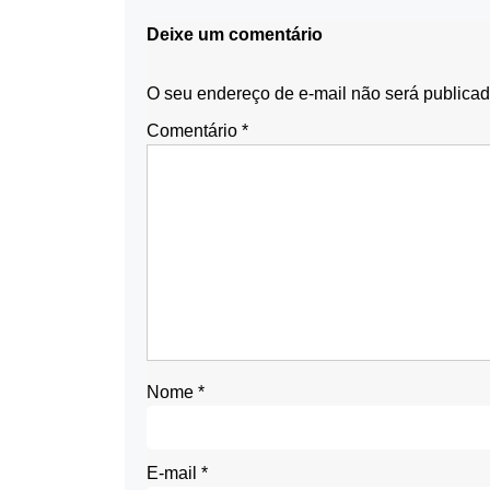
Deixe um comentário
O seu endereço de e-mail não será publicad
Comentário
*
Nome
*
E-mail
*