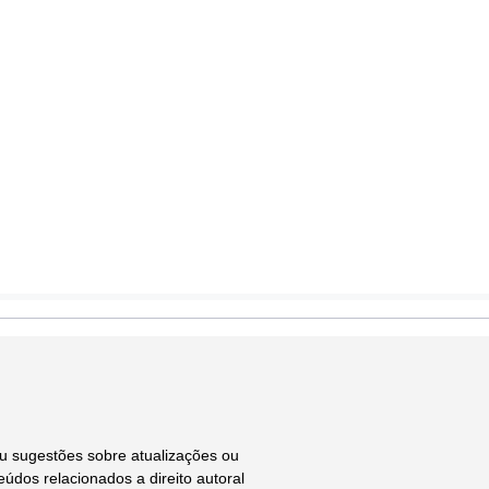
ou sugestões sobre atualizações ou
údos relacionados a direito autoral