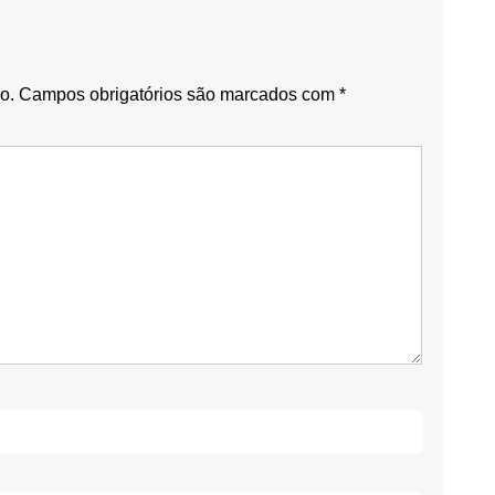
o.
Campos obrigatórios são marcados com
*