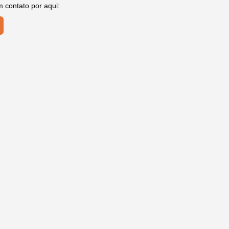
m contato por aqui: