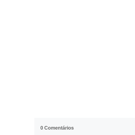
0 Comentários