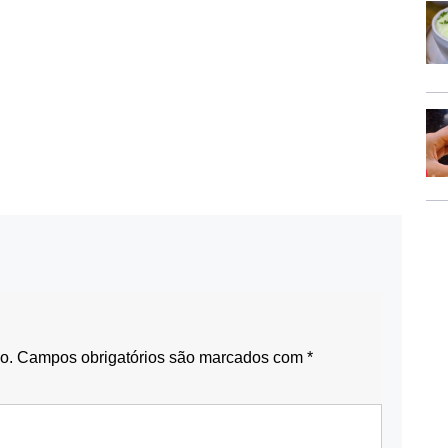
o.
Campos obrigatórios são marcados com
*