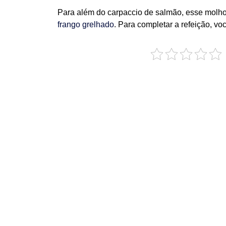
Para além do carpaccio de salmão, esse molho
frango grelhado
. Para completar a refeição, 