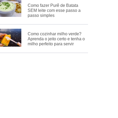
Como fazer Purê de Batata
SEM leite com esse passo a
passo simples
Como cozinhar milho verde?
Aprenda o jeito certo e tenha o
milho perfeito para servir