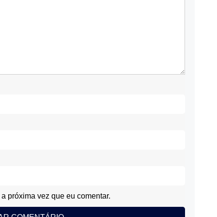
a próxima vez que eu comentar.