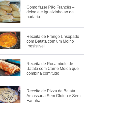
Como fazer Pão Francês –
deixe ele igualzinho ao da
padaria
Receita de Frango Ensopado
com Batata com um Molho
Irresistível
Receita de Rocambole de
Batata com Carne Moída que
combina com tudo
Receita de Pizza de Batata
Amassada Sem Glúten e Sem
Farinha