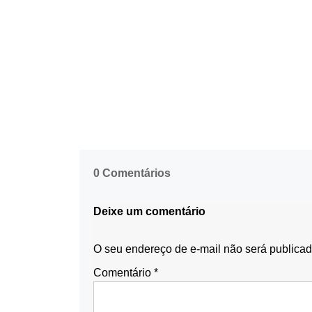
0 Comentários
Deixe um comentário
O seu endereço de e-mail não será publicad
Comentário
*