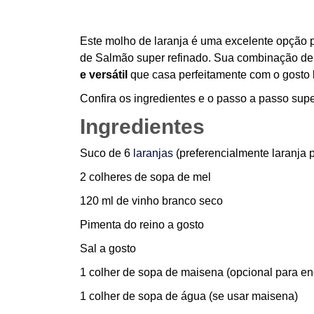
Este molho de laranja é uma excelente opção 
de Salmão super refinado. Sua combinação de
e versátil
que casa perfeitamente com o gosto 
Confira os ingredientes e o passo a passo sup
Ingredientes
Suco de 6
laranjas
(preferencialmente laranja 
2 colheres de sopa de mel
120 ml de vinho branco seco
Pimenta do reino a gosto
Sal a gosto
1 colher de sopa de maisena (opcional para en
1 colher de sopa de água (se usar maisena)