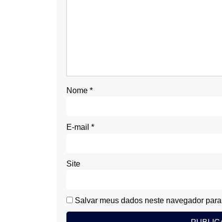
Nome
*
E-mail
*
Site
Salvar meus dados neste navegador para 