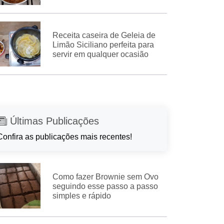
Receita caseira de Geleia de
Limão Siciliano perfeita para
servir em qualquer ocasião
Últimas Publicações
Confira as publicações mais recentes!
Como fazer Brownie sem Ovo
seguindo esse passo a passo
simples e rápido