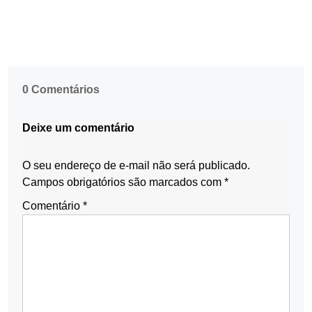
0 Comentários
Deixe um comentário
O seu endereço de e-mail não será publicado.
Campos obrigatórios são marcados com
*
Comentário
*