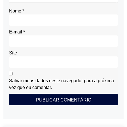
Nome
*
E-mail
*
Site
Salvar meus dados neste navegador para a próxima
vez que eu comentar.