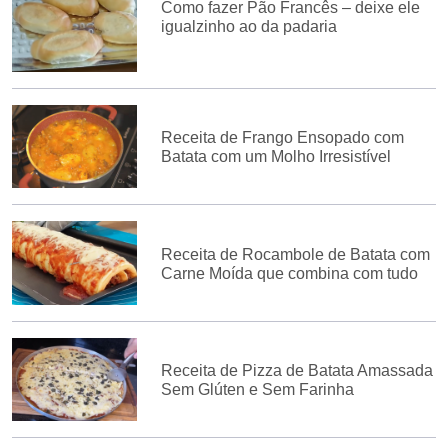
Como fazer Pão Francês – deixe ele
igualzinho ao da padaria
Receita de Frango Ensopado com
Batata com um Molho Irresistível
Receita de Rocambole de Batata com
Carne Moída que combina com tudo
Receita de Pizza de Batata Amassada
Sem Glúten e Sem Farinha