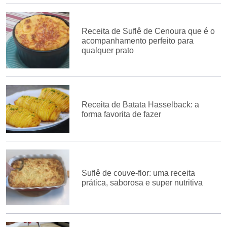
Receita de Suflê de Cenoura que é o
acompanhamento perfeito para
qualquer prato
Receita de Batata Hasselback: a
forma favorita de fazer
Suflê de couve-flor: uma receita
prática, saborosa e super nutritiva