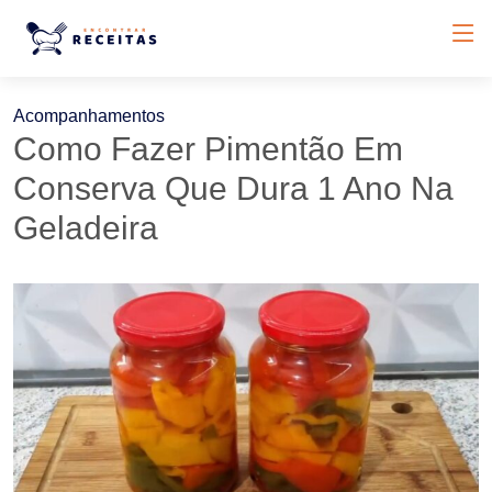
Acompanhamentos
Como Fazer Pimentão Em
Conserva Que Dura 1 Ano Na
Geladeira