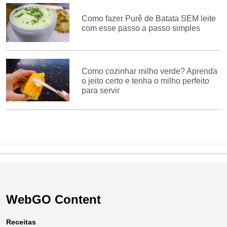
Como fazer Purê de Batata SEM leite
com esse passo a passo simples
Como cozinhar milho verde? Aprenda
o jeito certo e tenha o milho perfeito
para servir
WebGO Content
Receitas