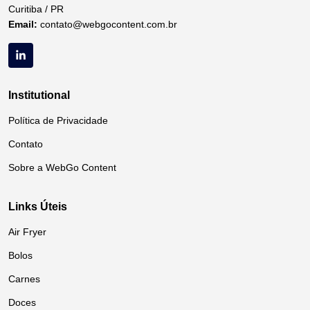
Curitiba / PR
Email:
contato@webgocontent.com.br
Institutional
Política de Privacidade
Contato
Sobre a WebGo Content
Links Úteis
Air Fryer
Bolos
Carnes
Doces