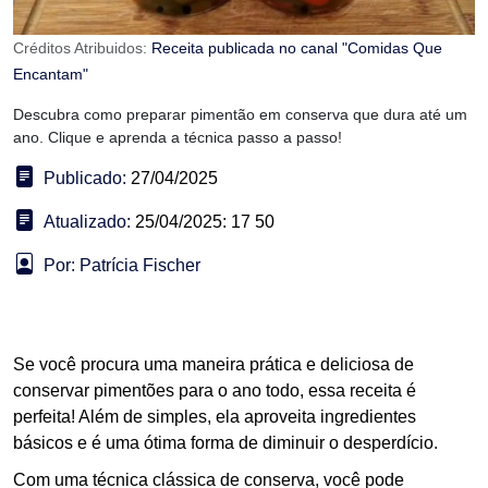
Créditos Atribuidos:
Receita publicada no canal "Comidas Que
Encantam"
Descubra como preparar pimentão em conserva que dura até um
ano. Clique e aprenda a técnica passo a passo!
Publicado:
27/04/2025
Atualizado:
25/04/2025: 17 50
Por: Patrícia Fischer
Se você procura uma maneira prática e deliciosa de
conservar pimentões para o ano todo, essa receita é
perfeita! Além de simples, ela aproveita ingredientes
básicos e é uma ótima forma de diminuir o desperdício.
Com uma técnica clássica de conserva, você pode