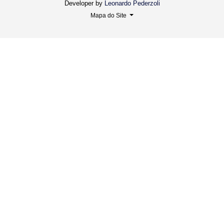
Developer by
Leonardo Pederzoli
Mapa do Site