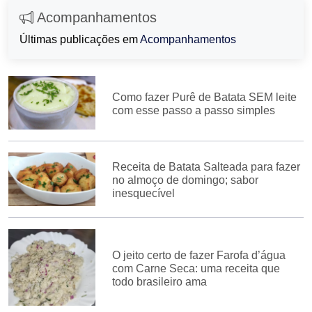
Acompanhamentos
Últimas publicações em
Acompanhamentos
Como fazer Purê de Batata SEM leite
com esse passo a passo simples
Receita de Batata Salteada para fazer
no almoço de domingo; sabor
inesquecível
O jeito certo de fazer Farofa d’água
com Carne Seca: uma receita que
todo brasileiro ama