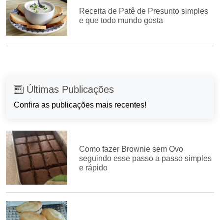
Receita de Patê de Presunto simples
e que todo mundo gosta
Últimas Publicações
Confira as publicações mais recentes!
Como fazer Brownie sem Ovo
seguindo esse passo a passo simples
e rápido