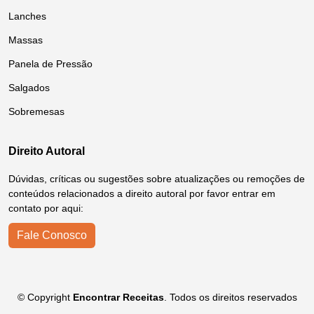
Lanches
Massas
Panela de Pressão
Salgados
Sobremesas
Direito Autoral
Dúvidas, críticas ou sugestões sobre atualizações ou remoções de
conteúdos relacionados a direito autoral por favor entrar em
contato por aqui:
Fale Conosco
© Copyright
Encontrar Receitas
. Todos os direitos reservados