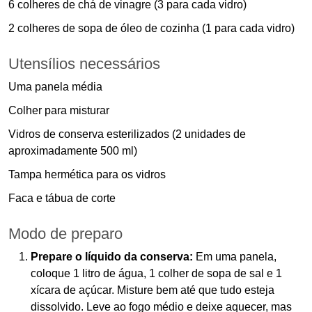
6 colheres de chá de vinagre (3 para cada vidro)
2 colheres de sopa de óleo de cozinha (1 para cada vidro)
Utensílios necessários
Uma panela média
Colher para misturar
Vidros de conserva esterilizados (2 unidades de
aproximadamente 500 ml)
Tampa hermética para os vidros
Faca e tábua de corte
Modo de preparo
Prepare o líquido da conserva:
Em uma panela,
coloque 1 litro de água, 1 colher de sopa de sal e 1
xícara de açúcar. Misture bem até que tudo esteja
dissolvido. Leve ao fogo médio e deixe aquecer, mas