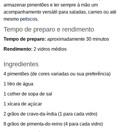
armazenar pimentões e ter sempre à mão um
acompanhamento versátil para saladas, carnes ou até
mesmo
petiscos
.
Tempo de preparo e rendimento
Tempo de preparo:
aproximadamente 30 minutos
Rendimento:
2 vidros médios
Ingredientes
4 pimentões (de cores variadas ou sua preferência)
1 litro de água
1 colher de sopa de sal
1 xícara de açúcar
2 grãos de cravo-da-índia (1 para cada vidro)
8 grãos de pimenta-do-reino (4 para cada vidro)