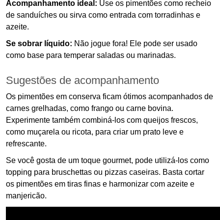
Acompanhamento ideal:
Use os pimentões como recheio
de sanduíches ou sirva como entrada com torradinhas e
azeite.
Se sobrar líquido:
Não jogue fora! Ele pode ser usado
como base para temperar saladas ou marinadas.
Sugestões de acompanhamento
Os pimentões em conserva ficam ótimos acompanhados de
carnes grelhadas, como frango ou carne bovina.
Experimente também combiná-los com queijos frescos,
como muçarela ou ricota, para criar um prato leve e
refrescante.
Se você gosta de um toque gourmet, pode utilizá-los como
topping para bruschettas ou pizzas caseiras. Basta cortar
os pimentões em tiras finas e harmonizar com azeite e
manjericão.