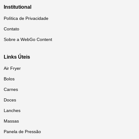
Institutional
Política de Privacidade
Contato
Sobre a WebGo Content
Links Úteis
Air Fryer
Bolos
Carnes
Doces
Lanches
Massas
Panela de Pressão