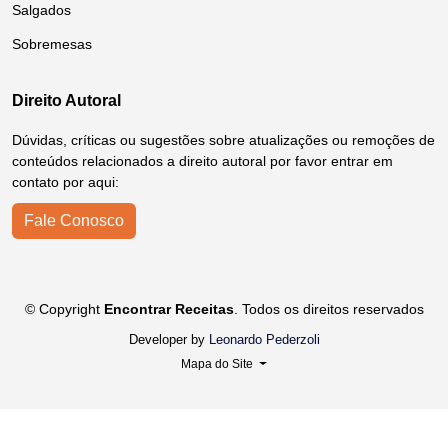
Salgados
Sobremesas
Direito Autoral
Dúvidas, críticas ou sugestões sobre atualizações ou remoções de
conteúdos relacionados a direito autoral por favor entrar em
contato por aqui:
Fale Conosco
© Copyright
Encontrar Receitas
. Todos os direitos reservados
Developer by
Leonardo Pederzoli
Mapa do Site