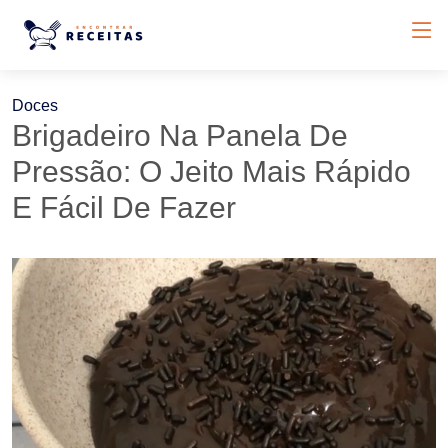
Doces
Brigadeiro Na Panela De
Pressão: O Jeito Mais Rápido
E Fácil De Fazer