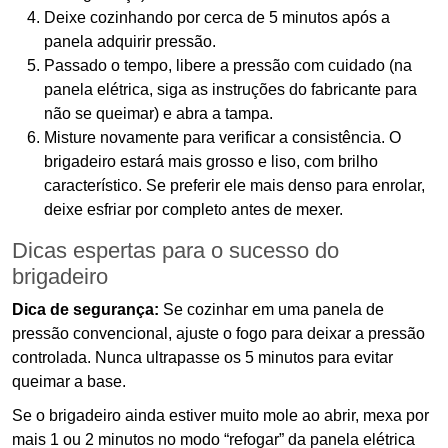
Deixe cozinhando por cerca de 5 minutos após a
panela adquirir pressão.
Passado o tempo, libere a pressão com cuidado (na
panela elétrica, siga as instruções do fabricante para
não se queimar) e abra a tampa.
Misture novamente para verificar a consistência. O
brigadeiro estará mais grosso e liso, com brilho
característico. Se preferir ele mais denso para enrolar,
deixe esfriar por completo antes de mexer.
Dicas espertas para o sucesso do
brigadeiro
Dica de segurança:
Se cozinhar em uma panela de
pressão convencional, ajuste o fogo para deixar a pressão
controlada. Nunca ultrapasse os 5 minutos para evitar
queimar a base.
Se o brigadeiro ainda estiver muito mole ao abrir, mexa por
mais 1 ou 2 minutos no modo “refogar” da panela elétrica