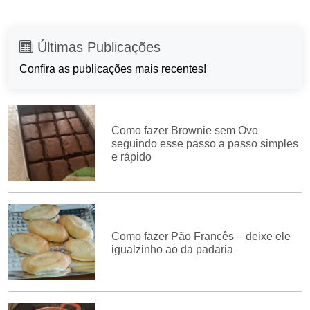
Últimas Publicações
Confira as publicações mais recentes!
Como fazer Brownie sem Ovo
seguindo esse passo a passo simples
e rápido
Como fazer Pão Francês – deixe ele
igualzinho ao da padaria