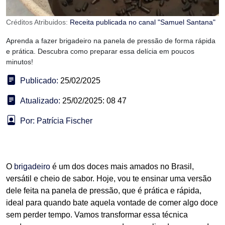
Créditos Atribuidos:
Receita publicada no canal "Samuel Santana"
Aprenda a fazer brigadeiro na panela de pressão de forma rápida
e prática. Descubra como preparar essa delícia em poucos
minutos!
Publicado:
25/02/2025
Atualizado:
25/02/2025: 08 47
Por: Patrícia Fischer
O
brigadeiro
é um dos doces mais amados no Brasil,
versátil e cheio de sabor. Hoje, vou te ensinar uma versão
dele feita na panela de pressão, que é prática e rápida,
ideal para quando bate aquela vontade de comer algo doce
sem perder tempo. Vamos transformar essa técnica