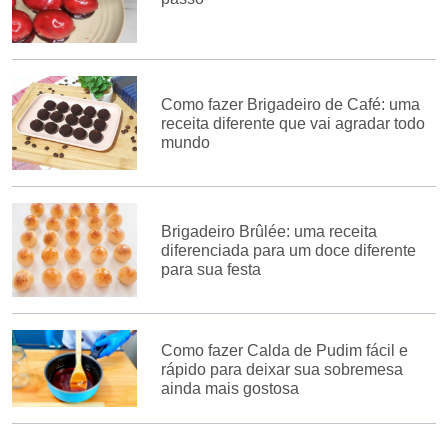
Como fazer Brigadeiro de Café: uma
receita diferente que vai agradar todo
mundo
Brigadeiro Brûlée: uma receita
diferenciada para um doce diferente
para sua festa
Como fazer Calda de Pudim fácil e
rápido para deixar sua sobremesa
ainda mais gostosa