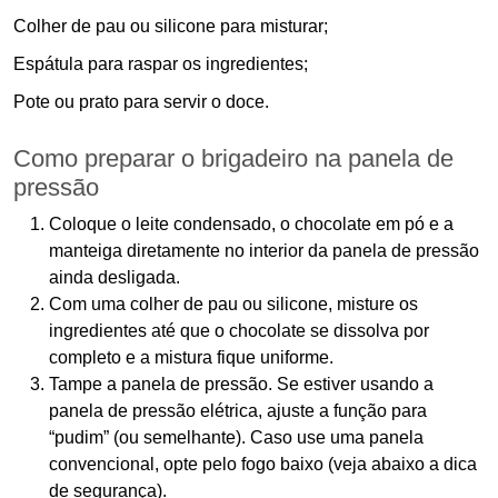
Colher de pau ou silicone para misturar;
Espátula para raspar os ingredientes;
Pote ou prato para servir o doce.
Como preparar o brigadeiro na panela de
pressão
Coloque o leite condensado, o chocolate em pó e a
manteiga diretamente no interior da panela de pressão
ainda desligada.
Com uma colher de pau ou silicone, misture os
ingredientes até que o chocolate se dissolva por
completo e a mistura fique uniforme.
Tampe a panela de pressão. Se estiver usando a
panela de pressão elétrica, ajuste a função para
“pudim” (ou semelhante). Caso use uma panela
convencional, opte pelo fogo baixo (veja abaixo a dica
de segurança).