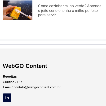
Como cozinhar milho verde? Aprenda
o jeito certo e tenha o milho perfeito
para servir
WebGO Content
Receitas
Curitiba / PR
Email:
contato@webgocontent.com.br