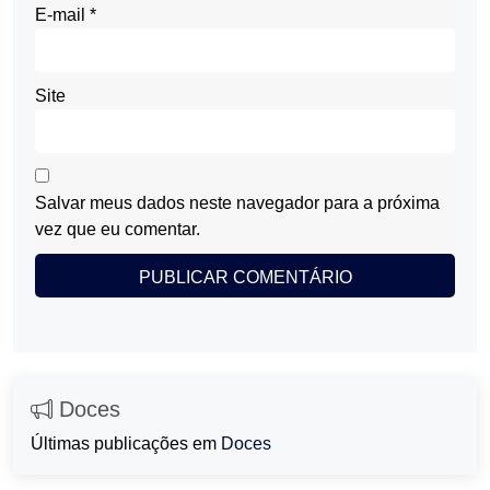
E-mail
*
Site
Salvar meus dados neste navegador para a próxima
vez que eu comentar.
Doces
Últimas publicações em
Doces