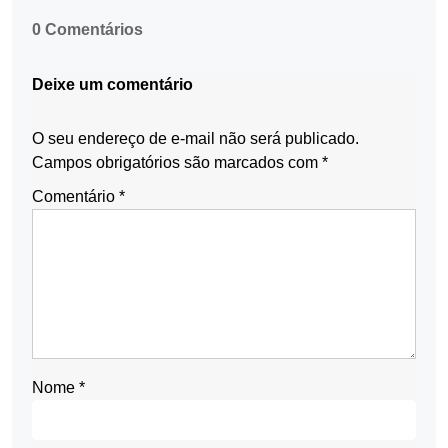
0 Comentários
Deixe um comentário
O seu endereço de e-mail não será publicado.
Campos obrigatórios são marcados com
*
Comentário
*
Nome
*