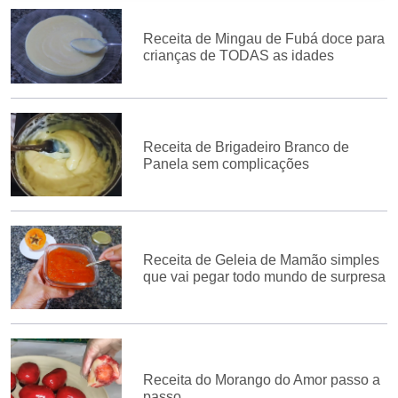
Receita de Mingau de Fubá doce para
crianças de TODAS as idades
Receita de Brigadeiro Branco de
Panela sem complicações
Receita de Geleia de Mamão simples
que vai pegar todo mundo de surpresa
Receita do Morango do Amor passo a
passo