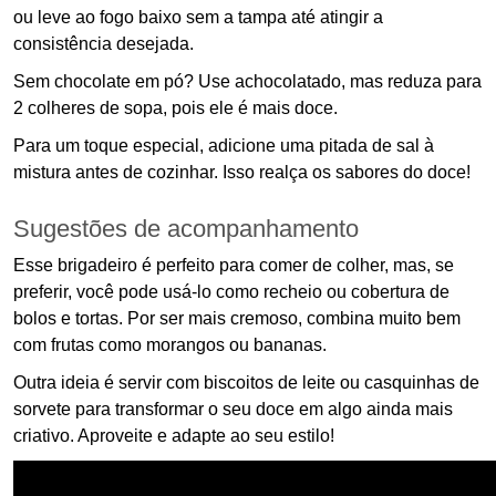
ou leve ao fogo baixo sem a tampa até atingir a
consistência desejada.
Sem chocolate em pó? Use achocolatado, mas reduza para
2 colheres de sopa, pois ele é mais doce.
Para um toque especial, adicione uma pitada de sal à
mistura antes de cozinhar. Isso realça os sabores do doce!
Sugestões de acompanhamento
Esse brigadeiro é perfeito para comer de colher, mas, se
preferir, você pode usá-lo como recheio ou cobertura de
bolos e tortas. Por ser mais cremoso, combina muito bem
com frutas como morangos ou bananas.
Outra ideia é servir com biscoitos de leite ou casquinhas de
sorvete para transformar o seu doce em algo ainda mais
criativo. Aproveite e adapte ao seu estilo!