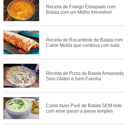
Receita de Frango Ensopado com
Batata com um Molho Irresistível
Receita de Rocambole de Batata com
Carne Moída que combina com tudo
Receita de Pizza de Batata Amassada
Sem Glúten e Sem Farinha
Como fazer Purê de Batata SEM leite
com esse passo a passo simples