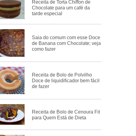
Receita de Torta Chiffon de
Chocolate para um café da
tarde especial
Saia do comum com esse Doce
de Banana com Chocolate; veja
como fazer
Receita de Bolo de Polvilho
Doce de liquidificador bem fácil
de fazer
Receita de Bolo de Cenoura Fit
para Quem Está de Dieta