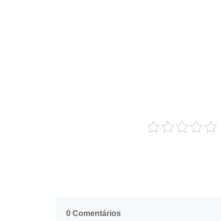
0 Comentários