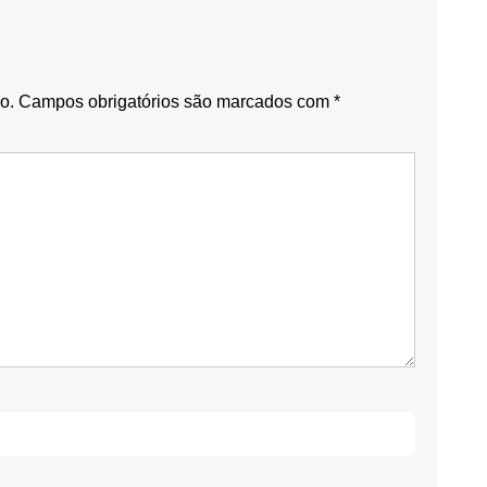
o.
Campos obrigatórios são marcados com
*