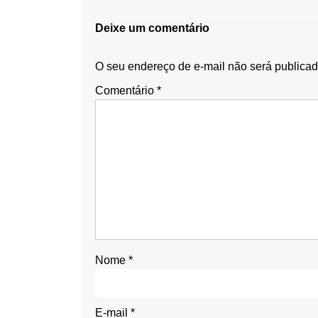
Deixe um comentário
O seu endereço de e-mail não será publicad
Comentário
*
Nome
*
E-mail
*