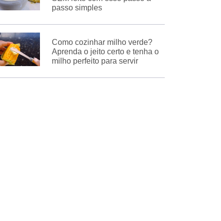
passo simples
Como cozinhar milho verde?
Aprenda o jeito certo e tenha o
milho perfeito para servir