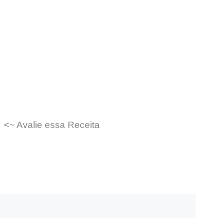
<~ Avalie essa Receita